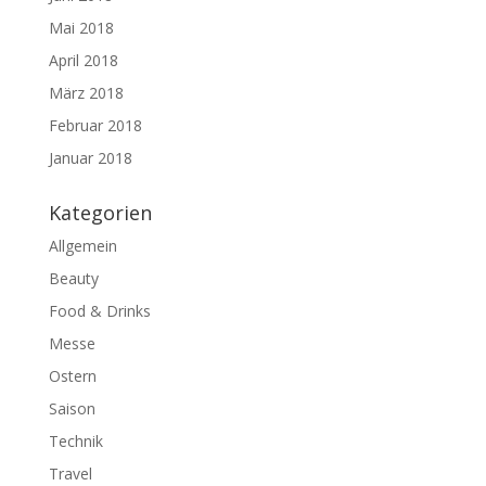
Mai 2018
April 2018
März 2018
Februar 2018
Januar 2018
Kategorien
Allgemein
Beauty
Food & Drinks
Messe
Ostern
Saison
Technik
Travel