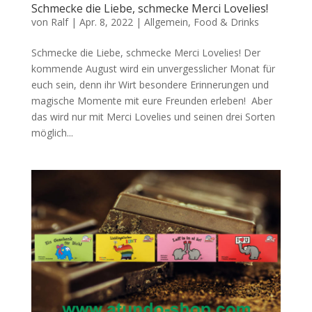
Schmecke die Liebe, schmecke Merci Lovelies!
von
Ralf
|
Apr. 8, 2022
|
Allgemein
,
Food & Drinks
Schmecke die Liebe, schmecke Merci Lovelies! Der
kommende August wird ein unvergesslicher Monat für
euch sein, denn ihr Wirt besondere Erinnerungen und
magische Momente mit eure Freunden erleben! Aber
das wird nur mit Merci Lovelies und seinen drei Sorten
möglich...