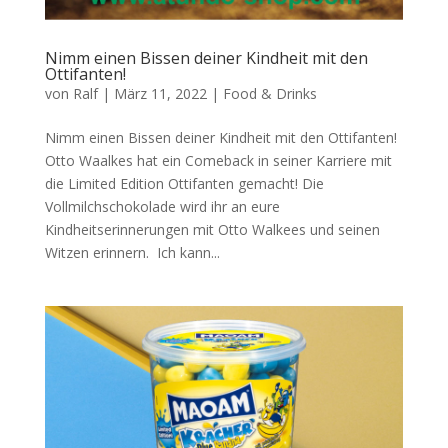
Nimm einen Bissen deiner Kindheit mit den
Ottifanten!
von
Ralf
|
März 11, 2022
|
Food & Drinks
Nimm einen Bissen deiner Kindheit mit den Ottifanten!
Otto Waalkes hat ein Comeback in seiner Karriere mit
die Limited Edition Ottifanten gemacht! Die
Vollmilchschokolade wird ihr an eure
Kindheitserinnerungen mit Otto Walkees und seinen
Witzen erinnern. Ich kann...