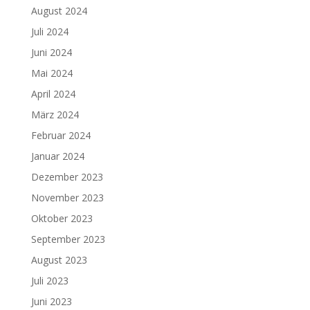
August 2024
Juli 2024
Juni 2024
Mai 2024
April 2024
März 2024
Februar 2024
Januar 2024
Dezember 2023
November 2023
Oktober 2023
September 2023
August 2023
Juli 2023
Juni 2023