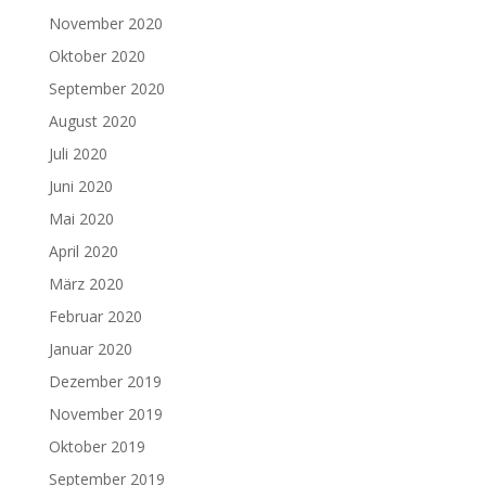
November 2020
Oktober 2020
September 2020
August 2020
Juli 2020
Juni 2020
Mai 2020
April 2020
März 2020
Februar 2020
Januar 2020
Dezember 2019
November 2019
Oktober 2019
September 2019