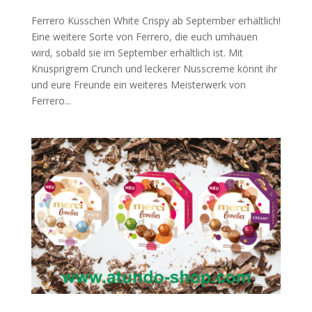
Ferrero Küsschen White Crispy ab September erhältlich!
Eine weitere Sorte von Ferrero, die euch umhauen
wird, sobald sie im September erhältlich ist. Mit
Knusprigrem Crunch und leckerer Nusscreme könnt ihr
und eure Freunde ein weiteres Meisterwerk von
Ferrero...