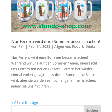
Nur Ferrero wird eure Sommer besser machen!
von
Ralf
|
Feb. 14, 2022
|
Allgemein
,
Food & Drinks
Nur Ferrero wird eure Sommer besser machen!
Während wir uns auf den Sommer freuen, überrascht
uns Ferrero mit neuen Gläsern! Ferrero hat wieder
einmal vorhergesagt, dass dieser Sommer heiß sein
wird, aber sie werden es noch angenehmer machen,
indem sie uns mit ihren...
« Ältere Einträge