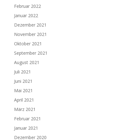
Februar 2022
Januar 2022
Dezember 2021
November 2021
Oktober 2021
September 2021
August 2021
Juli 2021
Juni 2021
Mai 2021
April 2021
März 2021
Februar 2021
Januar 2021
Dezember 2020