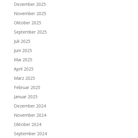
Dezember 2025
November 2025
Oktober 2025
September 2025
Juli 2025
Juni 2025
Mai 2025
April 2025
März 2025
Februar 2025
Januar 2025
Dezember 2024
November 2024
Oktober 2024
September 2024