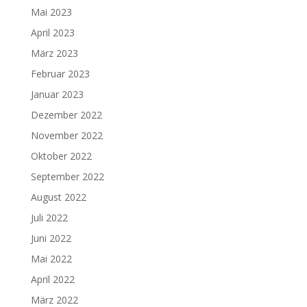
Mai 2023
April 2023
März 2023
Februar 2023
Januar 2023
Dezember 2022
November 2022
Oktober 2022
September 2022
August 2022
Juli 2022
Juni 2022
Mai 2022
April 2022
März 2022