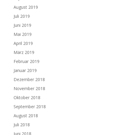
August 2019
Juli 2019
Juni 2019
Mai 2019
April 2019
März 2019
Februar 2019
Januar 2019
Dezember 2018
November 2018
Oktober 2018
September 2018
August 2018
Juli 2018
Juni 2018