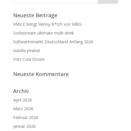
Neueste Beiträge
9MILE bringt Skinny B*tch von MBG
Sodastream ultimate multi-drink
Süßwarenmarkt Deutschland Anfang 2026
nutella peanut
Fritz Cola Dosen
Neueste Kommentare
Archiv
April 2026
März 2026
Februar 2026
Januar 2026