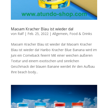
Maoam Kracher Blau ist wieder da!
von
Ralf
|
Feb. 25, 2022
|
Allgemein
,
Food & Drinks
Maoam Kracher Blau ist wieder da! Maoam Kracher
Blau ist wieder da! Haribo Kracher Blue Banana wird im
Juni ein Comeback feiern! Mit einer weichen äußeren
Textur und einem exotischen und sinnlichen
Geschmack der blauen Banane werdet ihr den Aufbau
Ihre beach body...