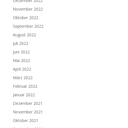
Dezember 2022
November 2022
Oktober 2022
September 2022
August 2022
Juli 2022
Juni 2022
Mai 2022
April 2022
März 2022
Februar 2022
Januar 2022
Dezember 2021
November 2021
Oktober 2021