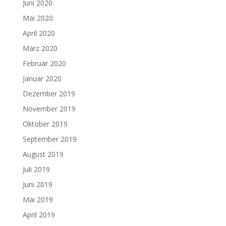
Juni 2020
Mai 2020
April 2020
März 2020
Februar 2020
Januar 2020
Dezember 2019
November 2019
Oktober 2019
September 2019
August 2019
Juli 2019
Juni 2019
Mai 2019
April 2019