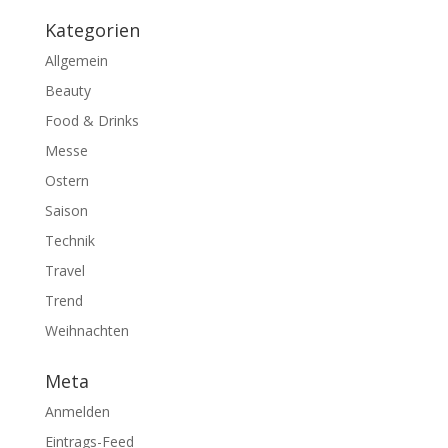
Kategorien
Allgemein
Beauty
Food & Drinks
Messe
Ostern
Saison
Technik
Travel
Trend
Weihnachten
Meta
Anmelden
Eintrags-Feed