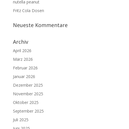
nutella peanut
Fritz Cola Dosen
Neueste Kommentare
Archiv
April 2026
März 2026
Februar 2026
Januar 2026
Dezember 2025
November 2025
Oktober 2025
September 2025
Juli 2025
Juni 2025