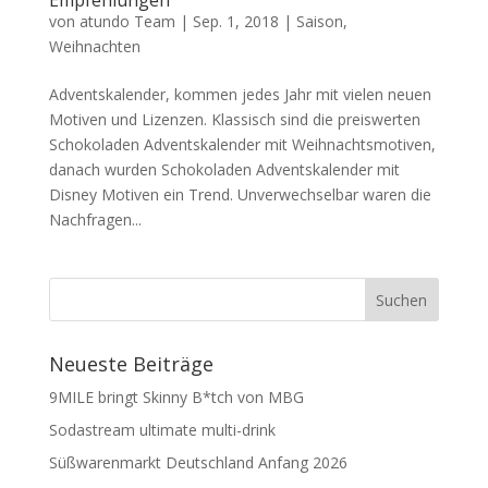
Empfehlungen
von
atundo Team
|
Sep. 1, 2018
|
Saison
,
Weihnachten
Adventskalender, kommen jedes Jahr mit vielen neuen
Motiven und Lizenzen. Klassisch sind die preiswerten
Schokoladen Adventskalender mit Weihnachtsmotiven,
danach wurden Schokoladen Adventskalender mit
Disney Motiven ein Trend. Unverwechselbar waren die
Nachfragen...
Neueste Beiträge
9MILE bringt Skinny B*tch von MBG
Sodastream ultimate multi-drink
Süßwarenmarkt Deutschland Anfang 2026