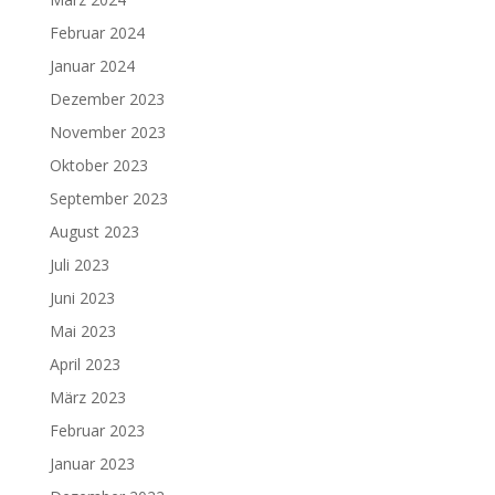
Februar 2024
Januar 2024
Dezember 2023
November 2023
Oktober 2023
September 2023
August 2023
Juli 2023
Juni 2023
Mai 2023
April 2023
März 2023
Februar 2023
Januar 2023