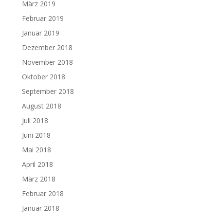
März 2019
Februar 2019
Januar 2019
Dezember 2018
November 2018
Oktober 2018
September 2018
August 2018
Juli 2018
Juni 2018
Mai 2018
April 2018
März 2018
Februar 2018
Januar 2018