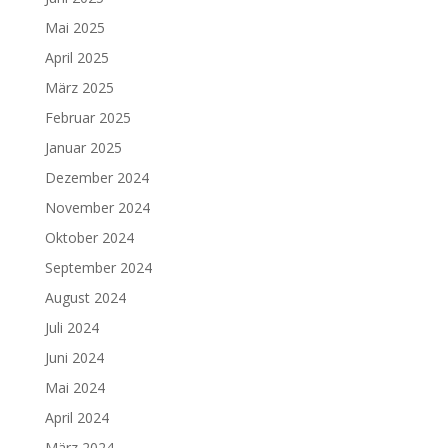
Mai 2025
April 2025
März 2025
Februar 2025
Januar 2025
Dezember 2024
November 2024
Oktober 2024
September 2024
August 2024
Juli 2024
Juni 2024
Mai 2024
April 2024
März 2024