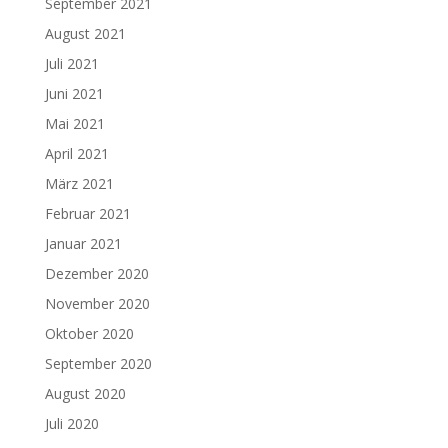
September 2021
August 2021
Juli 2021
Juni 2021
Mai 2021
April 2021
März 2021
Februar 2021
Januar 2021
Dezember 2020
November 2020
Oktober 2020
September 2020
August 2020
Juli 2020