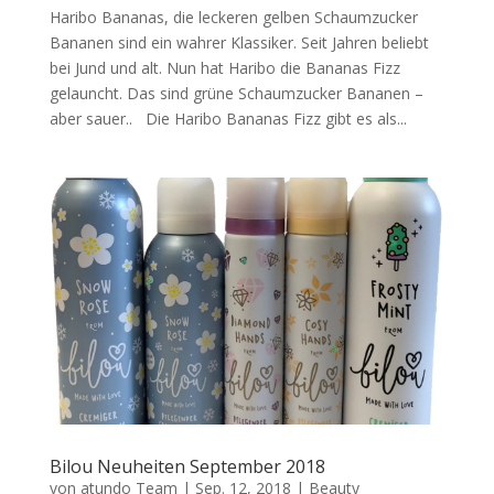
Haribo Bananas, die leckeren gelben Schaumzucker
Bananen sind ein wahrer Klassiker. Seit Jahren beliebt
bei Jund und alt. Nun hat Haribo die Bananas Fizz
gelauncht. Das sind grüne Schaumzucker Bananen –
aber sauer.. Die Haribo Bananas Fizz gibt es als...
Bilou Neuheiten September 2018
von
atundo Team
|
Sep. 12, 2018
|
Beauty