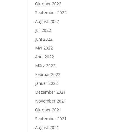
Oktober 2022
September 2022
August 2022
Juli 2022
Juni 2022
Mai 2022
April 2022
März 2022
Februar 2022
Januar 2022
Dezember 2021
November 2021
Oktober 2021
September 2021
August 2021