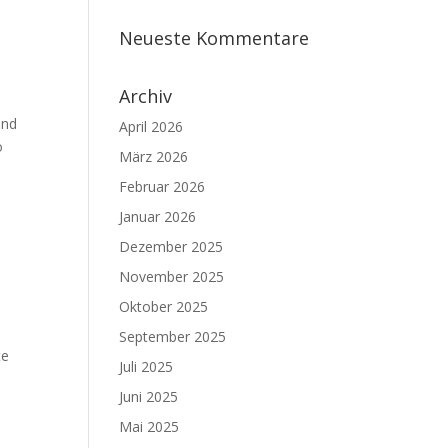
Neueste Kommentare
Archiv
und
April 2026
o
März 2026
Februar 2026
Januar 2026
Dezember 2025
November 2025
Oktober 2025
September 2025
te
Juli 2025
Juni 2025
Mai 2025