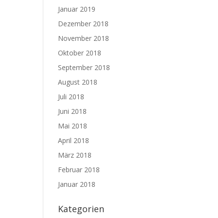
Januar 2019
Dezember 2018
November 2018
Oktober 2018
September 2018
August 2018
Juli 2018
Juni 2018
Mai 2018
April 2018
März 2018
Februar 2018
Januar 2018
Kategorien