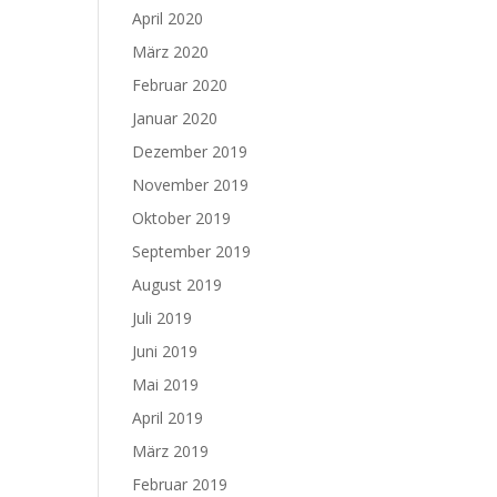
April 2020
März 2020
Februar 2020
Januar 2020
Dezember 2019
November 2019
Oktober 2019
September 2019
August 2019
Juli 2019
Juni 2019
Mai 2019
April 2019
März 2019
Februar 2019