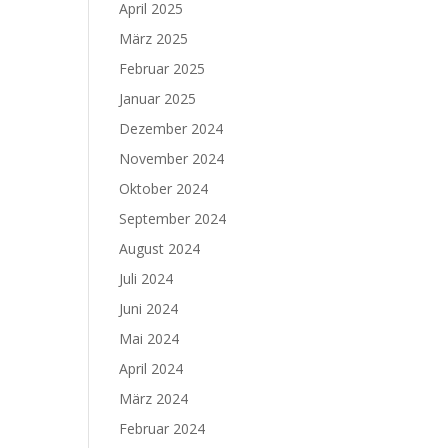
April 2025
März 2025
Februar 2025
Januar 2025
Dezember 2024
November 2024
Oktober 2024
September 2024
August 2024
Juli 2024
Juni 2024
Mai 2024
April 2024
März 2024
Februar 2024