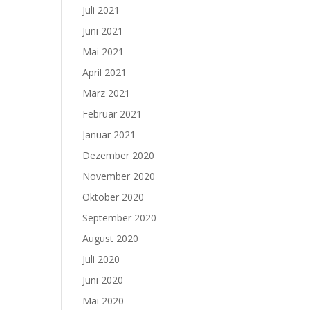
Juli 2021
Juni 2021
Mai 2021
April 2021
März 2021
Februar 2021
Januar 2021
Dezember 2020
November 2020
Oktober 2020
September 2020
August 2020
Juli 2020
Juni 2020
Mai 2020