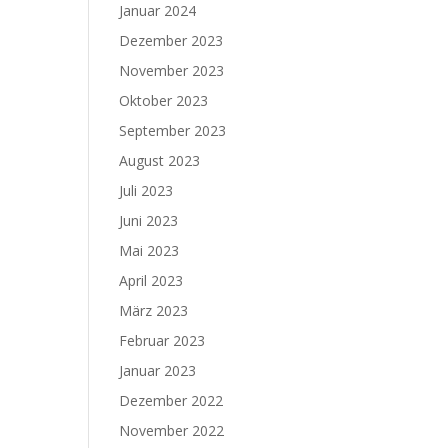
Januar 2024
Dezember 2023
November 2023
Oktober 2023
September 2023
August 2023
Juli 2023
Juni 2023
Mai 2023
April 2023
März 2023
Februar 2023
Januar 2023
Dezember 2022
November 2022