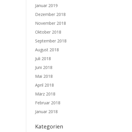
Januar 2019
Dezember 2018
November 2018
Oktober 2018
September 2018
August 2018
Juli 2018
Juni 2018
Mai 2018
April 2018
März 2018
Februar 2018
Januar 2018
Kategorien