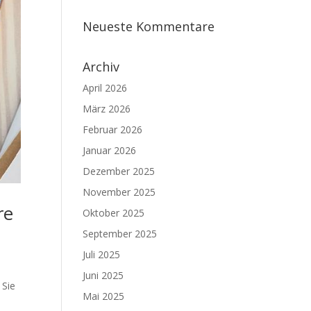
Neueste Kommentare
Archiv
April 2026
März 2026
Februar 2026
Januar 2026
Dezember 2025
November 2025
re
Oktober 2025
September 2025
Juli 2025
Juni 2025
 Sie
Mai 2025