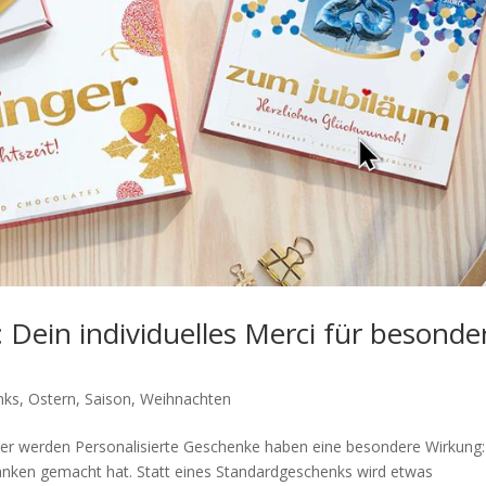
 Dein individuelles Merci für besonde
nks
,
Ostern
,
Saison
,
Weihnachten
er werden Personalisierte Geschenke haben eine besondere Wirkung:
nken gemacht hat. Statt eines Standardgeschenks wird etwas