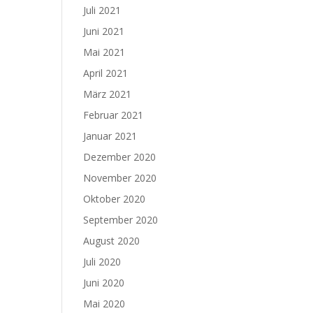
Juli 2021
Juni 2021
Mai 2021
April 2021
März 2021
Februar 2021
Januar 2021
Dezember 2020
November 2020
Oktober 2020
September 2020
August 2020
Juli 2020
Juni 2020
Mai 2020