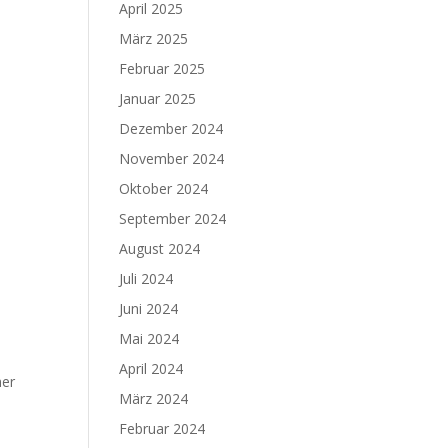
April 2025
März 2025
Februar 2025
Januar 2025
Dezember 2024
November 2024
Oktober 2024
September 2024
August 2024
Juli 2024
Juni 2024
Mai 2024
April 2024
her
März 2024
Februar 2024