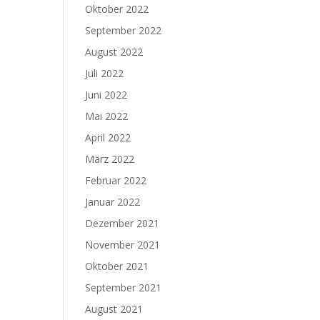
Oktober 2022
September 2022
August 2022
Juli 2022
Juni 2022
Mai 2022
April 2022
März 2022
Februar 2022
Januar 2022
Dezember 2021
November 2021
Oktober 2021
September 2021
August 2021