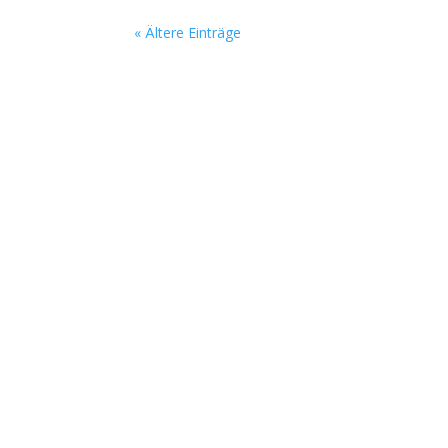
« Ältere Einträge