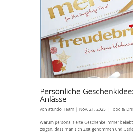
Persönliche Geschenkidee:
Anlässe
von
atundo Team
|
Nov. 21, 2025
|
Food & Dri
Warum personalisierte Geschenke immer beliebt
zeigen, dass man sich Zeit genommen und Geda