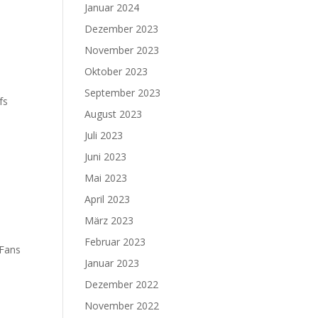
Januar 2024
Dezember 2023
November 2023
Oktober 2023
September 2023
fs
August 2023
Juli 2023
Juni 2023
Mai 2023
April 2023
März 2023
Februar 2023
 Fans
Januar 2023
Dezember 2022
November 2022