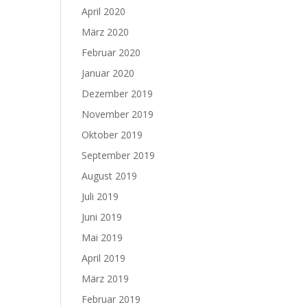
April 2020
März 2020
Februar 2020
Januar 2020
Dezember 2019
November 2019
Oktober 2019
September 2019
August 2019
Juli 2019
Juni 2019
Mai 2019
April 2019
März 2019
Februar 2019