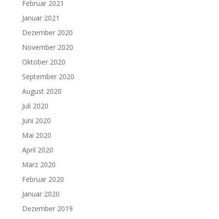
Februar 2021
Januar 2021
Dezember 2020
November 2020
Oktober 2020
September 2020
August 2020
Juli 2020
Juni 2020
Mai 2020
April 2020
März 2020
Februar 2020
Januar 2020
Dezember 2019