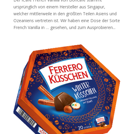
ursprünglich von einem Hersteller aus Singapur,
welcher mittlerweile in den größten Teilen Asiens und
Ozeaniens vertreten ist. Wir haben eine Dose der Sorte
French Vanilla in … gesehen, und zum Ausprobieren...