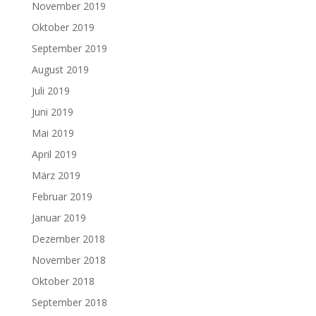
November 2019
Oktober 2019
September 2019
August 2019
Juli 2019
Juni 2019
Mai 2019
April 2019
März 2019
Februar 2019
Januar 2019
Dezember 2018
November 2018
Oktober 2018
September 2018