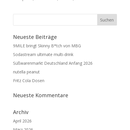
Neueste Beiträge
9MILE bringt Skinny B*tch von MBG
Sodastream ultimate multi-drink
Süßwarenmarkt Deutschland Anfang 2026
nutella peanut
Fritz Cola Dosen
Neueste Kommentare
Archiv
April 2026
März 2026