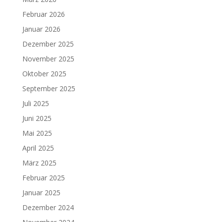
Februar 2026
Januar 2026
Dezember 2025
November 2025
Oktober 2025
September 2025
Juli 2025
Juni 2025
Mai 2025
April 2025
März 2025
Februar 2025
Januar 2025
Dezember 2024