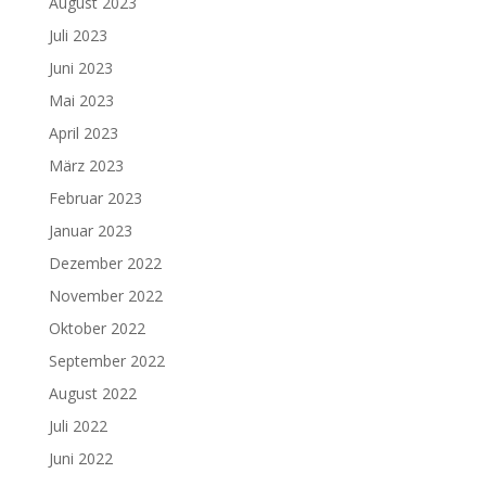
August 2023
Juli 2023
Juni 2023
Mai 2023
April 2023
März 2023
Februar 2023
Januar 2023
Dezember 2022
November 2022
Oktober 2022
September 2022
August 2022
Juli 2022
Juni 2022