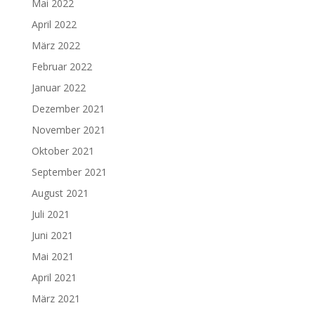
Mai 2022
April 2022
März 2022
Februar 2022
Januar 2022
Dezember 2021
November 2021
Oktober 2021
September 2021
August 2021
Juli 2021
Juni 2021
Mai 2021
April 2021
März 2021