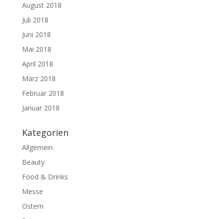
August 2018
Juli 2018
Juni 2018
Mai 2018
April 2018
März 2018
Februar 2018
Januar 2018
Kategorien
Allgemein
Beauty
Food & Drinks
Messe
Ostern