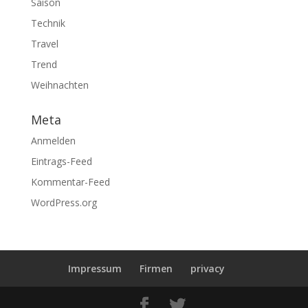
Saison
Technik
Travel
Trend
Weihnachten
Meta
Anmelden
Eintrags-Feed
Kommentar-Feed
WordPress.org
Impressum
Firmen
privacy