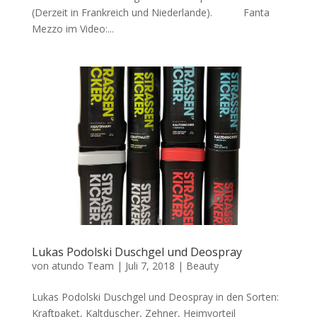
(Derzeit in Frankreich und Niederlande). Fanta
Mezzo im Video:...
Lukas Podolski Duschgel und Deospray
von
atundo Team
|
Juli 7, 2018
|
Beauty
Lukas Podolski Duschgel und Deospray in den Sorten:
Kraftpaket, Kaltduscher, Zehner, Heimvorteil