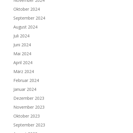
November 2024
Oktober 2024
September 2024
August 2024
Juli 2024
Juni 2024
Mai 2024
April 2024
März 2024
Februar 2024
Januar 2024
Dezember 2023
November 2023
Oktober 2023
September 2023