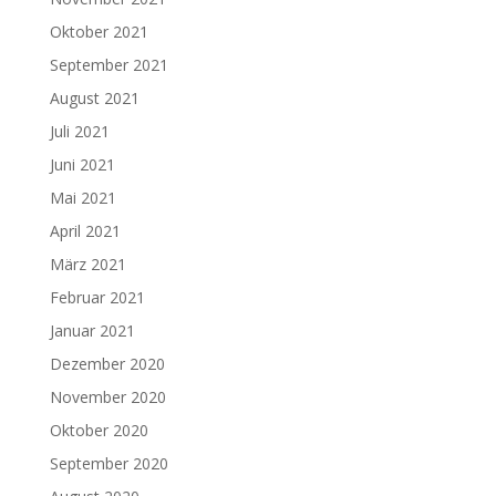
Oktober 2021
September 2021
August 2021
Juli 2021
Juni 2021
Mai 2021
April 2021
März 2021
Februar 2021
Januar 2021
Dezember 2020
November 2020
Oktober 2020
September 2020