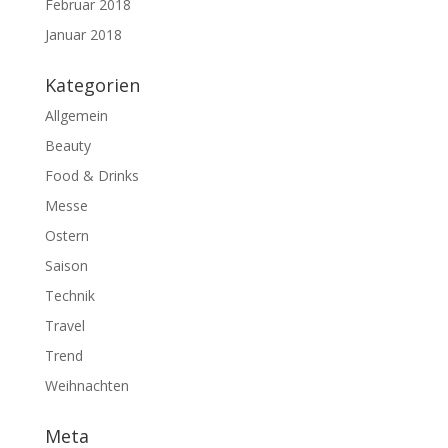
Februar 2018
Januar 2018
Kategorien
Allgemein
Beauty
Food & Drinks
Messe
Ostern
Saison
Technik
Travel
Trend
Weihnachten
Meta