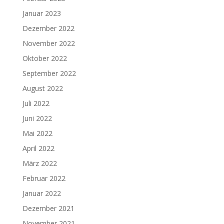
Januar 2023
Dezember 2022
November 2022
Oktober 2022
September 2022
August 2022
Juli 2022
Juni 2022
Mai 2022
April 2022
März 2022
Februar 2022
Januar 2022
Dezember 2021
November 2021