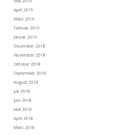
Mai 2019
April 2019
März 2019
Februar 2019
Januar 2019
Dezember 2018
November 2018
Oktober 2018
September 2018
August 2018
Juli 2018
Juni 2018
Mai 2018
April 2018
März 2018