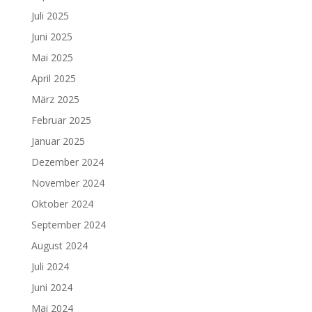
Juli 2025
Juni 2025
Mai 2025
April 2025
März 2025
Februar 2025
Januar 2025
Dezember 2024
November 2024
Oktober 2024
September 2024
August 2024
Juli 2024
Juni 2024
Mai 2024