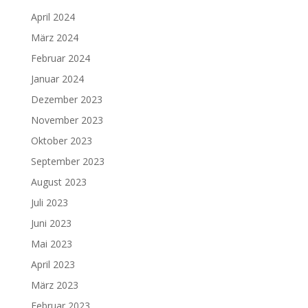
April 2024
März 2024
Februar 2024
Januar 2024
Dezember 2023
November 2023
Oktober 2023
September 2023
August 2023
Juli 2023
Juni 2023
Mai 2023
April 2023
März 2023
Februar 2023