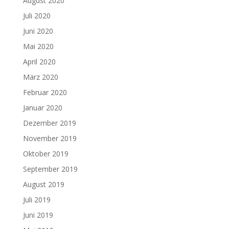
August 2020
Juli 2020
Juni 2020
Mai 2020
April 2020
März 2020
Februar 2020
Januar 2020
Dezember 2019
November 2019
Oktober 2019
September 2019
August 2019
Juli 2019
Juni 2019