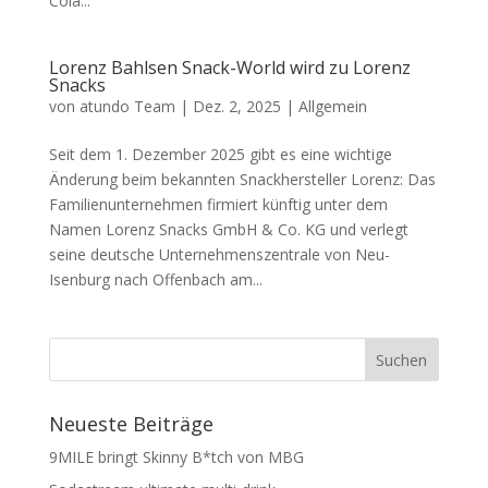
Cola...
Lorenz Bahlsen Snack-World wird zu Lorenz
Snacks
von
atundo Team
|
Dez. 2, 2025
|
Allgemein
Seit dem 1. Dezember 2025 gibt es eine wichtige
Änderung beim bekannten Snackhersteller Lorenz: Das
Familienunternehmen firmiert künftig unter dem
Namen Lorenz Snacks GmbH & Co. KG und verlegt
seine deutsche Unternehmenszentrale von Neu-
Isenburg nach Offenbach am...
Neueste Beiträge
9MILE bringt Skinny B*tch von MBG