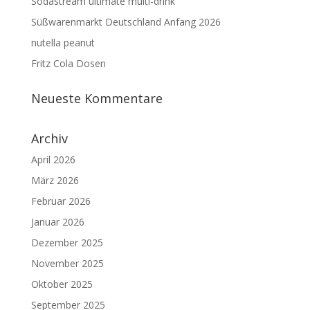
Sodastream ultimate multi-drink
Süßwarenmarkt Deutschland Anfang 2026
nutella peanut
Fritz Cola Dosen
Neueste Kommentare
Archiv
April 2026
März 2026
Februar 2026
Januar 2026
Dezember 2025
November 2025
Oktober 2025
September 2025