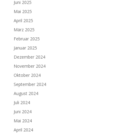
Juni 2025
Mai 2025
April 2025
März 2025
Februar 2025
Januar 2025
Dezember 2024
November 2024
Oktober 2024
September 2024
August 2024
Juli 2024
Juni 2024
Mai 2024
April 2024