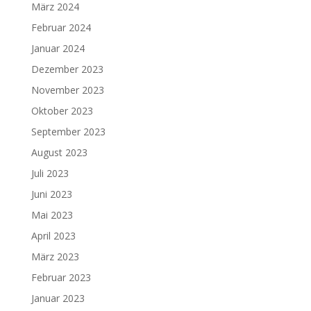
März 2024
Februar 2024
Januar 2024
Dezember 2023
November 2023
Oktober 2023
September 2023
August 2023
Juli 2023
Juni 2023
Mai 2023
April 2023
März 2023
Februar 2023
Januar 2023