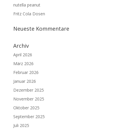
nutella peanut
Fritz Cola Dosen
Neueste Kommentare
Archiv
April 2026
März 2026
Februar 2026
Januar 2026
Dezember 2025
November 2025
Oktober 2025
September 2025
Juli 2025