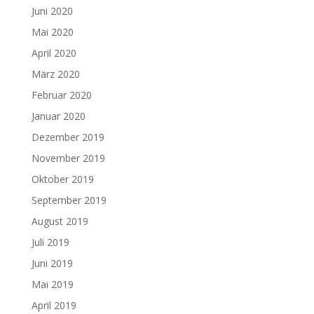
Juni 2020
Mai 2020
April 2020
März 2020
Februar 2020
Januar 2020
Dezember 2019
November 2019
Oktober 2019
September 2019
August 2019
Juli 2019
Juni 2019
Mai 2019
April 2019