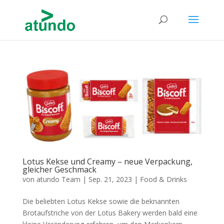
Lotus Kekse und Creamy – neue Verpackung,
gleicher Geschmack
von
atundo Team
|
Sep. 21, 2023
|
Food & Drinks
Die beliebten Lotus Kekse sowie die beknannten
Brotaufstriche von der Lotus Bakery werden bald eine