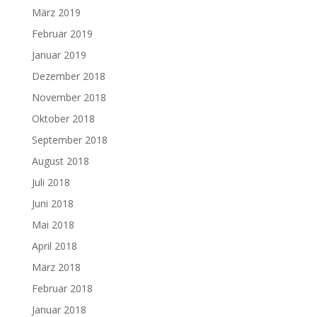
März 2019
Februar 2019
Januar 2019
Dezember 2018
November 2018
Oktober 2018
September 2018
August 2018
Juli 2018
Juni 2018
Mai 2018
April 2018
März 2018
Februar 2018
Januar 2018