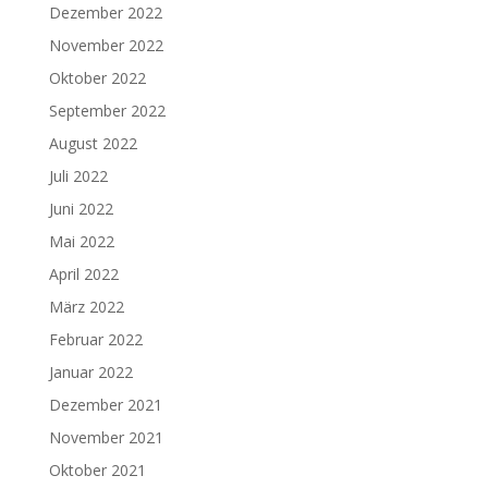
Dezember 2022
November 2022
Oktober 2022
September 2022
August 2022
Juli 2022
Juni 2022
Mai 2022
April 2022
März 2022
Februar 2022
Januar 2022
Dezember 2021
November 2021
Oktober 2021