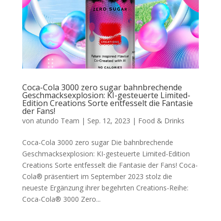
Coca-Cola 3000 zero sugar bahnbrechende
Geschmacksexplosion: KI-gesteuerte Limited-
Edition Creations Sorte entfesselt die Fantasie
der Fans!
von
atundo Team
|
Sep. 12, 2023
|
Food & Drinks
Coca-Cola 3000 zero sugar Die bahnbrechende
Geschmacksexplosion: KI-gesteuerte Limited-Edition
Creations Sorte entfesselt die Fantasie der Fans! Coca-
Cola® präsentiert im September 2023 stolz die
neueste Ergänzung ihrer begehrten Creations-Reihe:
Coca-Cola® 3000 Zero...