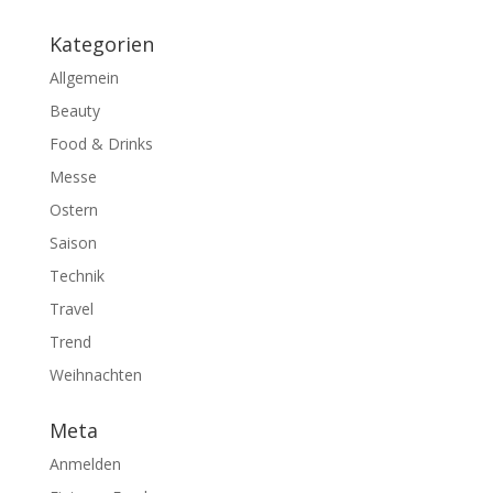
Kategorien
Allgemein
Beauty
Food & Drinks
Messe
Ostern
Saison
Technik
Travel
Trend
Weihnachten
Meta
Anmelden