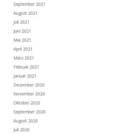
September 2021
August 2021
Juli 2021
Juni 2021
Mai 2021
April 2021
März 2021
Februar 2021
Januar 2021
Dezember 2020
November 2020
Oktober 2020
September 2020
August 2020
Juli 2020