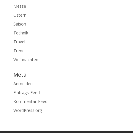
Messe
Ostern
Saison
Technik
Travel
Trend
Weihnachten
Meta
Anmelden
Eintrags-Feed
Kommentar-Feed
WordPress.org