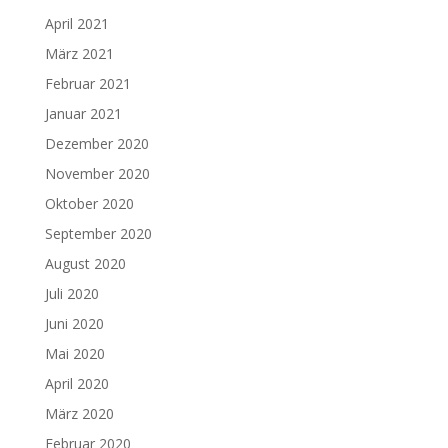
April 2021
März 2021
Februar 2021
Januar 2021
Dezember 2020
November 2020
Oktober 2020
September 2020
August 2020
Juli 2020
Juni 2020
Mai 2020
April 2020
März 2020
Februar 2020