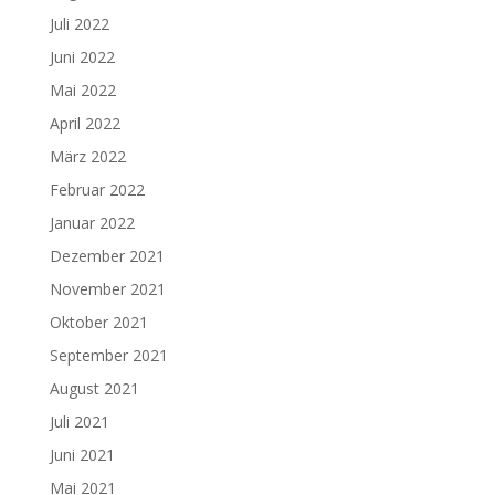
Juli 2022
Juni 2022
Mai 2022
April 2022
März 2022
Februar 2022
Januar 2022
Dezember 2021
November 2021
Oktober 2021
September 2021
August 2021
Juli 2021
Juni 2021
Mai 2021