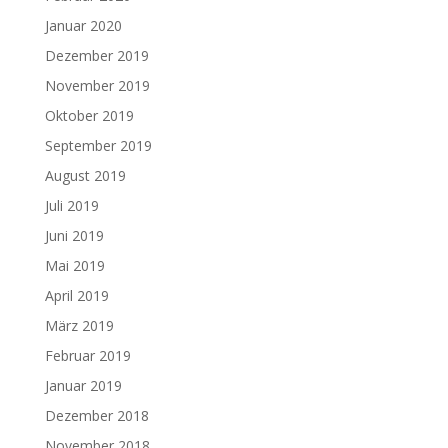
Januar 2020
Dezember 2019
November 2019
Oktober 2019
September 2019
August 2019
Juli 2019
Juni 2019
Mai 2019
April 2019
März 2019
Februar 2019
Januar 2019
Dezember 2018
November 2018