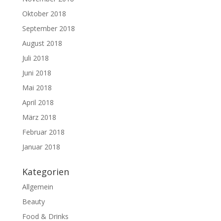
Oktober 2018
September 2018
August 2018
Juli 2018
Juni 2018
Mai 2018
April 2018
März 2018
Februar 2018
Januar 2018
Kategorien
Allgemein
Beauty
Food & Drinks