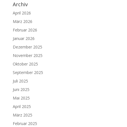
Archiv
April 2026
März 2026
Februar 2026
Januar 2026
Dezember 2025
November 2025
Oktober 2025
September 2025
Juli 2025
Juni 2025
Mai 2025
April 2025
März 2025
Februar 2025