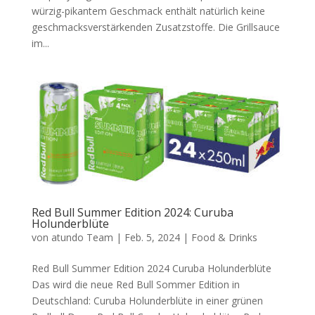
würzig-pikantem Geschmack enthält natürlich keine
geschmacksverstärkenden Zusatzstoffe. Die Grillsauce
im...
Red Bull Summer Edition 2024: Curuba
Holunderblüte
von
atundo Team
|
Feb. 5, 2024
|
Food & Drinks
Red Bull Summer Edition 2024 Curuba Holunderblüte
Das wird die neue Red Bull Sommer Edition in
Deutschland: Curuba Holunderblüte in einer grünen