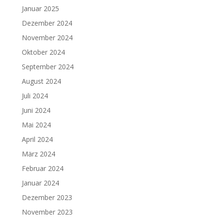
Januar 2025
Dezember 2024
November 2024
Oktober 2024
September 2024
August 2024
Juli 2024
Juni 2024
Mai 2024
April 2024
März 2024
Februar 2024
Januar 2024
Dezember 2023
November 2023