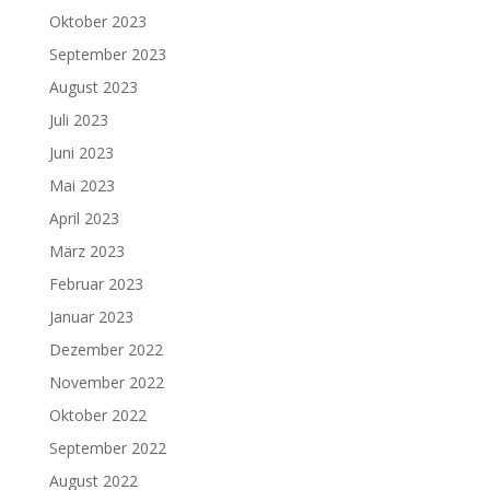
Oktober 2023
September 2023
August 2023
Juli 2023
Juni 2023
Mai 2023
April 2023
März 2023
Februar 2023
Januar 2023
Dezember 2022
November 2022
Oktober 2022
September 2022
August 2022