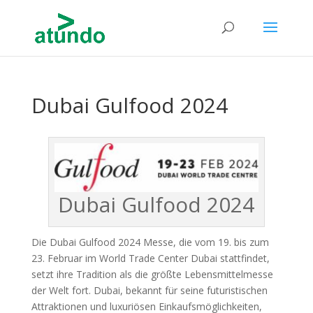
Dubai Gulfood 2024
Dubai Gulfood 2024
Die Dubai Gulfood 2024 Messe, die vom 19. bis zum
23. Februar im World Trade Center Dubai stattfindet,
setzt ihre Tradition als die größte Lebensmittelmesse
der Welt fort. Dubai, bekannt für seine futuristischen
Attraktionen und luxuriösen Einkaufsmöglichkeiten,