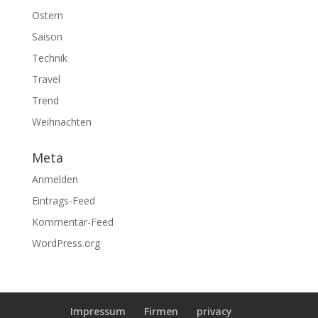
Ostern
Saison
Technik
Travel
Trend
Weihnachten
Meta
Anmelden
Eintrags-Feed
Kommentar-Feed
WordPress.org
Impressum
Firmen
privacy