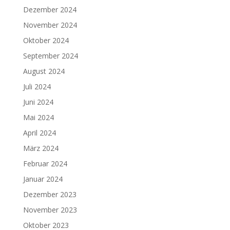
Dezember 2024
November 2024
Oktober 2024
September 2024
August 2024
Juli 2024
Juni 2024
Mai 2024
April 2024
März 2024
Februar 2024
Januar 2024
Dezember 2023
November 2023
Oktober 2023