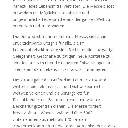
nahezu jedes Lebensmittel vertreten. Die Messe bietet
außerdem die Möglichkeit, exotische und
ungewöhnliche Lebensmittel aus der ganzen Welt zu
entdecken und zu probieren.
Die Gulfood ist mehr als nur eine Messe; sie ist ein
unverzichtbares Ereignis für alle, die im
Lebensmittelsektor tätig sind. Sie bietet die einzigartige
Gelegenheit, Geschäfte zu tätigen, neue Kontakte zu
knüpfen und sich über die neuesten Entwicklungen und
Trends auf dem Lebensmittelmarkt zu informieren.
Die 29. Ausgabe der Gulfood im Februar 2024 wird
weiterhin die Lebensmittel- und Getränkebranche
weltweit vereinen und als Sprungbrett für
Produktneuheiten, Branchentrends und globale
Beschaffungszentren dienen. Die Messe fördert
Kreativität und Wandel, während über 5000
Unternehmen aus mehr als 120 Ländern
zusammenkommen. Innovatoren, Vordenker der Food-