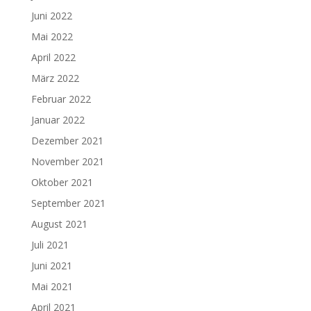
Juni 2022
Mai 2022
April 2022
März 2022
Februar 2022
Januar 2022
Dezember 2021
November 2021
Oktober 2021
September 2021
August 2021
Juli 2021
Juni 2021
Mai 2021
April 2021