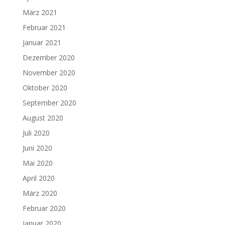
März 2021
Februar 2021
Januar 2021
Dezember 2020
November 2020
Oktober 2020
September 2020
August 2020
Juli 2020
Juni 2020
Mai 2020
April 2020
März 2020
Februar 2020
Januar 2020