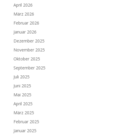
April 2026
März 2026
Februar 2026
Januar 2026
Dezember 2025
November 2025
Oktober 2025
September 2025
Juli 2025
Juni 2025
Mai 2025
April 2025
März 2025
Februar 2025
Januar 2025