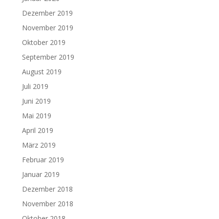
Dezember 2019
November 2019
Oktober 2019
September 2019
August 2019
Juli 2019
Juni 2019
Mai 2019
April 2019
März 2019
Februar 2019
Januar 2019
Dezember 2018
November 2018
Oktober 2018