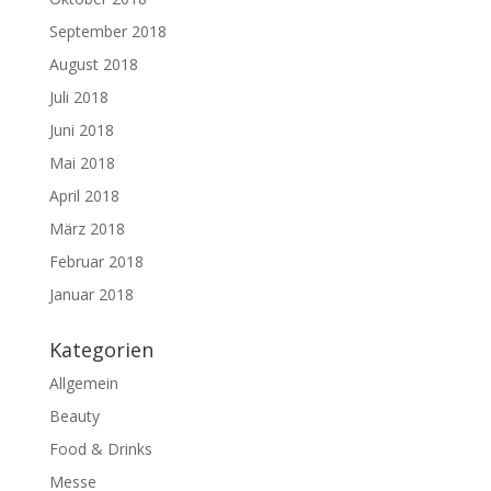
September 2018
August 2018
Juli 2018
Juni 2018
Mai 2018
April 2018
März 2018
Februar 2018
Januar 2018
Kategorien
Allgemein
Beauty
Food & Drinks
Messe