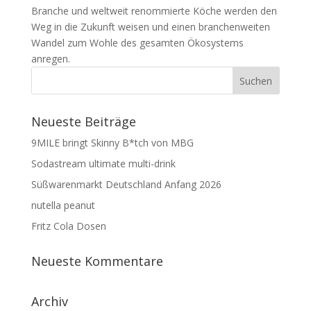
Branche und weltweit renommierte Köche werden den
Weg in die Zukunft weisen und einen branchenweiten
Wandel zum Wohle des gesamten Ökosystems
anregen.
Neueste Beiträge
9MILE bringt Skinny B*tch von MBG
Sodastream ultimate multi-drink
Süßwarenmarkt Deutschland Anfang 2026
nutella peanut
Fritz Cola Dosen
Neueste Kommentare
Archiv