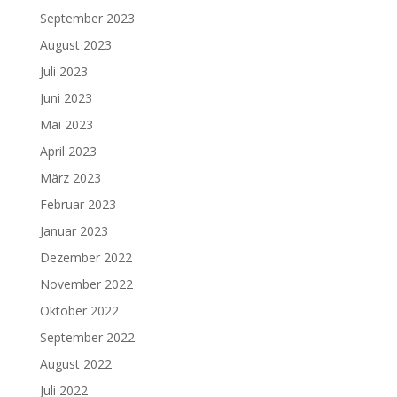
September 2023
August 2023
Juli 2023
Juni 2023
Mai 2023
April 2023
März 2023
Februar 2023
Januar 2023
Dezember 2022
November 2022
Oktober 2022
September 2022
August 2022
Juli 2022