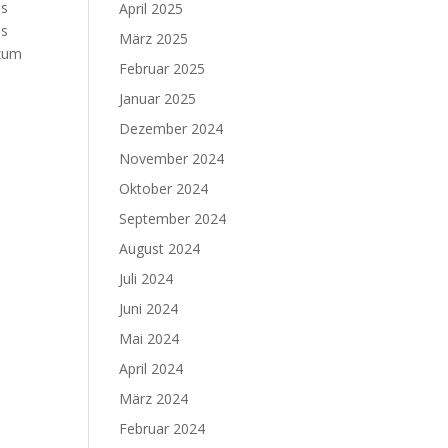
es
April 2025
ds
März 2025
 zum
Februar 2025
Januar 2025
Dezember 2024
November 2024
Oktober 2024
September 2024
August 2024
Juli 2024
Juni 2024
Mai 2024
April 2024
März 2024
Februar 2024