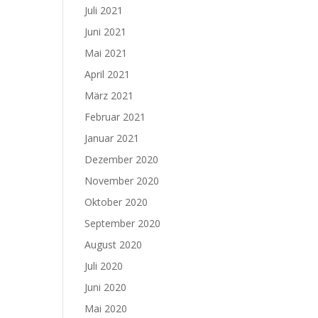
Juli 2021
Juni 2021
Mai 2021
April 2021
März 2021
Februar 2021
Januar 2021
Dezember 2020
November 2020
Oktober 2020
September 2020
August 2020
Juli 2020
Juni 2020
Mai 2020