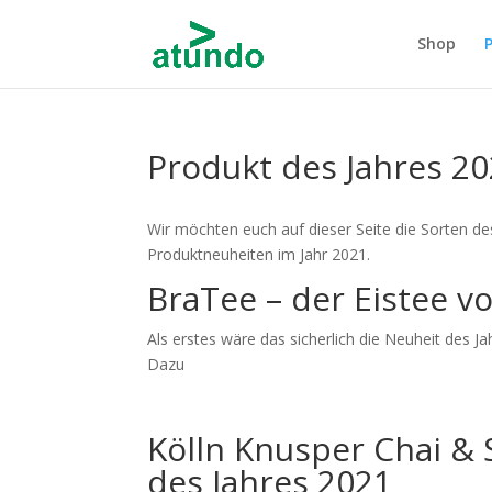
Shop
Produkt des Jahres 2
Wir möchten euch auf dieser Seite die Sorten de
Produktneuheiten im Jahr 2021.
BraTee – der Eistee vo
Als erstes wäre das sicherlich die Neuheit des J
Dazu
Kölln Knusper Chai & 
des Jahres 2021