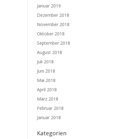
Januar 2019
Dezember 2018
November 2018
Oktober 2018
September 2018
August 2018
Juli 2018
Juni 2018
Mai 2018
April 2018
März 2018
Februar 2018
Januar 2018
Kategorien