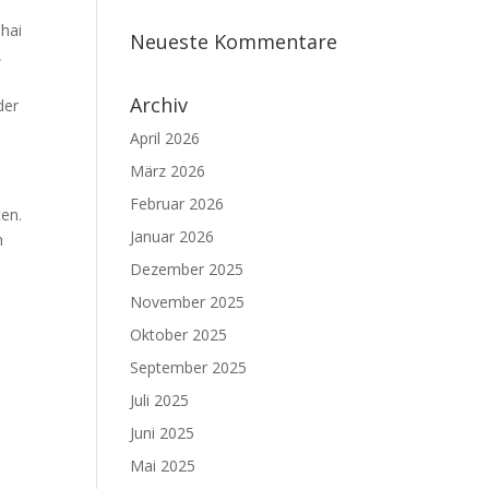
Chai
Neueste Kommentare
,
Archiv
der
April 2026
März 2026
Februar 2026
ten.
Januar 2026
n
Dezember 2025
November 2025
Oktober 2025
September 2025
Juli 2025
Juni 2025
Mai 2025