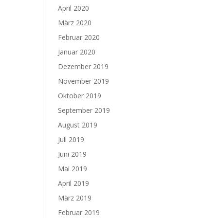
April 2020
März 2020
Februar 2020
Januar 2020
Dezember 2019
November 2019
Oktober 2019
September 2019
August 2019
Juli 2019
Juni 2019
Mai 2019
April 2019
März 2019
Februar 2019