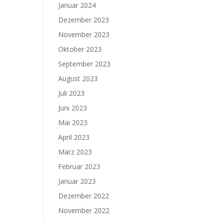
Januar 2024
Dezember 2023
November 2023
Oktober 2023
September 2023
August 2023
Juli 2023
Juni 2023
Mai 2023
April 2023
März 2023
Februar 2023
Januar 2023
Dezember 2022
November 2022