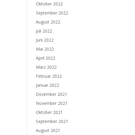
Oktober 2022
September 2022
August 2022
Juli 2022
Juni 2022
Mai 2022
April 2022
März 2022
Februar 2022
Januar 2022
Dezember 2021
November 2021
Oktober 2021
September 2021
August 2021