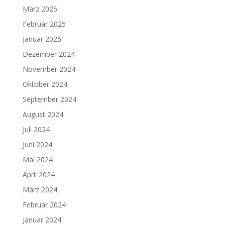
März 2025
Februar 2025
Januar 2025
Dezember 2024
November 2024
Oktober 2024
September 2024
August 2024
Juli 2024
Juni 2024
Mai 2024
April 2024
März 2024
Februar 2024
Januar 2024