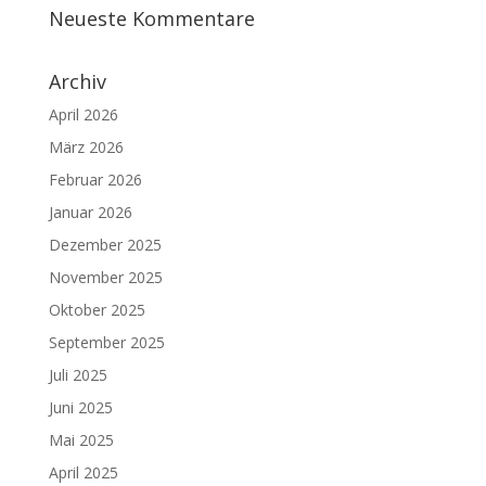
Neueste Kommentare
Archiv
April 2026
März 2026
Februar 2026
Januar 2026
Dezember 2025
November 2025
Oktober 2025
September 2025
Juli 2025
Juni 2025
Mai 2025
April 2025