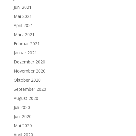
Juni 2021
Mai 2021
April 2021
März 2021
Februar 2021
Januar 2021
Dezember 2020
November 2020
Oktober 2020
September 2020
August 2020
Juli 2020
Juni 2020
Mai 2020
April 2020