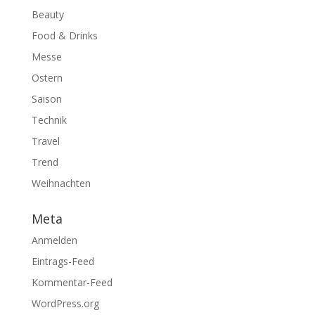
Beauty
Food & Drinks
Messe
Ostern
Saison
Technik
Travel
Trend
Weihnachten
Meta
Anmelden
Eintrags-Feed
Kommentar-Feed
WordPress.org