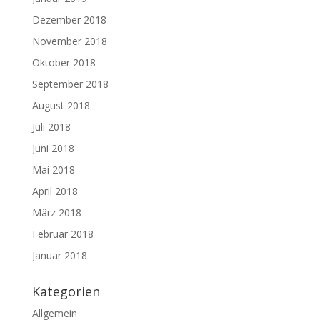
Dezember 2018
November 2018
Oktober 2018
September 2018
August 2018
Juli 2018
Juni 2018
Mai 2018
April 2018
März 2018
Februar 2018
Januar 2018
Kategorien
Allgemein