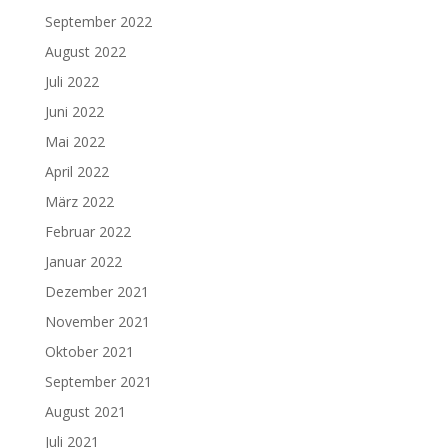
September 2022
August 2022
Juli 2022
Juni 2022
Mai 2022
April 2022
März 2022
Februar 2022
Januar 2022
Dezember 2021
November 2021
Oktober 2021
September 2021
August 2021
Juli 2021