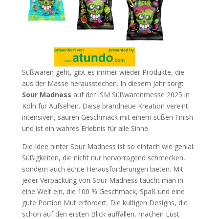
Süßwaren geht, gibt es immer wieder Produkte, die
aus der Masse herausstechen. In diesem Jahr sorgt
Sour Madness
auf der ISM Süßwarenmesse 2025 in
Köln für Aufsehen. Diese brandneue Kreation vereint
intensiven, sauren Geschmack mit einem süßen Finish
und ist ein wahres Erlebnis für alle Sinne.
Die Idee hinter Sour Madness ist so einfach wie genial:
Süßigkeiten, die nicht nur hervorragend schmecken,
sondern auch echte Herausforderungen bieten. Mit
jeder Verpackung von Sour Madness taucht man in
eine Welt ein, die 100 % Geschmack, Spaß und eine
gute Portion Mut erfordert. Die kultigen Designs, die
schon auf den ersten Blick auffallen, machen Lust