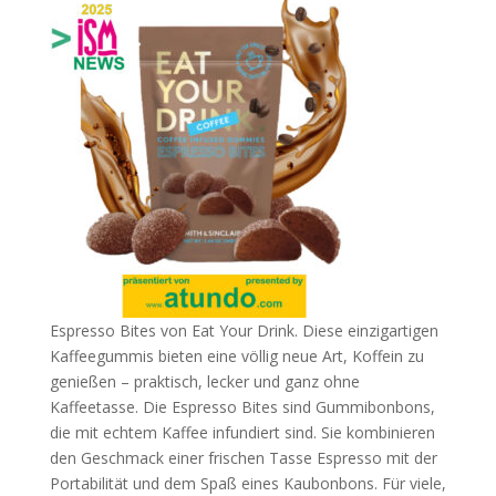
Espresso Bites von Eat Your Drink. Diese einzigartigen
Kaffeegummis bieten eine völlig neue Art, Koffein zu
genießen – praktisch, lecker und ganz ohne
Kaffeetasse. Die Espresso Bites sind Gummibonbons,
die mit echtem Kaffee infundiert sind. Sie kombinieren
den Geschmack einer frischen Tasse Espresso mit der
Portabilität und dem Spaß eines Kaubonbons. Für viele,