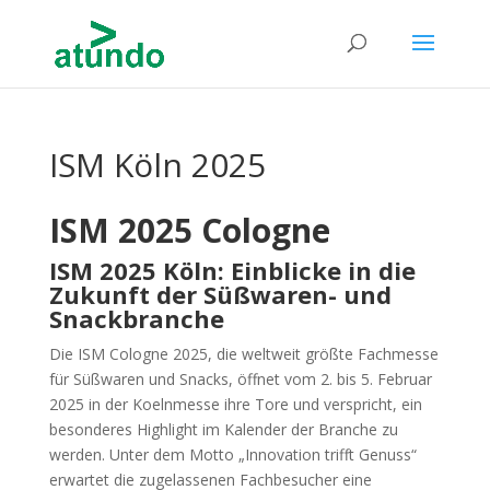
ISM Köln 2025
ISM 2025 Cologne
ISM 2025 Köln: Einblicke in die
Zukunft der Süßwaren- und
Snackbranche
Die ISM Cologne 2025, die weltweit größte Fachmesse
für Süßwaren und Snacks, öffnet vom 2. bis 5. Februar
2025 in der Koelnmesse ihre Tore und verspricht, ein
besonderes Highlight im Kalender der Branche zu
werden. Unter dem Motto „Innovation trifft Genuss“
erwartet die zugelassenen Fachbesucher eine