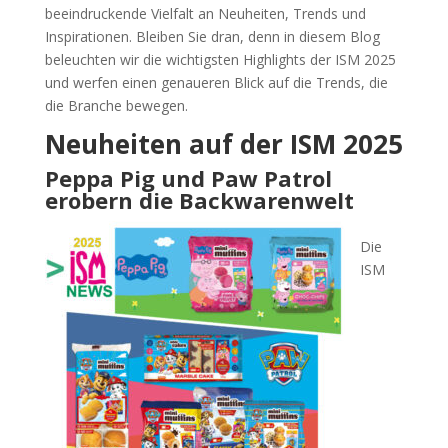
beeindruckende Vielfalt an Neuheiten, Trends und
Inspirationen. Bleiben Sie dran, denn in diesem Blog
beleuchten wir die wichtigsten Highlights der ISM 2025
und werfen einen genaueren Blick auf die Trends, die
die Branche bewegen.
Neuheiten auf der ISM 2025
Peppa Pig und Paw Patrol
erobern die Backwarenwelt
Die
ISM