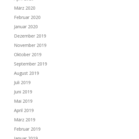
März 2020
Februar 2020
Januar 2020
Dezember 2019
November 2019
Oktober 2019
September 2019
August 2019
Juli 2019
Juni 2019
Mai 2019
April 2019
März 2019
Februar 2019
Januar 2019