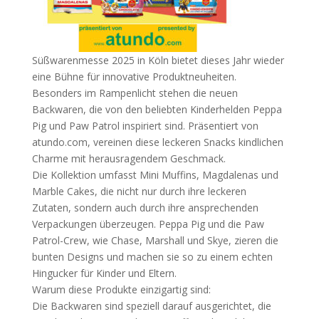
Süßwarenmesse 2025 in Köln bietet dieses Jahr wieder
eine Bühne für innovative Produktneuheiten.
Besonders im Rampenlicht stehen die neuen
Backwaren, die von den beliebten Kinderhelden Peppa
Pig und Paw Patrol inspiriert sind. Präsentiert von
atundo.com, vereinen diese leckeren Snacks kindlichen
Charme mit herausragendem Geschmack.
Die Kollektion umfasst Mini Muffins, Magdalenas und
Marble Cakes, die nicht nur durch ihre leckeren
Zutaten, sondern auch durch ihre ansprechenden
Verpackungen überzeugen. Peppa Pig und die Paw
Patrol-Crew, wie Chase, Marshall und Skye, zieren die
bunten Designs und machen sie so zu einem echten
Hingucker für Kinder und Eltern.
Warum diese Produkte einzigartig sind:
Die Backwaren sind speziell darauf ausgerichtet, die