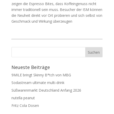
zeigen die Espresso Bites, dass Koffeingenuss nicht
immer traditionell sein muss. Besucher der ISM können
die Neuheit direkt vor Ort probieren und sich selbst von
Geschmack und Wirkung überzeugen
Neueste Beiträge
9MILE bringt Skinny B*tch von MBG
Sodastream ultimate multi-drink
Süßwarenmarkt Deutschland Anfang 2026
nutella peanut
Fritz Cola Dosen