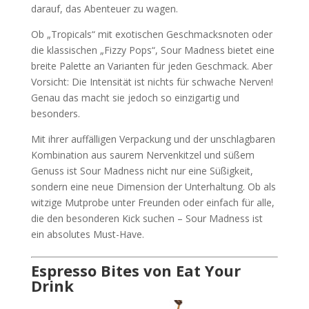
darauf, das Abenteuer zu wagen.
Ob „Tropicals“ mit exotischen Geschmacksnoten oder
die klassischen „Fizzy Pops“, Sour Madness bietet eine
breite Palette an Varianten für jeden Geschmack. Aber
Vorsicht: Die Intensität ist nichts für schwache Nerven!
Genau das macht sie jedoch so einzigartig und
besonders.
Mit ihrer auffälligen Verpackung und der unschlagbaren
Kombination aus saurem Nervenkitzel und süßem
Genuss ist Sour Madness nicht nur eine Süßigkeit,
sondern eine neue Dimension der Unterhaltung. Ob als
witzige Mutprobe unter Freunden oder einfach für alle,
die den besonderen Kick suchen – Sour Madness ist
ein absolutes Must-Have.
Espresso Bites von Eat Your
Drink