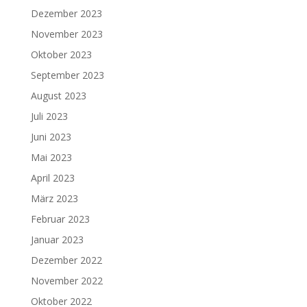
Dezember 2023
November 2023
Oktober 2023
September 2023
August 2023
Juli 2023
Juni 2023
Mai 2023
April 2023
März 2023
Februar 2023
Januar 2023
Dezember 2022
November 2022
Oktober 2022