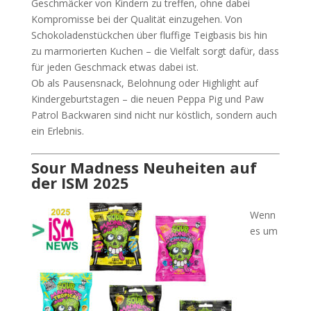
Geschmäcker von Kindern zu treffen, ohne dabei
Kompromisse bei der Qualität einzugehen. Von
Schokoladenstückchen über fluffige Teigbasis bis hin
zu marmorierten Kuchen – die Vielfalt sorgt dafür, dass
für jeden Geschmack etwas dabei ist.
Ob als Pausensnack, Belohnung oder Highlight auf
Kindergeburtstagen – die neuen Peppa Pig und Paw
Patrol Backwaren sind nicht nur köstlich, sondern auch
ein Erlebnis.
Sour Madness Neuheiten auf
der ISM 2025
Wenn
es um