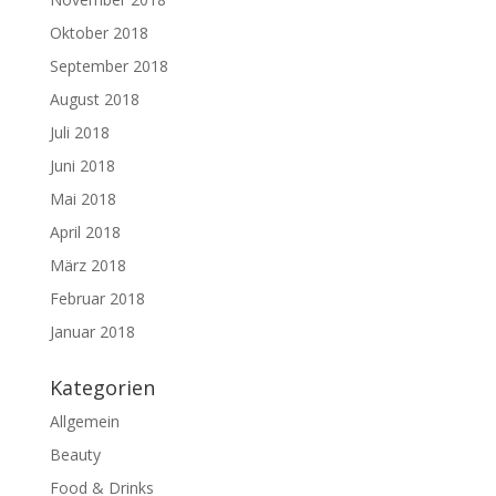
Oktober 2018
September 2018
August 2018
Juli 2018
Juni 2018
Mai 2018
April 2018
März 2018
Februar 2018
Januar 2018
Kategorien
Allgemein
Beauty
Food & Drinks