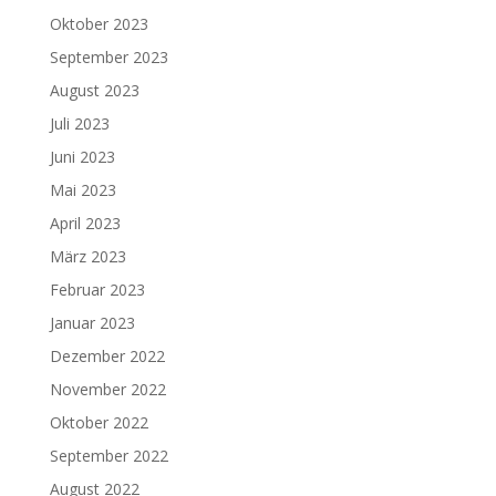
Oktober 2023
September 2023
August 2023
Juli 2023
Juni 2023
Mai 2023
April 2023
März 2023
Februar 2023
Januar 2023
Dezember 2022
November 2022
Oktober 2022
September 2022
August 2022