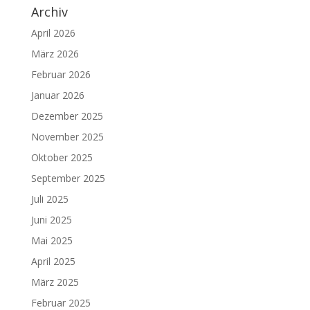
Archiv
April 2026
März 2026
Februar 2026
Januar 2026
Dezember 2025
November 2025
Oktober 2025
September 2025
Juli 2025
Juni 2025
Mai 2025
April 2025
März 2025
Februar 2025