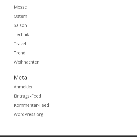
Messe
Ostern
Saison
Technik
Travel
Trend
Weihnachten
Meta
Anmelden
Eintrags-Feed
Kommentar-Feed
WordPress.org