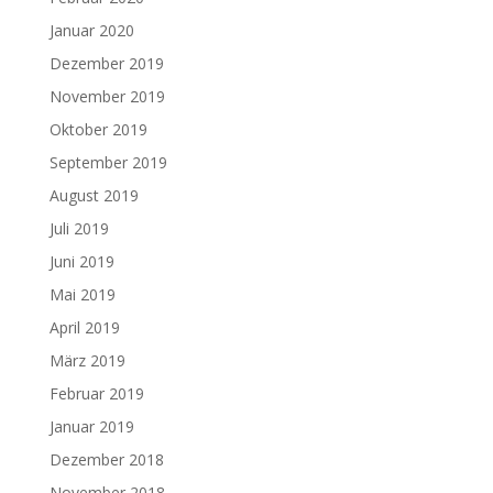
Januar 2020
Dezember 2019
November 2019
Oktober 2019
September 2019
August 2019
Juli 2019
Juni 2019
Mai 2019
April 2019
März 2019
Februar 2019
Januar 2019
Dezember 2018
November 2018