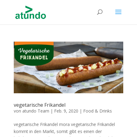
vegetarische Frikandel
von
atundo Team
|
Feb. 9, 2020
|
Food & Drinks
vegetarische Frikandel mora vegetarische Frikandel
kommt in den Markt, somit gibt es einen der