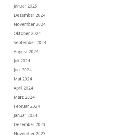
Januar 2025
Dezember 2024
November 2024
Oktober 2024
September 2024
August 2024
Juli 2024
Juni 2024
Mai 2024
April 2024
März 2024
Februar 2024
Januar 2024
Dezember 2023
November 2023