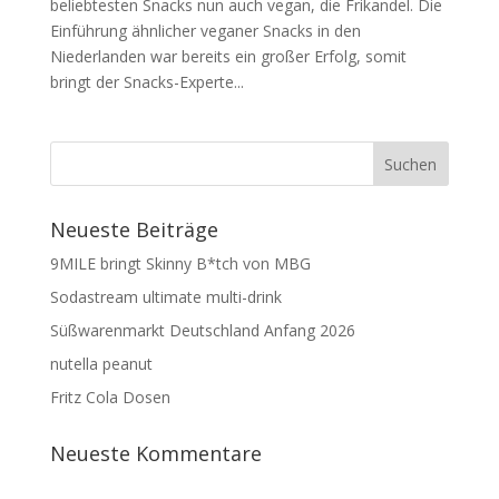
beliebtesten Snacks nun auch vegan, die Frikandel. Die
Einführung ähnlicher veganer Snacks in den
Niederlanden war bereits ein großer Erfolg, somit
bringt der Snacks-Experte...
Neueste Beiträge
9MILE bringt Skinny B*tch von MBG
Sodastream ultimate multi-drink
Süßwarenmarkt Deutschland Anfang 2026
nutella peanut
Fritz Cola Dosen
Neueste Kommentare