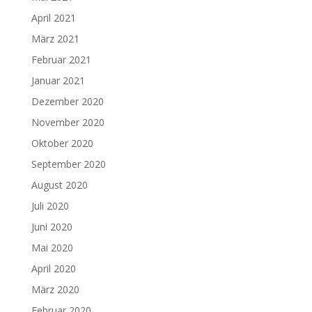
April 2021
März 2021
Februar 2021
Januar 2021
Dezember 2020
November 2020
Oktober 2020
September 2020
August 2020
Juli 2020
Juni 2020
Mai 2020
April 2020
März 2020
Februar 2020