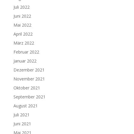
Juli 2022
Juni 2022
Mai 2022
April 2022
März 2022
Februar 2022
Januar 2022
Dezember 2021
November 2021
Oktober 2021
September 2021
August 2021
Juli 2021
Juni 2021
Mai 2021