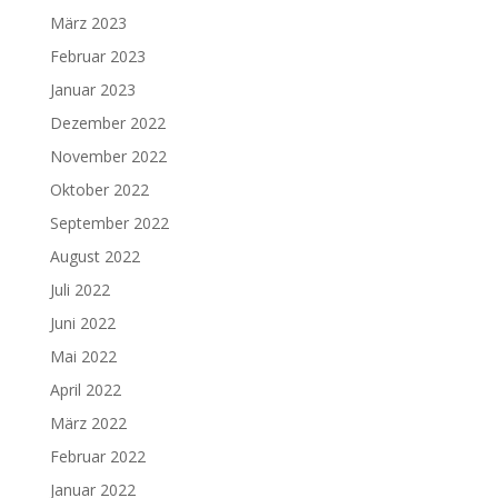
März 2023
Februar 2023
Januar 2023
Dezember 2022
November 2022
Oktober 2022
September 2022
August 2022
Juli 2022
Juni 2022
Mai 2022
April 2022
März 2022
Februar 2022
Januar 2022