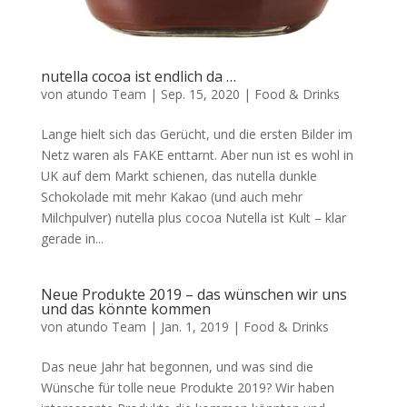
nutella cocoa ist endlich da …
von
atundo Team
|
Sep. 15, 2020
|
Food & Drinks
Lange hielt sich das Gerücht, und die ersten Bilder im
Netz waren als FAKE enttarnt. Aber nun ist es wohl in
UK auf dem Markt schienen, das nutella dunkle
Schokolade mit mehr Kakao (und auch mehr
Milchpulver) nutella plus cocoa Nutella ist Kult – klar
gerade in...
Neue Produkte 2019 – das wünschen wir uns
und das könnte kommen
von
atundo Team
|
Jan. 1, 2019
|
Food & Drinks
Das neue Jahr hat begonnen, und was sind die
Wünsche für tolle neue Produkte 2019? Wir haben