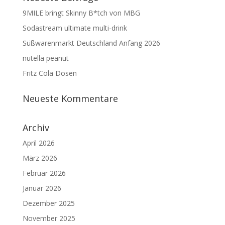
9MILE bringt Skinny B*tch von MBG
Sodastream ultimate multi-drink
Süßwarenmarkt Deutschland Anfang 2026
nutella peanut
Fritz Cola Dosen
Neueste Kommentare
Archiv
April 2026
März 2026
Februar 2026
Januar 2026
Dezember 2025
November 2025