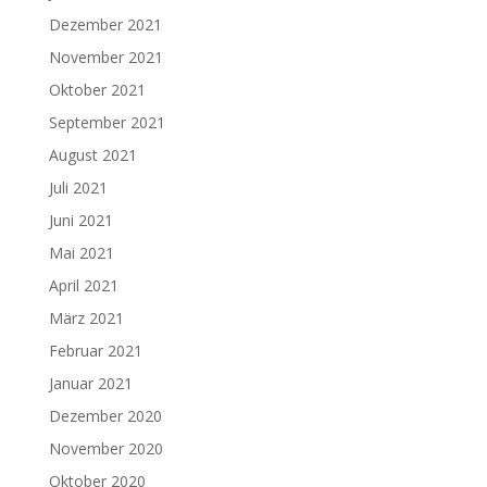
Dezember 2021
November 2021
Oktober 2021
September 2021
August 2021
Juli 2021
Juni 2021
Mai 2021
April 2021
März 2021
Februar 2021
Januar 2021
Dezember 2020
November 2020
Oktober 2020