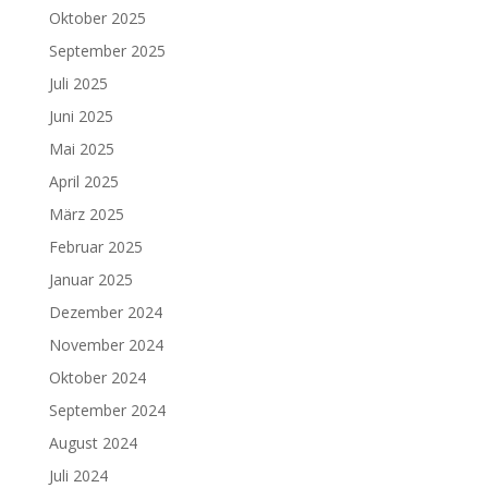
Oktober 2025
September 2025
Juli 2025
Juni 2025
Mai 2025
April 2025
März 2025
Februar 2025
Januar 2025
Dezember 2024
November 2024
Oktober 2024
September 2024
August 2024
Juli 2024