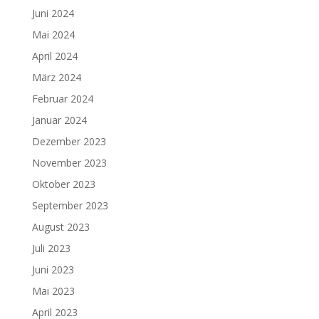
Juni 2024
Mai 2024
April 2024
März 2024
Februar 2024
Januar 2024
Dezember 2023
November 2023
Oktober 2023
September 2023
August 2023
Juli 2023
Juni 2023
Mai 2023
April 2023