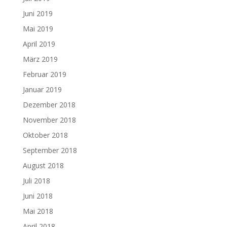
Juni 2019
Mai 2019
April 2019
März 2019
Februar 2019
Januar 2019
Dezember 2018
November 2018
Oktober 2018
September 2018
August 2018
Juli 2018
Juni 2018
Mai 2018
April 2018