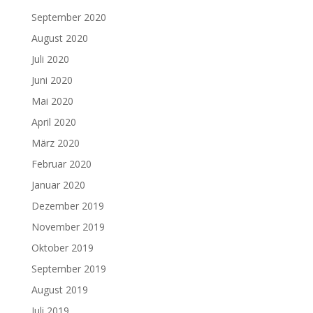
September 2020
August 2020
Juli 2020
Juni 2020
Mai 2020
April 2020
März 2020
Februar 2020
Januar 2020
Dezember 2019
November 2019
Oktober 2019
September 2019
August 2019
Juli 2019