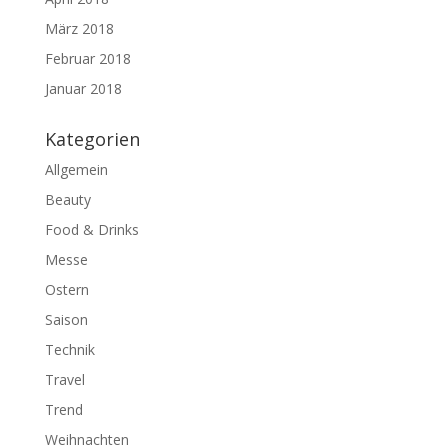
März 2018
Februar 2018
Januar 2018
Kategorien
Allgemein
Beauty
Food & Drinks
Messe
Ostern
Saison
Technik
Travel
Trend
Weihnachten