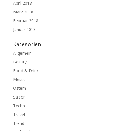
April 2018
März 2018
Februar 2018
Januar 2018
Kategorien
Allgemein
Beauty
Food & Drinks
Messe
Ostern
Saison
Technik
Travel
Trend