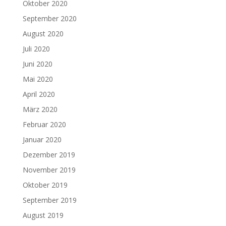
Oktober 2020
September 2020
August 2020
Juli 2020
Juni 2020
Mai 2020
April 2020
März 2020
Februar 2020
Januar 2020
Dezember 2019
November 2019
Oktober 2019
September 2019
August 2019