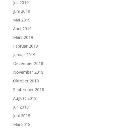
Juli 2019
Juni 2019
Mai 2019
April 2019
März 2019
Februar 2019
Januar 2019
Dezember 2018
November 2018
Oktober 2018
September 2018
August 2018
Juli 2018
Juni 2018
Mai 2018