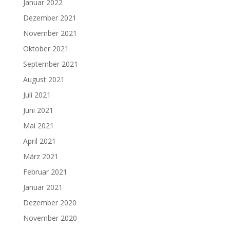
Januar 2022
Dezember 2021
November 2021
Oktober 2021
September 2021
August 2021
Juli 2021
Juni 2021
Mai 2021
April 2021
März 2021
Februar 2021
Januar 2021
Dezember 2020
November 2020