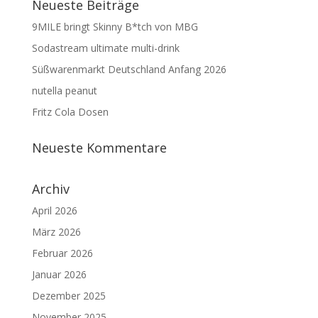
Neueste Beiträge
9MILE bringt Skinny B*tch von MBG
Sodastream ultimate multi-drink
Süßwarenmarkt Deutschland Anfang 2026
nutella peanut
Fritz Cola Dosen
Neueste Kommentare
Archiv
April 2026
März 2026
Februar 2026
Januar 2026
Dezember 2025
November 2025