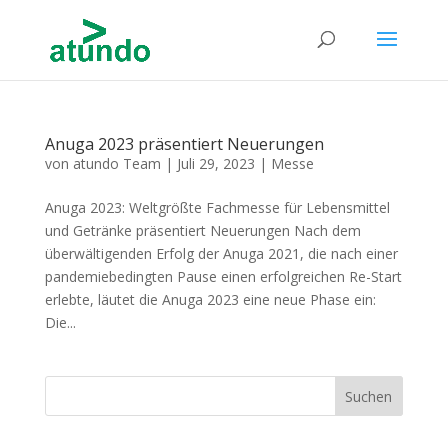
Anuga 2023 präsentiert Neuerungen
von
atundo Team
|
Juli 29, 2023
|
Messe
Anuga 2023: Weltgrößte Fachmesse für Lebensmittel
und Getränke präsentiert Neuerungen Nach dem
überwältigenden Erfolg der Anuga 2021, die nach einer
pandemiebedingten Pause einen erfolgreichen Re-Start
erlebte, läutet die Anuga 2023 eine neue Phase ein:
Die...