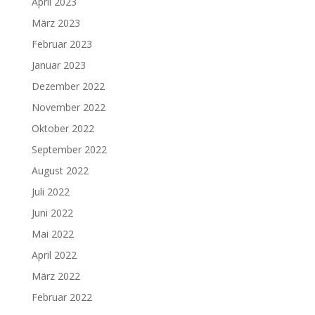
April 2023
März 2023
Februar 2023
Januar 2023
Dezember 2022
November 2022
Oktober 2022
September 2022
August 2022
Juli 2022
Juni 2022
Mai 2022
April 2022
März 2022
Februar 2022