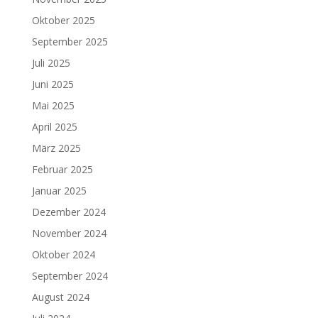
Oktober 2025
September 2025
Juli 2025
Juni 2025
Mai 2025
April 2025
März 2025
Februar 2025
Januar 2025
Dezember 2024
November 2024
Oktober 2024
September 2024
August 2024