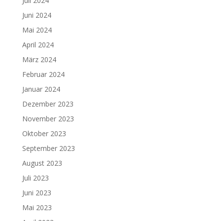
Juli 2024
Juni 2024
Mai 2024
April 2024
März 2024
Februar 2024
Januar 2024
Dezember 2023
November 2023
Oktober 2023
September 2023
August 2023
Juli 2023
Juni 2023
Mai 2023