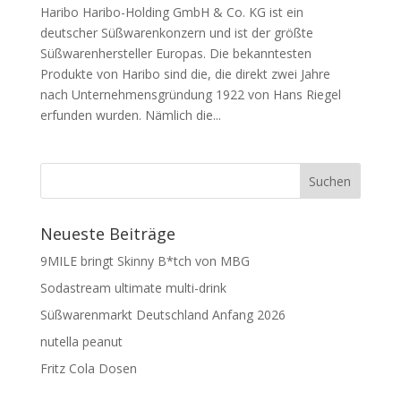
Haribo Haribo-Holding GmbH & Co. KG ist ein
deutscher Süßwarenkonzern und ist der größte
Süßwarenhersteller Europas. Die bekanntesten
Produkte von Haribo sind die, die direkt zwei Jahre
nach Unternehmensgründung 1922 von Hans Riegel
erfunden wurden. Nämlich die...
Neueste Beiträge
9MILE bringt Skinny B*tch von MBG
Sodastream ultimate multi-drink
Süßwarenmarkt Deutschland Anfang 2026
nutella peanut
Fritz Cola Dosen