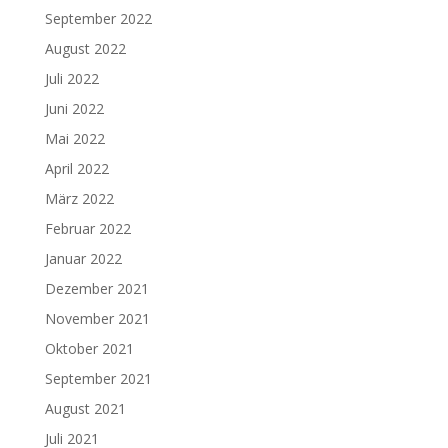
September 2022
August 2022
Juli 2022
Juni 2022
Mai 2022
April 2022
März 2022
Februar 2022
Januar 2022
Dezember 2021
November 2021
Oktober 2021
September 2021
August 2021
Juli 2021