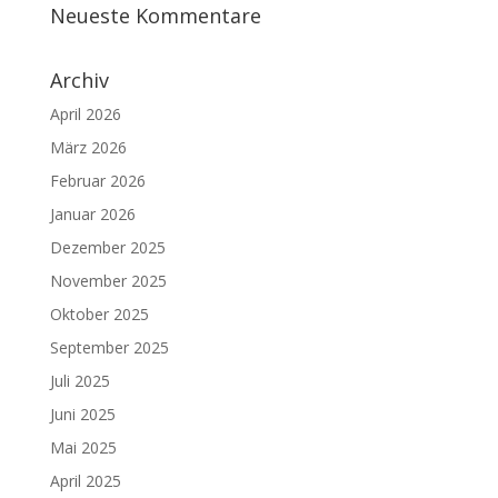
Neueste Kommentare
Archiv
April 2026
März 2026
Februar 2026
Januar 2026
Dezember 2025
November 2025
Oktober 2025
September 2025
Juli 2025
Juni 2025
Mai 2025
April 2025