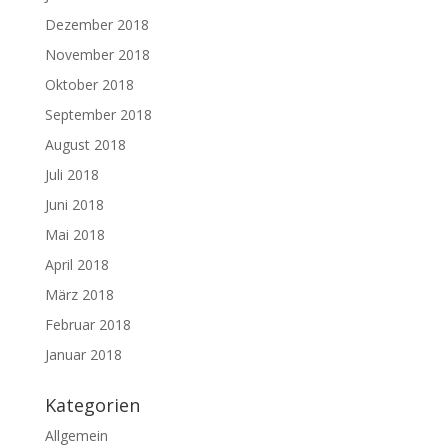
Dezember 2018
November 2018
Oktober 2018
September 2018
August 2018
Juli 2018
Juni 2018
Mai 2018
April 2018
März 2018
Februar 2018
Januar 2018
Kategorien
Allgemein