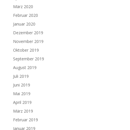
März 2020
Februar 2020
Januar 2020
Dezember 2019
November 2019
Oktober 2019
September 2019
August 2019
Juli 2019
Juni 2019
Mai 2019
April 2019
März 2019
Februar 2019
Januar 2019