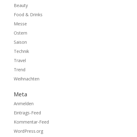
Beauty
Food & Drinks
Messe
Ostern
Saison
Technik
Travel
Trend
Weihnachten
Meta
Anmelden
Eintrags-Feed
Kommentar-Feed
WordPress.org