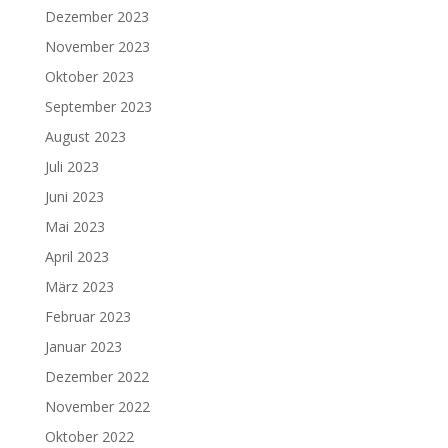
Dezember 2023
November 2023
Oktober 2023
September 2023
August 2023
Juli 2023
Juni 2023
Mai 2023
April 2023
März 2023
Februar 2023
Januar 2023
Dezember 2022
November 2022
Oktober 2022