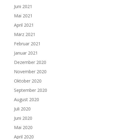
Juni 2021
Mai 2021
April 2021
März 2021
Februar 2021
Januar 2021
Dezember 2020
November 2020
Oktober 2020
September 2020
August 2020
Juli 2020
Juni 2020
Mai 2020
April 2020