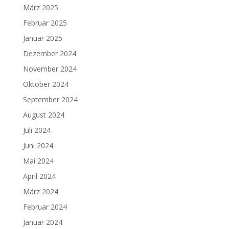
März 2025
Februar 2025
Januar 2025
Dezember 2024
November 2024
Oktober 2024
September 2024
August 2024
Juli 2024
Juni 2024
Mai 2024
April 2024
März 2024
Februar 2024
Januar 2024