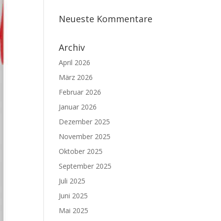
Neueste Kommentare
Archiv
April 2026
März 2026
Februar 2026
Januar 2026
Dezember 2025
November 2025
Oktober 2025
September 2025
Juli 2025
Juni 2025
Mai 2025