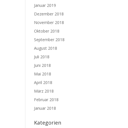
Januar 2019
Dezember 2018
November 2018
Oktober 2018
September 2018
August 2018
Juli 2018
Juni 2018
Mai 2018
April 2018
März 2018
Februar 2018
Januar 2018
Kategorien