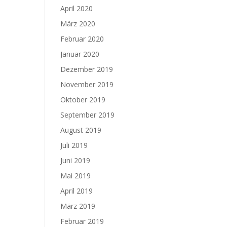
April 2020
März 2020
Februar 2020
Januar 2020
Dezember 2019
November 2019
Oktober 2019
September 2019
August 2019
Juli 2019
Juni 2019
Mai 2019
April 2019
März 2019
Februar 2019