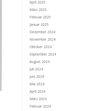
April 2025
März 2025
Februar 2025
Januar 2025
Dezember 2024
November 2024
Oktober 2024
September 2024
August 2024
Juli 2024
Juni 2024
Mai 2024
April 2024
März 2024
Februar 2024