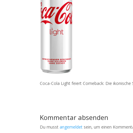
Coca-Cola Light feiert Comeback: Die ikonische 
Kommentar absenden
Du musst
angemeldet
sein, um einen Kommenta