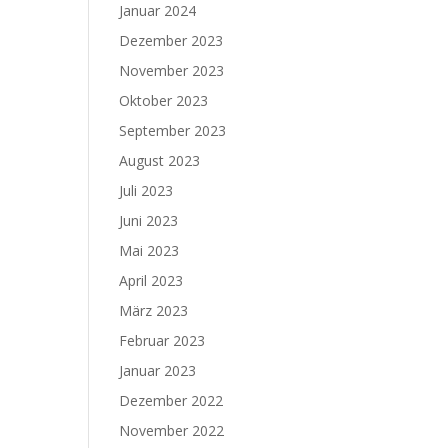
Januar 2024
Dezember 2023
November 2023
Oktober 2023
September 2023
August 2023
Juli 2023
Juni 2023
Mai 2023
April 2023
März 2023
Februar 2023
Januar 2023
Dezember 2022
November 2022