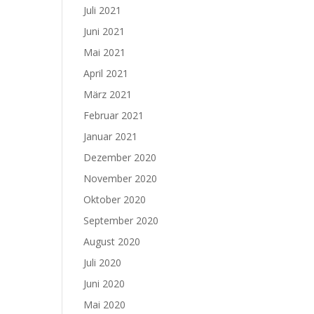
Juli 2021
Juni 2021
Mai 2021
April 2021
März 2021
Februar 2021
Januar 2021
Dezember 2020
November 2020
Oktober 2020
September 2020
August 2020
Juli 2020
Juni 2020
Mai 2020