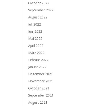
Oktober 2022
September 2022
August 2022
Juli 2022
Juni 2022
Mai 2022
April 2022
März 2022
Februar 2022
Januar 2022
Dezember 2021
November 2021
Oktober 2021
September 2021
August 2021