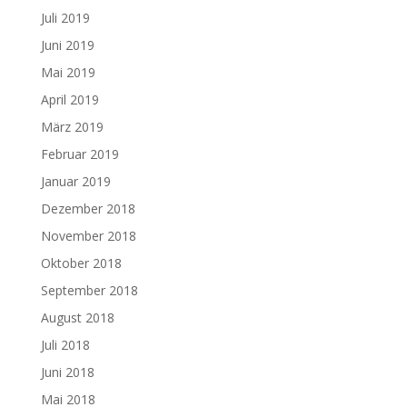
Juli 2019
Juni 2019
Mai 2019
April 2019
März 2019
Februar 2019
Januar 2019
Dezember 2018
November 2018
Oktober 2018
September 2018
August 2018
Juli 2018
Juni 2018
Mai 2018