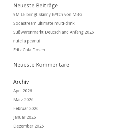
Neueste Beiträge
9MILE bringt Skinny B*tch von MBG
Sodastream ultimate multi-drink
Süßwarenmarkt Deutschland Anfang 2026
nutella peanut
Fritz Cola Dosen
Neueste Kommentare
Archiv
April 2026
März 2026
Februar 2026
Januar 2026
Dezember 2025