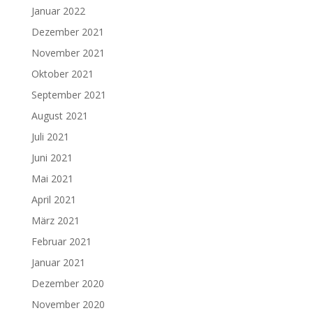
Januar 2022
Dezember 2021
November 2021
Oktober 2021
September 2021
August 2021
Juli 2021
Juni 2021
Mai 2021
April 2021
März 2021
Februar 2021
Januar 2021
Dezember 2020
November 2020