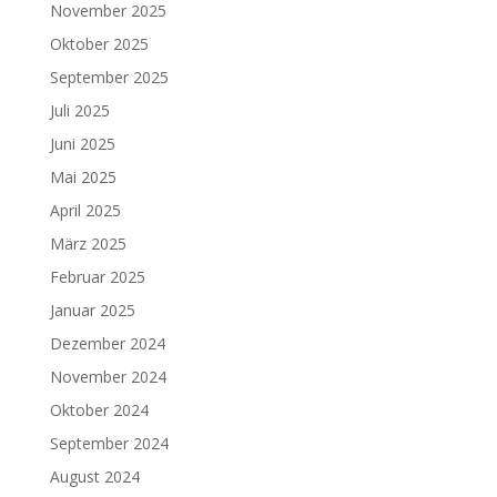
November 2025
Oktober 2025
September 2025
Juli 2025
Juni 2025
Mai 2025
April 2025
März 2025
Februar 2025
Januar 2025
Dezember 2024
November 2024
Oktober 2024
September 2024
August 2024