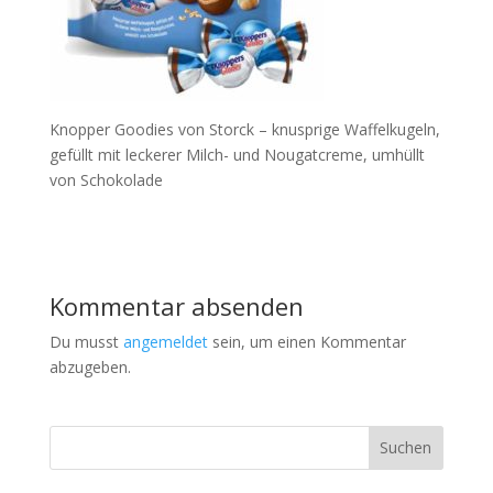
Knopper Goodies von Storck – knusprige Waffelkugeln,
gefüllt mit leckerer Milch- und Nougatcreme, umhüllt
von Schokolade
Kommentar absenden
Du musst
angemeldet
sein, um einen Kommentar
abzugeben.