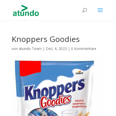
Knoppers Goodies
von
atundo Team
|
Dez. 4, 2023
|
0 Kommentare