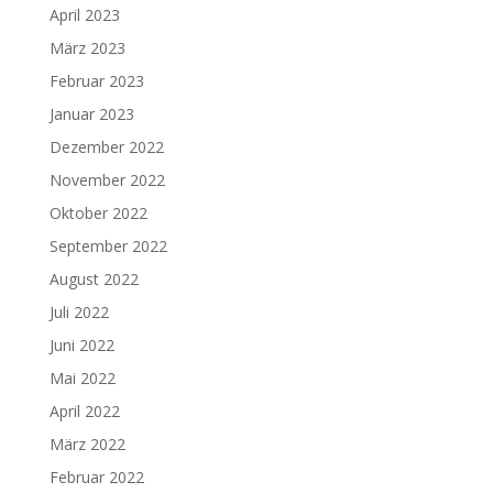
April 2023
März 2023
Februar 2023
Januar 2023
Dezember 2022
November 2022
Oktober 2022
September 2022
August 2022
Juli 2022
Juni 2022
Mai 2022
April 2022
März 2022
Februar 2022