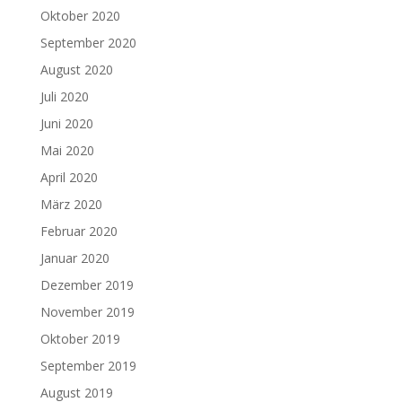
Oktober 2020
September 2020
August 2020
Juli 2020
Juni 2020
Mai 2020
April 2020
März 2020
Februar 2020
Januar 2020
Dezember 2019
November 2019
Oktober 2019
September 2019
August 2019