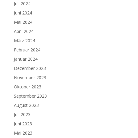
Juli 2024
Juni 2024
Mai 2024
April 2024
März 2024
Februar 2024
Januar 2024
Dezember 2023
November 2023
Oktober 2023
September 2023
August 2023
Juli 2023
Juni 2023
Mai 2023