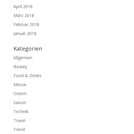
April 2018
März 2018
Februar 2018
Januar 2018
Kategorien
Allgemein
Beauty
Food & Drinks
Messe
Ostern
Saison
Technik
Travel
Trend