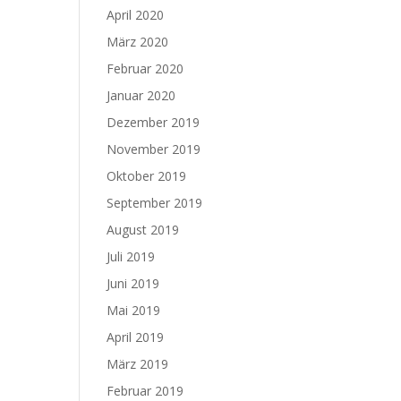
April 2020
März 2020
Februar 2020
Januar 2020
Dezember 2019
November 2019
Oktober 2019
September 2019
August 2019
Juli 2019
Juni 2019
Mai 2019
April 2019
März 2019
Februar 2019