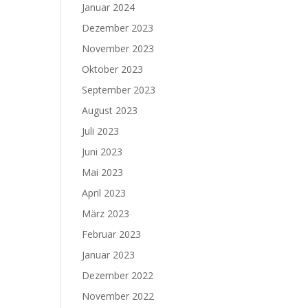
Januar 2024
Dezember 2023
November 2023
Oktober 2023
September 2023
August 2023
Juli 2023
Juni 2023
Mai 2023
April 2023
März 2023
Februar 2023
Januar 2023
Dezember 2022
November 2022