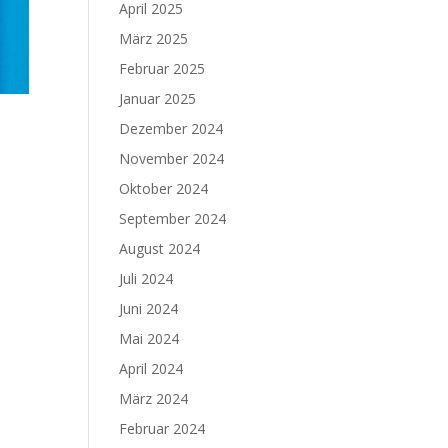
April 2025
März 2025
Februar 2025
Januar 2025
Dezember 2024
November 2024
Oktober 2024
September 2024
August 2024
Juli 2024
Juni 2024
Mai 2024
April 2024
März 2024
Februar 2024