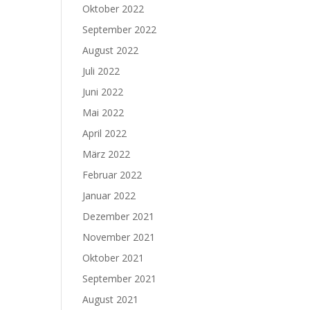
Oktober 2022
September 2022
August 2022
Juli 2022
Juni 2022
Mai 2022
April 2022
März 2022
Februar 2022
Januar 2022
Dezember 2021
November 2021
Oktober 2021
September 2021
August 2021