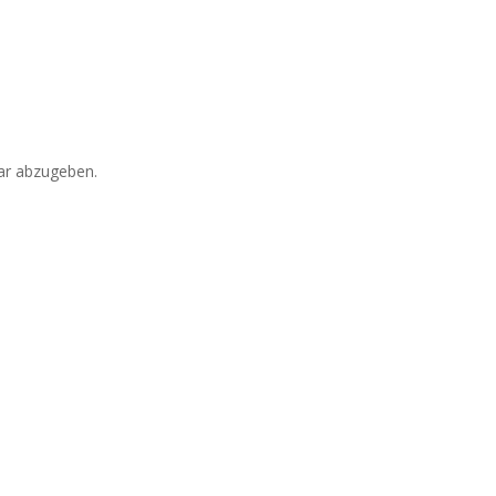
r abzugeben.