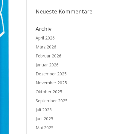
Neueste Kommentare
Archiv
April 2026
März 2026
Februar 2026
Januar 2026
Dezember 2025
November 2025
Oktober 2025
September 2025
Juli 2025
Juni 2025
Mai 2025