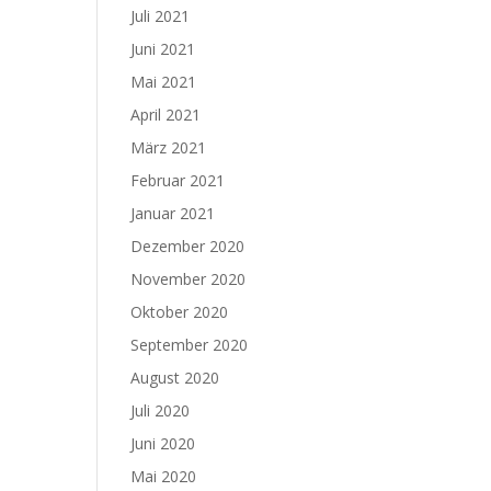
Juli 2021
Juni 2021
Mai 2021
April 2021
März 2021
Februar 2021
Januar 2021
Dezember 2020
November 2020
Oktober 2020
September 2020
August 2020
Juli 2020
Juni 2020
Mai 2020