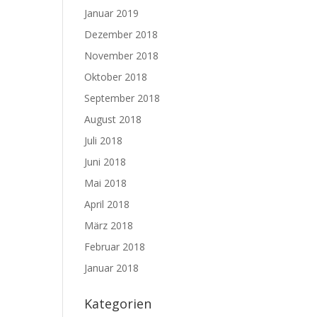
Januar 2019
Dezember 2018
November 2018
Oktober 2018
September 2018
August 2018
Juli 2018
Juni 2018
Mai 2018
April 2018
März 2018
Februar 2018
Januar 2018
Kategorien