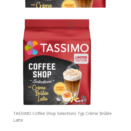
TASSIMO Coffee Shop Selections Typ Crème Brûlée
Latte