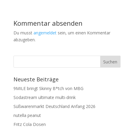
Kommentar absenden
Du musst
angemeldet
sein, um einen Kommentar
abzugeben.
Neueste Beiträge
9MILE bringt Skinny B*tch von MBG
Sodastream ultimate multi-drink
Süßwarenmarkt Deutschland Anfang 2026
nutella peanut
Fritz Cola Dosen