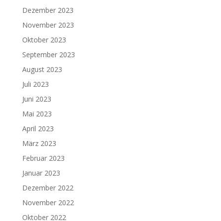
Dezember 2023
November 2023
Oktober 2023
September 2023
August 2023
Juli 2023
Juni 2023
Mai 2023
April 2023
März 2023
Februar 2023
Januar 2023
Dezember 2022
November 2022
Oktober 2022