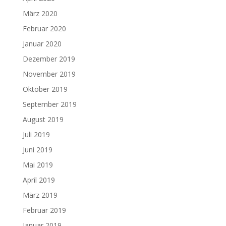
März 2020
Februar 2020
Januar 2020
Dezember 2019
November 2019
Oktober 2019
September 2019
August 2019
Juli 2019
Juni 2019
Mai 2019
April 2019
März 2019
Februar 2019
Januar 2019