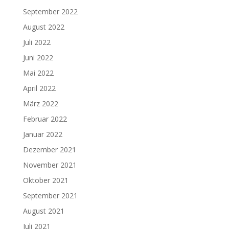
September 2022
August 2022
Juli 2022
Juni 2022
Mai 2022
April 2022
März 2022
Februar 2022
Januar 2022
Dezember 2021
November 2021
Oktober 2021
September 2021
August 2021
Juli 2021