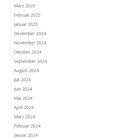
März 2025
Februar 2025
Januar 2025
Dezember 2024
November 2024
Oktober 2024
September 2024
August 2024
Juli 2024
Juni 2024
Mai 2024
April 2024
März 2024
Februar 2024
Januar 2024