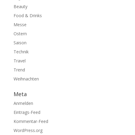
Beauty
Food & Drinks
Messe
Ostern
Saison
Technik
Travel
Trend
Weihnachten
Meta
Anmelden
Eintrags-Feed
Kommentar-Feed
WordPress.org