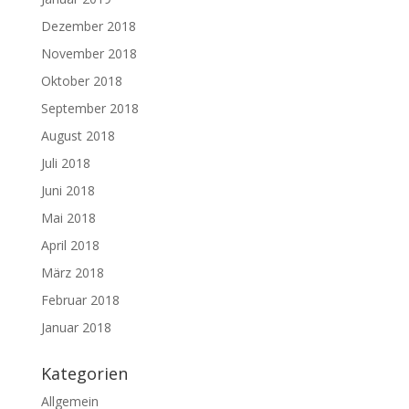
Dezember 2018
November 2018
Oktober 2018
September 2018
August 2018
Juli 2018
Juni 2018
Mai 2018
April 2018
März 2018
Februar 2018
Januar 2018
Kategorien
Allgemein