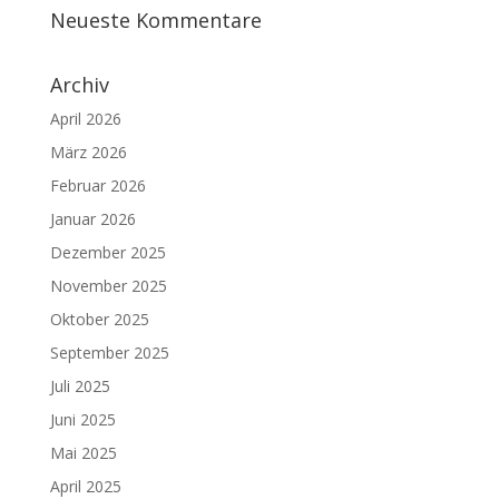
Neueste Kommentare
Archiv
April 2026
März 2026
Februar 2026
Januar 2026
Dezember 2025
November 2025
Oktober 2025
September 2025
Juli 2025
Juni 2025
Mai 2025
April 2025