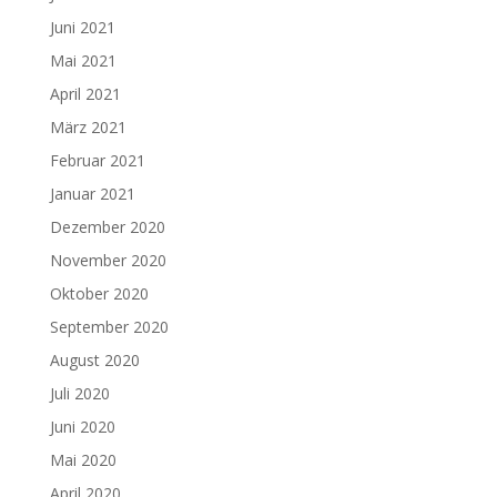
Juni 2021
Mai 2021
April 2021
März 2021
Februar 2021
Januar 2021
Dezember 2020
November 2020
Oktober 2020
September 2020
August 2020
Juli 2020
Juni 2020
Mai 2020
April 2020