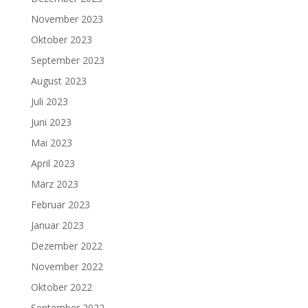
November 2023
Oktober 2023
September 2023
August 2023
Juli 2023
Juni 2023
Mai 2023
April 2023
März 2023
Februar 2023
Januar 2023
Dezember 2022
November 2022
Oktober 2022
September 2022