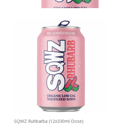
SQWZ Ruhbarba (12x330ml Dose)