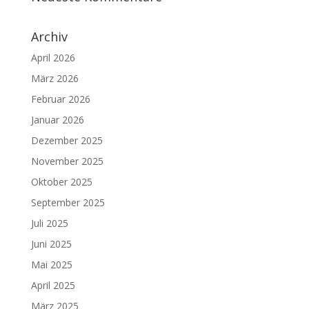
Archiv
April 2026
März 2026
Februar 2026
Januar 2026
Dezember 2025
November 2025
Oktober 2025
September 2025
Juli 2025
Juni 2025
Mai 2025
April 2025
März 2025