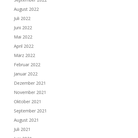
August 2022
Juli 2022
Juni 2022
Mai 2022
April 2022
März 2022
Februar 2022
Januar 2022
Dezember 2021
November 2021
Oktober 2021
September 2021
August 2021
Juli 2021