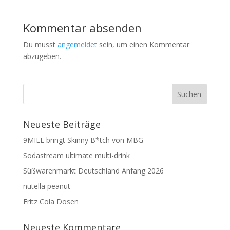
Kommentar absenden
Du musst
angemeldet
sein, um einen Kommentar
abzugeben.
Neueste Beiträge
9MILE bringt Skinny B*tch von MBG
Sodastream ultimate multi-drink
Süßwarenmarkt Deutschland Anfang 2026
nutella peanut
Fritz Cola Dosen
Neueste Kommentare