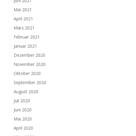
Juni 2021
Mai 2021
April 2021
März 2021
Februar 2021
Januar 2021
Dezember 2020
November 2020
Oktober 2020
September 2020
August 2020
Juli 2020
Juni 2020
Mai 2020
April 2020