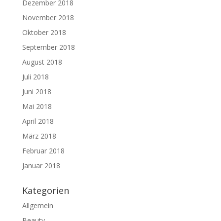
Dezember 2018
November 2018
Oktober 2018
September 2018
August 2018
Juli 2018
Juni 2018
Mai 2018
April 2018
März 2018
Februar 2018
Januar 2018
Kategorien
Allgemein
Beauty