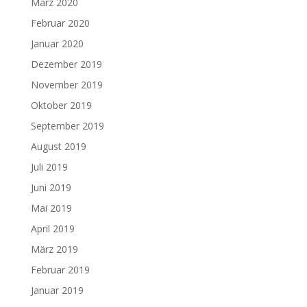
März 2020
Februar 2020
Januar 2020
Dezember 2019
November 2019
Oktober 2019
September 2019
August 2019
Juli 2019
Juni 2019
Mai 2019
April 2019
März 2019
Februar 2019
Januar 2019