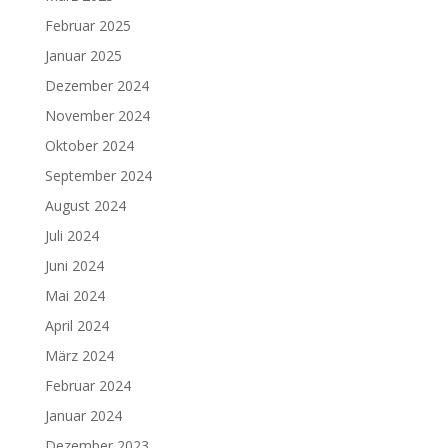
Februar 2025
Januar 2025
Dezember 2024
November 2024
Oktober 2024
September 2024
August 2024
Juli 2024
Juni 2024
Mai 2024
April 2024
März 2024
Februar 2024
Januar 2024
Dezember 2023