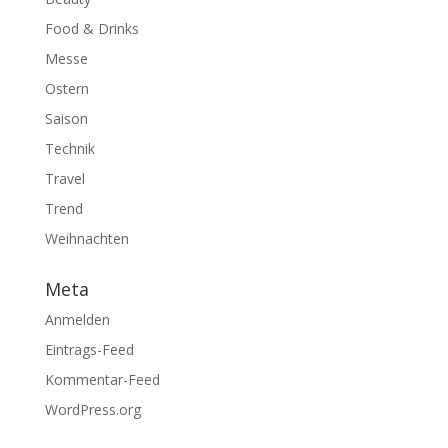
Food & Drinks
Messe
Ostern
Saison
Technik
Travel
Trend
Weihnachten
Meta
Anmelden
Eintrags-Feed
Kommentar-Feed
WordPress.org