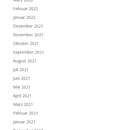
Februar 2022
Januar 2022
Dezember 2021
November 2021
Oktober 2021
September 2021
August 2021
Juli 2021
Juni 2021
Mai 2021
April 2021
März 2021
Februar 2021
Januar 2021