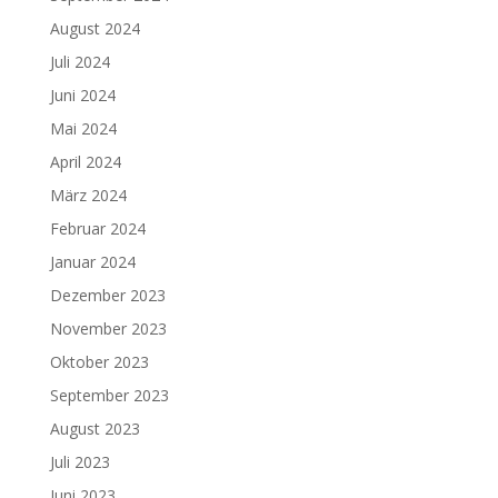
August 2024
Juli 2024
Juni 2024
Mai 2024
April 2024
März 2024
Februar 2024
Januar 2024
Dezember 2023
November 2023
Oktober 2023
September 2023
August 2023
Juli 2023
Juni 2023