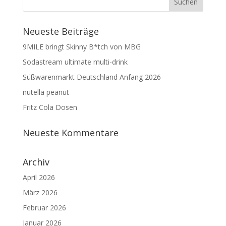
Neueste Beiträge
9MILE bringt Skinny B*tch von MBG
Sodastream ultimate multi-drink
Süßwarenmarkt Deutschland Anfang 2026
nutella peanut
Fritz Cola Dosen
Neueste Kommentare
Archiv
April 2026
März 2026
Februar 2026
Januar 2026