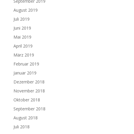
September 2019
August 2019
Juli 2019
Juni 2019
Mai 2019
April 2019
März 2019
Februar 2019
Januar 2019
Dezember 2018
November 2018
Oktober 2018
September 2018
August 2018
Juli 2018