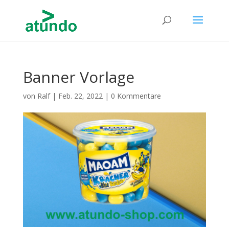
Banner Vorlage
von
Ralf
|
Feb. 22, 2022
|
0 Kommentare