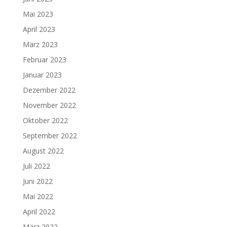
Mai 2023
April 2023
März 2023
Februar 2023
Januar 2023
Dezember 2022
November 2022
Oktober 2022
September 2022
August 2022
Juli 2022
Juni 2022
Mai 2022
April 2022
März 2022