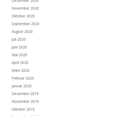
Dezember 2020
November 2020
Oktober 2020
September 2020
August 2020
Juli 2020
Juni 2020
Mai 2020
April 2020
März 2020
Februar 2020
Januar 2020
Dezember 2019
November 2019
Oktober 2019