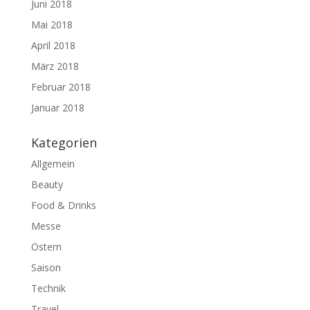
Juni 2018
Mai 2018
April 2018
März 2018
Februar 2018
Januar 2018
Kategorien
Allgemein
Beauty
Food & Drinks
Messe
Ostern
Saison
Technik
Travel