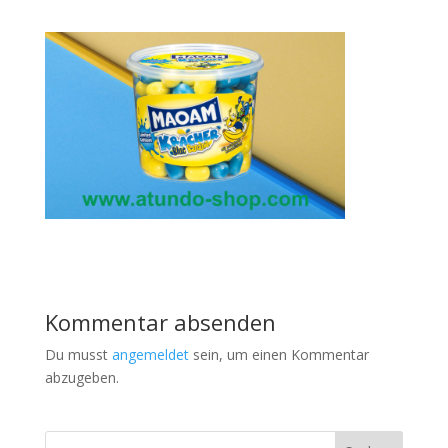
Kommentar absenden
Du musst
angemeldet
sein, um einen Kommentar
abzugeben.