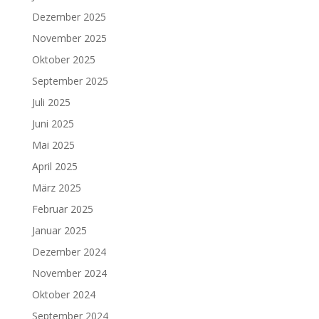
Dezember 2025
November 2025
Oktober 2025
September 2025
Juli 2025
Juni 2025
Mai 2025
April 2025
März 2025
Februar 2025
Januar 2025
Dezember 2024
November 2024
Oktober 2024
September 2024