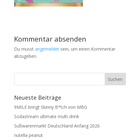
Kommentar absenden
Du musst
angemeldet
sein, um einen Kommentar
abzugeben.
Neueste Beiträge
9MILE bringt Skinny B*tch von MBG
Sodastream ultimate multi-drink
Süßwarenmarkt Deutschland Anfang 2026
nutella peanut