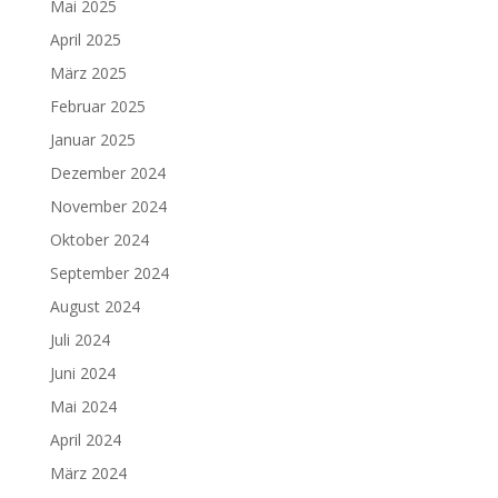
Mai 2025
April 2025
März 2025
Februar 2025
Januar 2025
Dezember 2024
November 2024
Oktober 2024
September 2024
August 2024
Juli 2024
Juni 2024
Mai 2024
April 2024
März 2024