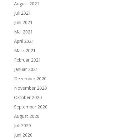
August 2021
Juli 2021
Juni 2021
Mai 2021
April 2021
März 2021
Februar 2021
Januar 2021
Dezember 2020
November 2020
Oktober 2020
September 2020
August 2020
Juli 2020
Juni 2020