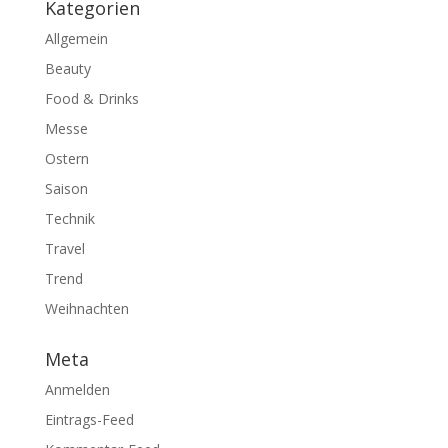
Kategorien
Allgemein
Beauty
Food & Drinks
Messe
Ostern
Saison
Technik
Travel
Trend
Weihnachten
Meta
Anmelden
Eintrags-Feed