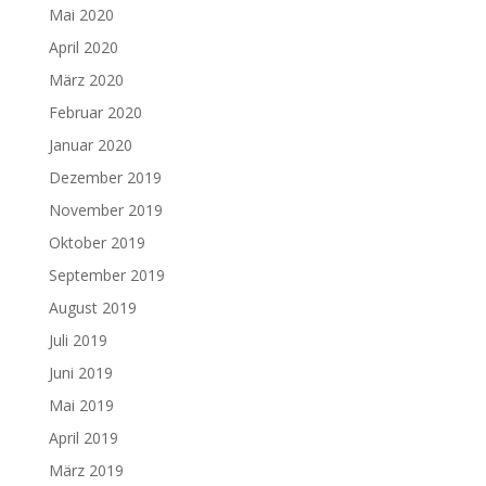
Mai 2020
April 2020
März 2020
Februar 2020
Januar 2020
Dezember 2019
November 2019
Oktober 2019
September 2019
August 2019
Juli 2019
Juni 2019
Mai 2019
April 2019
März 2019