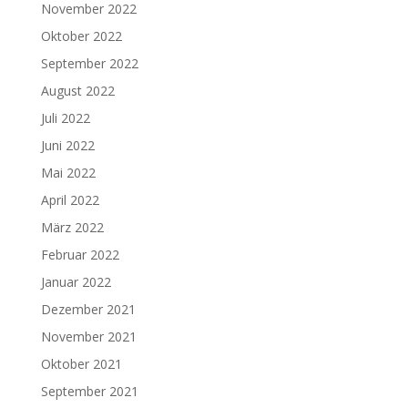
November 2022
Oktober 2022
September 2022
August 2022
Juli 2022
Juni 2022
Mai 2022
April 2022
März 2022
Februar 2022
Januar 2022
Dezember 2021
November 2021
Oktober 2021
September 2021