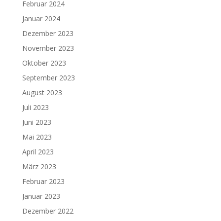
Februar 2024
Januar 2024
Dezember 2023
November 2023
Oktober 2023
September 2023
August 2023
Juli 2023
Juni 2023
Mai 2023
April 2023
März 2023
Februar 2023
Januar 2023
Dezember 2022