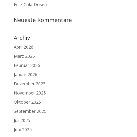
Fritz Cola Dosen
Neueste Kommentare
Archiv
April 2026
März 2026
Februar 2026
Januar 2026
Dezember 2025
November 2025
Oktober 2025
September 2025
Juli 2025
Juni 2025