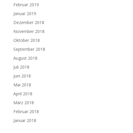
Februar 2019
Januar 2019
Dezember 2018
November 2018
Oktober 2018
September 2018
August 2018
Juli 2018
Juni 2018
Mai 2018
April 2018
März 2018
Februar 2018
Januar 2018