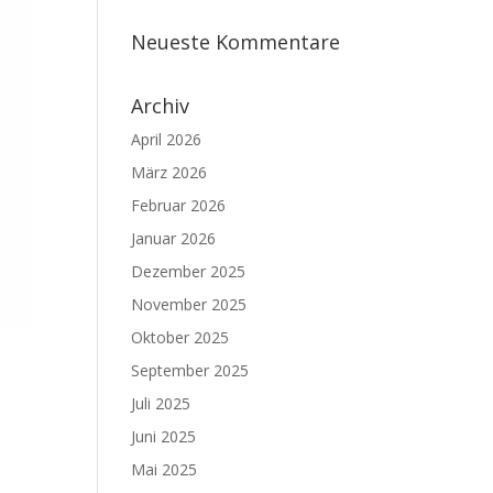
Neueste Kommentare
Archiv
April 2026
März 2026
Februar 2026
Januar 2026
Dezember 2025
November 2025
Oktober 2025
September 2025
Juli 2025
Juni 2025
Mai 2025