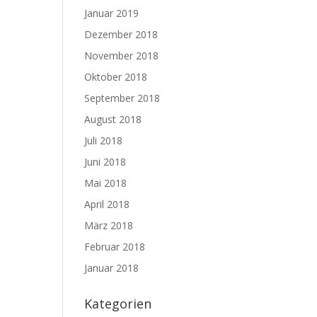
Januar 2019
Dezember 2018
November 2018
Oktober 2018
September 2018
August 2018
Juli 2018
Juni 2018
Mai 2018
April 2018
März 2018
Februar 2018
Januar 2018
Kategorien