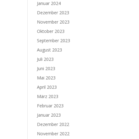
Januar 2024
Dezember 2023
November 2023
Oktober 2023
September 2023
August 2023
Juli 2023
Juni 2023
Mai 2023
April 2023
März 2023
Februar 2023
Januar 2023
Dezember 2022
November 2022