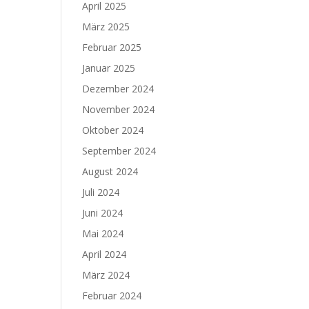
April 2025
März 2025
Februar 2025
Januar 2025
Dezember 2024
November 2024
Oktober 2024
September 2024
August 2024
Juli 2024
Juni 2024
Mai 2024
April 2024
März 2024
Februar 2024