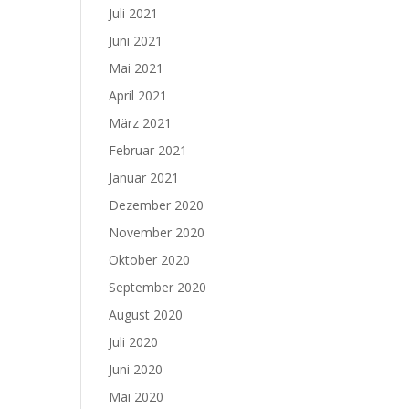
Juli 2021
Juni 2021
Mai 2021
April 2021
März 2021
Februar 2021
Januar 2021
Dezember 2020
November 2020
Oktober 2020
September 2020
August 2020
Juli 2020
Juni 2020
Mai 2020