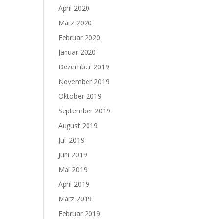
April 2020
März 2020
Februar 2020
Januar 2020
Dezember 2019
November 2019
Oktober 2019
September 2019
August 2019
Juli 2019
Juni 2019
Mai 2019
April 2019
März 2019
Februar 2019