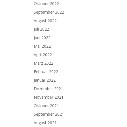
Oktober 2022
September 2022
August 2022
Juli 2022
Juni 2022
Mai 2022
April 2022
März 2022
Februar 2022
Januar 2022
Dezember 2021
November 2021
Oktober 2021
September 2021
August 2021