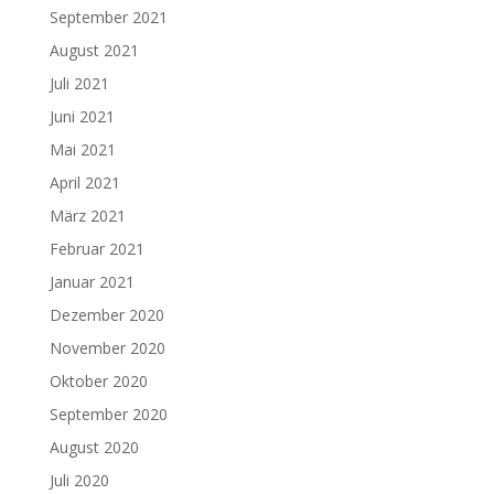
September 2021
August 2021
Juli 2021
Juni 2021
Mai 2021
April 2021
März 2021
Februar 2021
Januar 2021
Dezember 2020
November 2020
Oktober 2020
September 2020
August 2020
Juli 2020