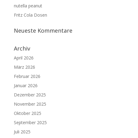
nutella peanut
Fritz Cola Dosen
Neueste Kommentare
Archiv
April 2026
März 2026
Februar 2026
Januar 2026
Dezember 2025
November 2025
Oktober 2025
September 2025
Juli 2025