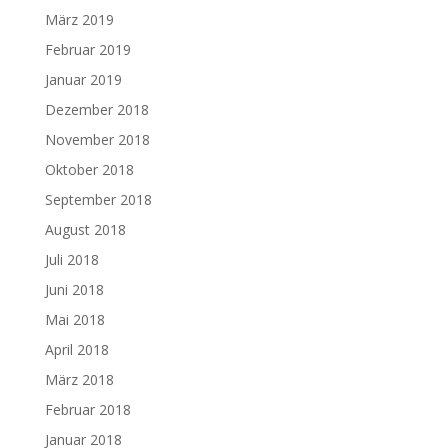
März 2019
Februar 2019
Januar 2019
Dezember 2018
November 2018
Oktober 2018
September 2018
August 2018
Juli 2018
Juni 2018
Mai 2018
April 2018
März 2018
Februar 2018
Januar 2018