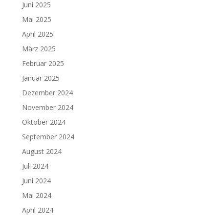
Juni 2025
Mai 2025
April 2025
März 2025
Februar 2025
Januar 2025
Dezember 2024
November 2024
Oktober 2024
September 2024
August 2024
Juli 2024
Juni 2024
Mai 2024
April 2024