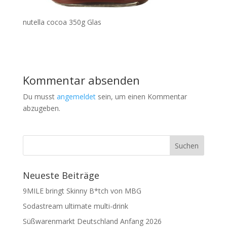
nutella cocoa 350g Glas
Kommentar absenden
Du musst
angemeldet
sein, um einen Kommentar
abzugeben.
Neueste Beiträge
9MILE bringt Skinny B*tch von MBG
Sodastream ultimate multi-drink
Süßwarenmarkt Deutschland Anfang 2026