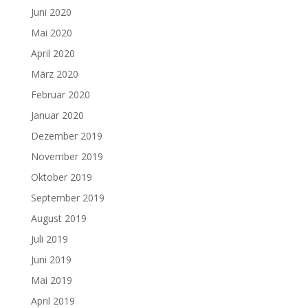
Juni 2020
Mai 2020
April 2020
März 2020
Februar 2020
Januar 2020
Dezember 2019
November 2019
Oktober 2019
September 2019
August 2019
Juli 2019
Juni 2019
Mai 2019
April 2019