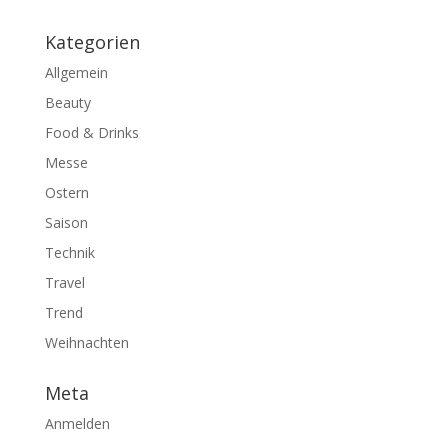
Kategorien
Allgemein
Beauty
Food & Drinks
Messe
Ostern
Saison
Technik
Travel
Trend
Weihnachten
Meta
Anmelden