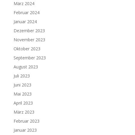
März 2024
Februar 2024
Januar 2024
Dezember 2023
November 2023
Oktober 2023
September 2023
August 2023
Juli 2023
Juni 2023
Mai 2023
April 2023
März 2023
Februar 2023
Januar 2023