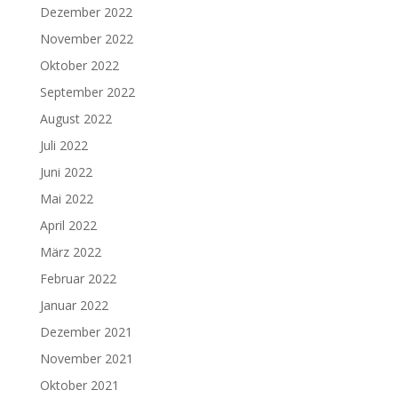
Dezember 2022
November 2022
Oktober 2022
September 2022
August 2022
Juli 2022
Juni 2022
Mai 2022
April 2022
März 2022
Februar 2022
Januar 2022
Dezember 2021
November 2021
Oktober 2021