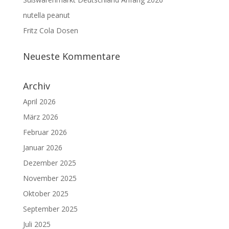
nutella peanut
Fritz Cola Dosen
Neueste Kommentare
Archiv
April 2026
März 2026
Februar 2026
Januar 2026
Dezember 2025
November 2025
Oktober 2025
September 2025
Juli 2025