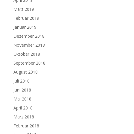
April 2019
März 2019
Februar 2019
Januar 2019
Dezember 2018
November 2018
Oktober 2018
September 2018
August 2018
Juli 2018
Juni 2018
Mai 2018
April 2018
März 2018
Februar 2018