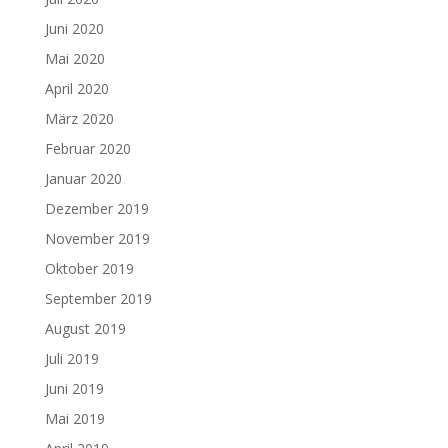
Juni 2020
Mai 2020
April 2020
März 2020
Februar 2020
Januar 2020
Dezember 2019
November 2019
Oktober 2019
September 2019
August 2019
Juli 2019
Juni 2019
Mai 2019