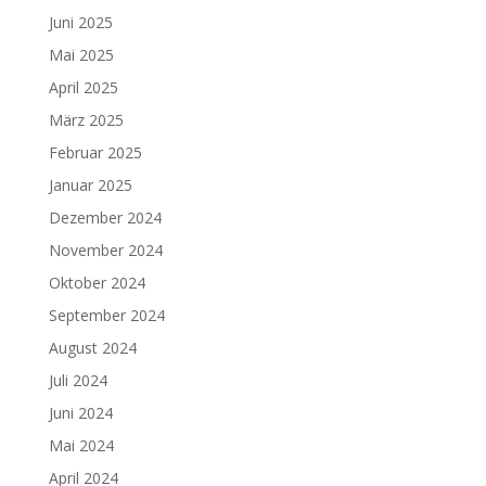
Juni 2025
Mai 2025
April 2025
März 2025
Februar 2025
Januar 2025
Dezember 2024
November 2024
Oktober 2024
September 2024
August 2024
Juli 2024
Juni 2024
Mai 2024
April 2024