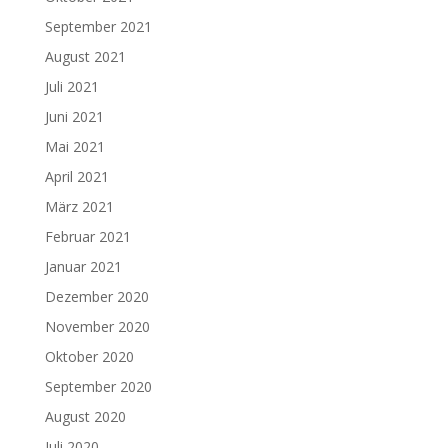
September 2021
August 2021
Juli 2021
Juni 2021
Mai 2021
April 2021
März 2021
Februar 2021
Januar 2021
Dezember 2020
November 2020
Oktober 2020
September 2020
August 2020
Juli 2020