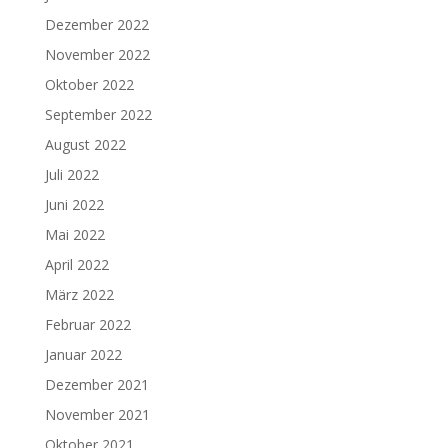
Dezember 2022
November 2022
Oktober 2022
September 2022
August 2022
Juli 2022
Juni 2022
Mai 2022
April 2022
März 2022
Februar 2022
Januar 2022
Dezember 2021
November 2021
Oktober 2021