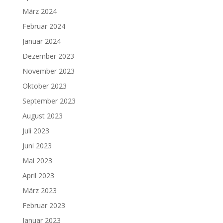
März 2024
Februar 2024
Januar 2024
Dezember 2023
November 2023
Oktober 2023
September 2023
August 2023
Juli 2023
Juni 2023
Mai 2023
April 2023
März 2023
Februar 2023
Januar 2023