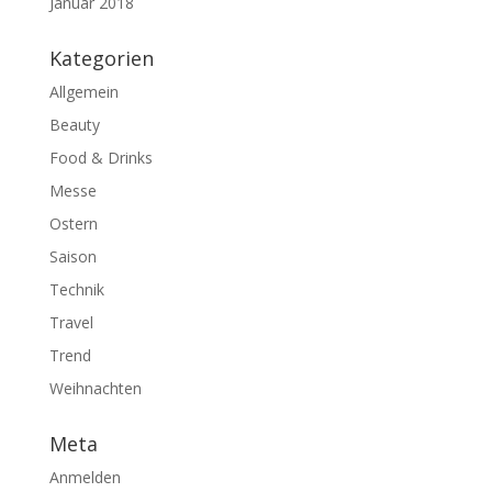
Januar 2018
Kategorien
Allgemein
Beauty
Food & Drinks
Messe
Ostern
Saison
Technik
Travel
Trend
Weihnachten
Meta
Anmelden