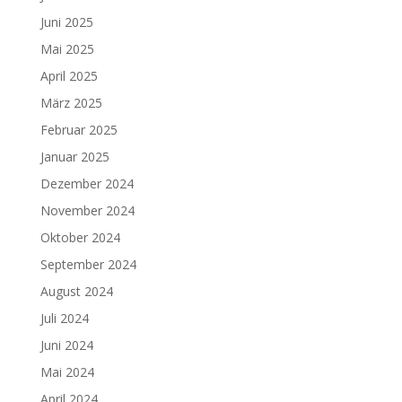
Juni 2025
Mai 2025
April 2025
März 2025
Februar 2025
Januar 2025
Dezember 2024
November 2024
Oktober 2024
September 2024
August 2024
Juli 2024
Juni 2024
Mai 2024
April 2024