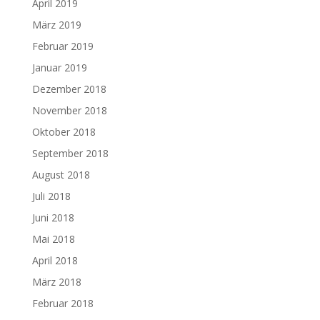
April 2019
März 2019
Februar 2019
Januar 2019
Dezember 2018
November 2018
Oktober 2018
September 2018
August 2018
Juli 2018
Juni 2018
Mai 2018
April 2018
März 2018
Februar 2018