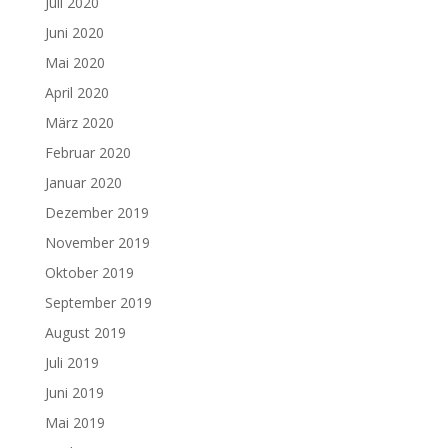
Juli 2020
Juni 2020
Mai 2020
April 2020
März 2020
Februar 2020
Januar 2020
Dezember 2019
November 2019
Oktober 2019
September 2019
August 2019
Juli 2019
Juni 2019
Mai 2019