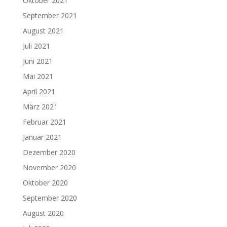
Oktober 2021
September 2021
August 2021
Juli 2021
Juni 2021
Mai 2021
April 2021
März 2021
Februar 2021
Januar 2021
Dezember 2020
November 2020
Oktober 2020
September 2020
August 2020