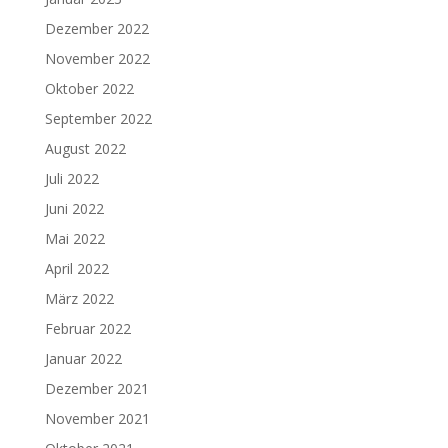
Dezember 2022
November 2022
Oktober 2022
September 2022
August 2022
Juli 2022
Juni 2022
Mai 2022
April 2022
März 2022
Februar 2022
Januar 2022
Dezember 2021
November 2021