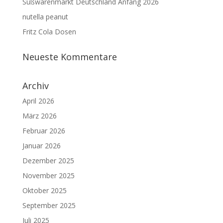
Süßwarenmarkt Deutschland Anfang 2026
nutella peanut
Fritz Cola Dosen
Neueste Kommentare
Archiv
April 2026
März 2026
Februar 2026
Januar 2026
Dezember 2025
November 2025
Oktober 2025
September 2025
Juli 2025