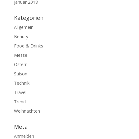
Januar 2018
Kategorien
Allgemein
Beauty
Food & Drinks
Messe
Ostern
Saison
Technik
Travel
Trend
Weihnachten
Meta
Anmelden