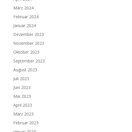
März 2024
Februar 2024
Januar 2024
Dezember 2023
November 2023
Oktober 2023
September 2023
August 2023
Juli 2023
Juni 2023
Mai 2023
April 2023
März 2023
Februar 2023
Januar 2023