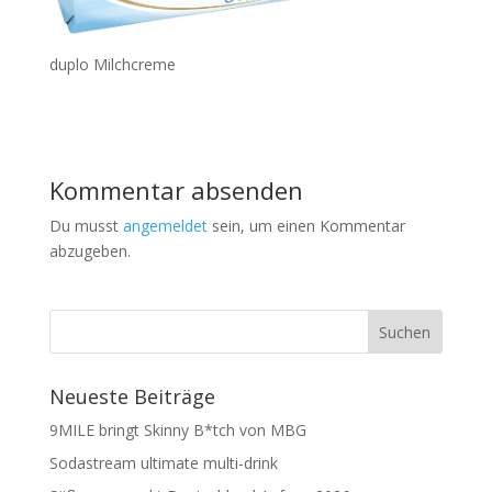
duplo Milchcreme
Kommentar absenden
Du musst
angemeldet
sein, um einen Kommentar
abzugeben.
Neueste Beiträge
9MILE bringt Skinny B*tch von MBG
Sodastream ultimate multi-drink