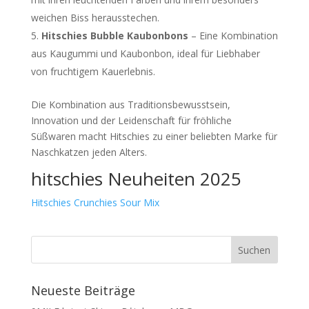
weichen Biss herausstechen.
Hitschies Bubble Kaubonbons
– Eine Kombination
aus Kaugummi und Kaubonbon, ideal für Liebhaber
von fruchtigem Kauerlebnis.
Die Kombination aus Traditionsbewusstsein,
Innovation und der Leidenschaft für fröhliche
Süßwaren macht Hitschies zu einer beliebten Marke für
Naschkatzen jeden Alters.
hitschies Neuheiten 2025
Hitschies Crunchies Sour Mix
Neueste Beiträge