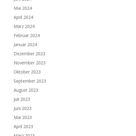
Mai 2024
April 2024
März 2024
Februar 2024
Januar 2024
Dezember 2023
November 2023
Oktober 2023
September 2023
August 2023
Juli 2023
Juni 2023
Mai 2023
April 2023
März 2023