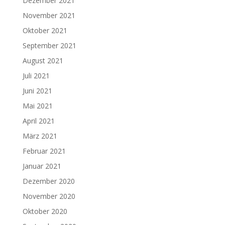
Dezember 2021
November 2021
Oktober 2021
September 2021
August 2021
Juli 2021
Juni 2021
Mai 2021
April 2021
März 2021
Februar 2021
Januar 2021
Dezember 2020
November 2020
Oktober 2020