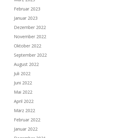
Februar 2023
Januar 2023
Dezember 2022
November 2022
Oktober 2022
September 2022
August 2022
Juli 2022
Juni 2022
Mai 2022
April 2022
März 2022
Februar 2022
Januar 2022