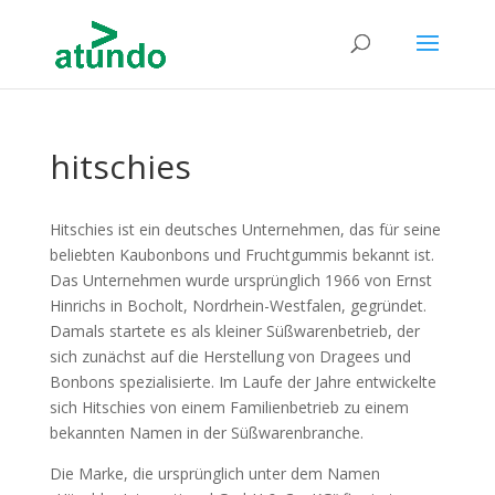
hitschies
Hitschies ist ein deutsches Unternehmen, das für seine
beliebten Kaubonbons und Fruchtgummis bekannt ist.
Das Unternehmen wurde ursprünglich 1966 von Ernst
Hinrichs in Bocholt, Nordrhein-Westfalen, gegründet.
Damals startete es als kleiner Süßwarenbetrieb, der
sich zunächst auf die Herstellung von Dragees und
Bonbons spezialisierte. Im Laufe der Jahre entwickelte
sich Hitschies von einem Familienbetrieb zu einem
bekannten Namen in der Süßwarenbranche.
Die Marke, die ursprünglich unter dem Namen