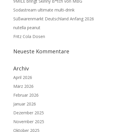
9MILE bringt Skinny B*tch von MBG
Sodastream ultimate multi-drink
Süßwarenmarkt Deutschland Anfang 2026
nutella peanut
Fritz Cola Dosen
Neueste Kommentare
Archiv
April 2026
März 2026
Februar 2026
Januar 2026
Dezember 2025
November 2025
Oktober 2025