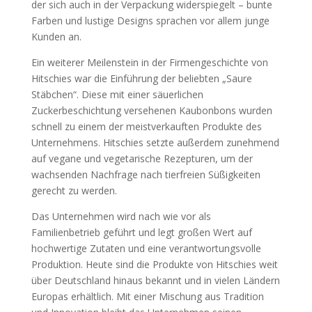
der sich auch in der Verpackung widerspiegelt – bunte
Farben und lustige Designs sprachen vor allem junge
Kunden an.
Ein weiterer Meilenstein in der Firmengeschichte von
Hitschies war die Einführung der beliebten „Saure
Stäbchen“. Diese mit einer säuerlichen
Zuckerbeschichtung versehenen Kaubonbons wurden
schnell zu einem der meistverkauften Produkte des
Unternehmens. Hitschies setzte außerdem zunehmend
auf vegane und vegetarische Rezepturen, um der
wachsenden Nachfrage nach tierfreien Süßigkeiten
gerecht zu werden.
Das Unternehmen wird nach wie vor als
Familienbetrieb geführt und legt großen Wert auf
hochwertige Zutaten und eine verantwortungsvolle
Produktion. Heute sind die Produkte von Hitschies weit
über Deutschland hinaus bekannt und in vielen Ländern
Europas erhältlich. Mit einer Mischung aus Tradition