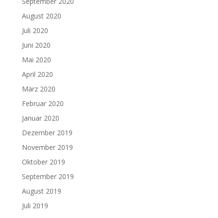
September 2020
August 2020
Juli 2020
Juni 2020
Mai 2020
April 2020
März 2020
Februar 2020
Januar 2020
Dezember 2019
November 2019
Oktober 2019
September 2019
August 2019
Juli 2019