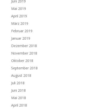
Juni 2019
Mai 2019
April 2019
März 2019
Februar 2019
Januar 2019
Dezember 2018
November 2018
Oktober 2018
September 2018
August 2018
Juli 2018
Juni 2018
Mai 2018
April 2018