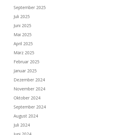
September 2025
Juli 2025
Juni 2025
Mai 2025
April 2025
März 2025
Februar 2025
Januar 2025
Dezember 2024
November 2024
Oktober 2024
September 2024
August 2024
Juli 2024
Juni 2024