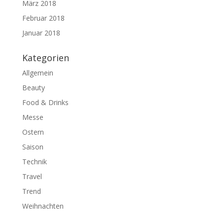
März 2018
Februar 2018
Januar 2018
Kategorien
Allgemein
Beauty
Food & Drinks
Messe
Ostern
Saison
Technik
Travel
Trend
Weihnachten