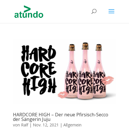
HARDCORE HIGH – Der neue Pfirsisch-Secco
der Sängerin Juju
von
Ralf
|
Nov. 12, 2021
|
Allgemein