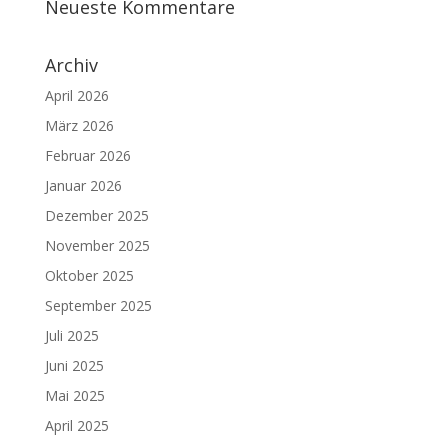
Neueste Kommentare
Archiv
April 2026
März 2026
Februar 2026
Januar 2026
Dezember 2025
November 2025
Oktober 2025
September 2025
Juli 2025
Juni 2025
Mai 2025
April 2025