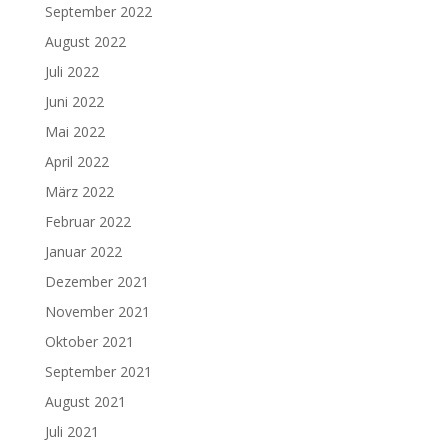
September 2022
August 2022
Juli 2022
Juni 2022
Mai 2022
April 2022
März 2022
Februar 2022
Januar 2022
Dezember 2021
November 2021
Oktober 2021
September 2021
August 2021
Juli 2021