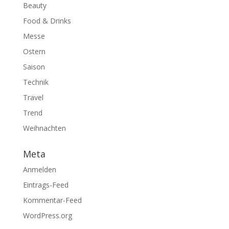
Beauty
Food & Drinks
Messe
Ostern
Saison
Technik
Travel
Trend
Weihnachten
Meta
Anmelden
Eintrags-Feed
Kommentar-Feed
WordPress.org