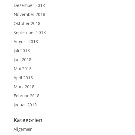
Dezember 2018
November 2018
Oktober 2018
September 2018
August 2018
Juli 2018
Juni 2018
Mai 2018
April 2018
März 2018
Februar 2018
Januar 2018
Kategorien
Allgemein