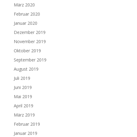
März 2020
Februar 2020
Januar 2020
Dezember 2019
November 2019
Oktober 2019
September 2019
August 2019
Juli 2019
Juni 2019
Mai 2019
April 2019
März 2019
Februar 2019
Januar 2019