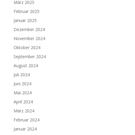
März 2025
Februar 2025
Januar 2025
Dezember 2024
November 2024
Oktober 2024
September 2024
August 2024
Juli 2024
Juni 2024
Mai 2024
April 2024
März 2024
Februar 2024
Januar 2024