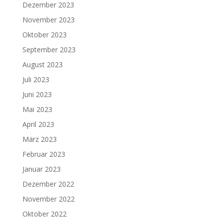
Dezember 2023
November 2023
Oktober 2023
September 2023
August 2023
Juli 2023
Juni 2023
Mai 2023
April 2023
März 2023
Februar 2023
Januar 2023
Dezember 2022
November 2022
Oktober 2022