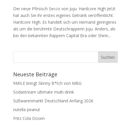
Der neue Pfirsisch Secco von Juju: Hardcore High Jetzt
hat auch Sie ihr erstes eigenes Getränk veröffentlicht:
Hardcore High. Es handelt sich um niemand geringeres
als um die berühmte Deutschrapperin Juju. Anders, als
bei den bekannten Rappern Capital Bra oder Shirin...
Neueste Beiträge
9MILE bringt Skinny B*tch von MBG
Sodastream ultimate multi-drink
Süßwarenmarkt Deutschland Anfang 2026
nutella peanut
Fritz Cola Dosen