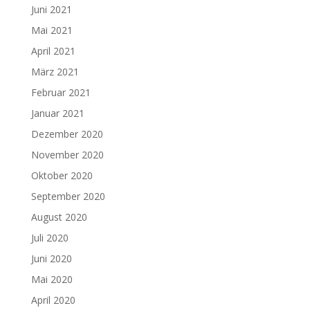
Juni 2021
Mai 2021
April 2021
März 2021
Februar 2021
Januar 2021
Dezember 2020
November 2020
Oktober 2020
September 2020
August 2020
Juli 2020
Juni 2020
Mai 2020
April 2020