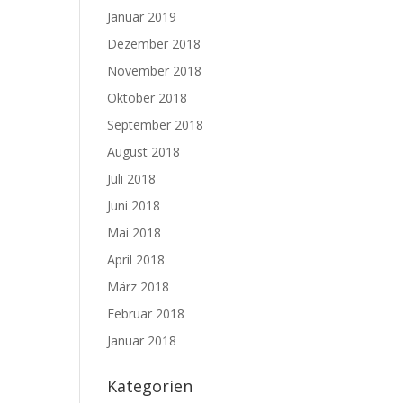
Januar 2019
Dezember 2018
November 2018
Oktober 2018
September 2018
August 2018
Juli 2018
Juni 2018
Mai 2018
April 2018
März 2018
Februar 2018
Januar 2018
Kategorien