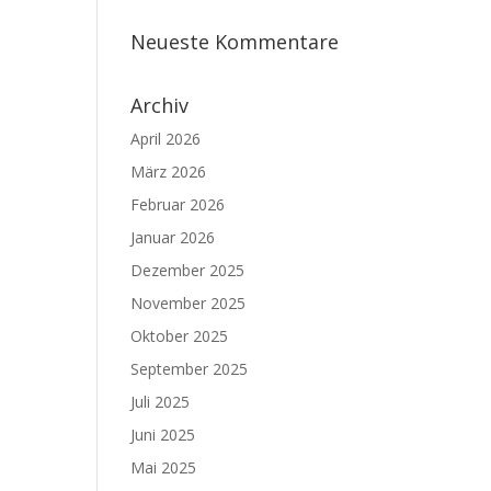
Neueste Kommentare
Archiv
April 2026
März 2026
Februar 2026
Januar 2026
Dezember 2025
November 2025
Oktober 2025
September 2025
Juli 2025
Juni 2025
Mai 2025