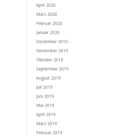
April 2020
März 2020
Februar 2020
Januar 2020
Dezember 2019
November 2019
Oktober 2019
September 2019
August 2019
Juli 2019
Juni 2019
Mai 2019
April 2019
März 2019
Februar 2019