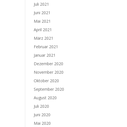
Juli 2021
Juni 2021
Mai 2021
April 2021
März 2021
Februar 2021
Januar 2021
Dezember 2020
November 2020
Oktober 2020
September 2020
August 2020
Juli 2020
Juni 2020
Mai 2020