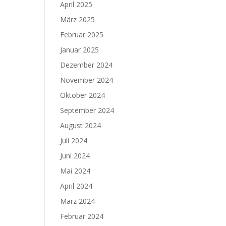
April 2025
März 2025
Februar 2025
Januar 2025
Dezember 2024
November 2024
Oktober 2024
September 2024
August 2024
Juli 2024
Juni 2024
Mai 2024
April 2024
März 2024
Februar 2024