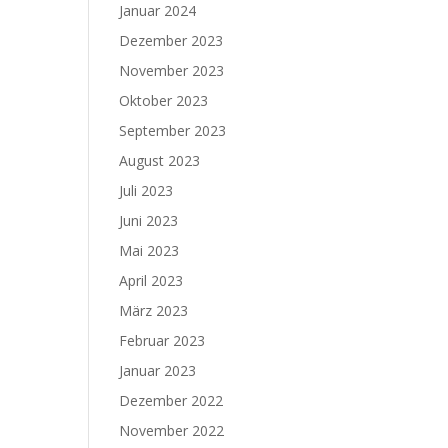
Januar 2024
Dezember 2023
November 2023
Oktober 2023
September 2023
August 2023
Juli 2023
Juni 2023
Mai 2023
April 2023
März 2023
Februar 2023
Januar 2023
Dezember 2022
November 2022