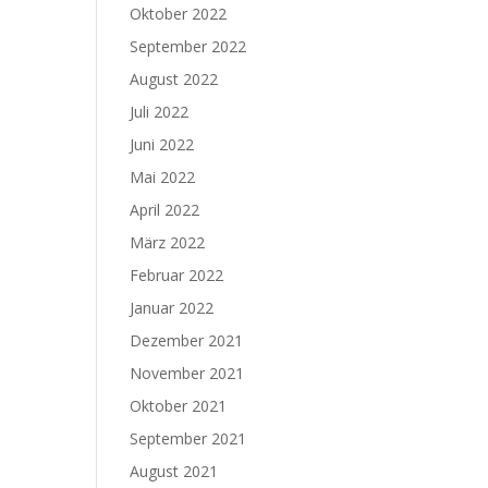
Oktober 2022
September 2022
August 2022
Juli 2022
Juni 2022
Mai 2022
April 2022
März 2022
Februar 2022
Januar 2022
Dezember 2021
November 2021
Oktober 2021
September 2021
August 2021