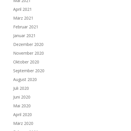
Mai 2021
April 2021
März 2021
Februar 2021
Januar 2021
Dezember 2020
November 2020
Oktober 2020
September 2020
August 2020
Juli 2020
Juni 2020
Mai 2020
April 2020
März 2020