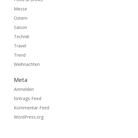
Messe
Ostern
Saison
Technik
Travel
Trend
Weihnachten
Meta
Anmelden
Eintrags-Feed
Kommentar-Feed
WordPress.org