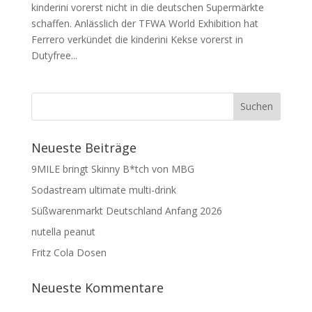
kinderini vorerst nicht in die deutschen Supermärkte
schaffen. Anlässlich der TFWA World Exhibition hat
Ferrero verkündet die kinderini Kekse vorerst in
Dutyfree...
Neueste Beiträge
9MILE bringt Skinny B*tch von MBG
Sodastream ultimate multi-drink
Süßwarenmarkt Deutschland Anfang 2026
nutella peanut
Fritz Cola Dosen
Neueste Kommentare