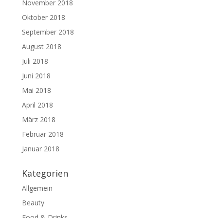
November 2018
Oktober 2018
September 2018
August 2018
Juli 2018
Juni 2018
Mai 2018
April 2018
März 2018
Februar 2018
Januar 2018
Kategorien
Allgemein
Beauty
Food & Drinks