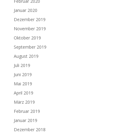
Februar 2020
Januar 2020
Dezember 2019
November 2019
Oktober 2019
September 2019
August 2019
Juli 2019
Juni 2019
Mai 2019
April 2019
März 2019
Februar 2019
Januar 2019
Dezember 2018