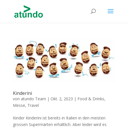
Kinderini
von
atundo Team
|
Okt. 2, 2023
|
Food & Drinks
,
Messe
,
Travel
Kinder Kinderini ist bereits in Italien in den meisten
grossen Supermärten erhältlich. Aber leider wird es