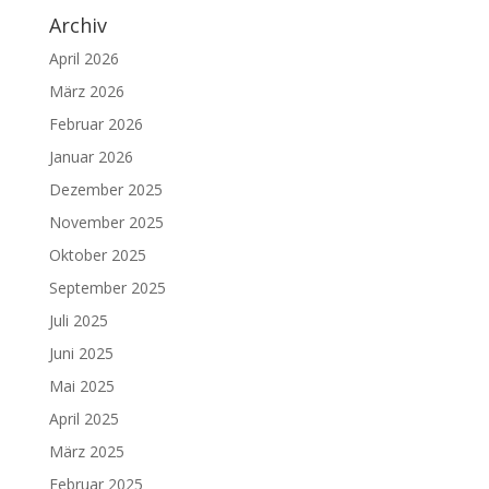
Archiv
April 2026
März 2026
Februar 2026
Januar 2026
Dezember 2025
November 2025
Oktober 2025
September 2025
Juli 2025
Juni 2025
Mai 2025
April 2025
März 2025
Februar 2025