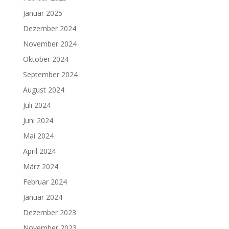
Januar 2025
Dezember 2024
November 2024
Oktober 2024
September 2024
August 2024
Juli 2024
Juni 2024
Mai 2024
April 2024
März 2024
Februar 2024
Januar 2024
Dezember 2023
November 2023