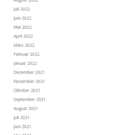
Juli 2022
Juni 2022
Mai 2022
April 2022
März 2022
Februar 2022
Januar 2022
Dezember 2021
November 2021
Oktober 2021
September 2021
August 2021
Juli 2021
Juni 2021