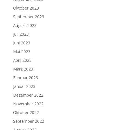
Oktober 2023
September 2023
August 2023
Juli 2023
Juni 2023
Mai 2023
April 2023
März 2023
Februar 2023
Januar 2023
Dezember 2022
November 2022
Oktober 2022
September 2022
August 2022