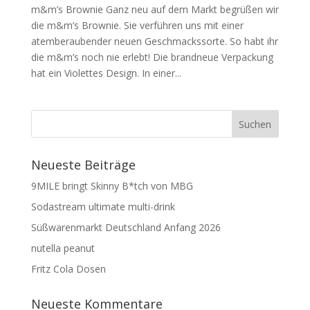
m&m’s Brownie Ganz neu auf dem Markt begrüßen wir
die m&m’s Brownie. Sie verführen uns mit einer
atemberaubender neuen Geschmackssorte. So habt ihr
die m&m’s noch nie erlebt! Die brandneue Verpackung
hat ein Violettes Design. In einer...
Neueste Beiträge
9MILE bringt Skinny B*tch von MBG
Sodastream ultimate multi-drink
Süßwarenmarkt Deutschland Anfang 2026
nutella peanut
Fritz Cola Dosen
Neueste Kommentare