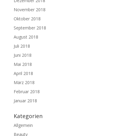
Dezember 2018
November 2018
Oktober 2018
September 2018
August 2018
Juli 2018
Juni 2018
Mai 2018
April 2018
März 2018
Februar 2018
Januar 2018
Kategorien
Allgemein
Beauty