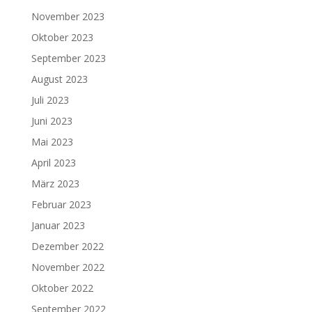
November 2023
Oktober 2023
September 2023
August 2023
Juli 2023
Juni 2023
Mai 2023
April 2023
März 2023
Februar 2023
Januar 2023
Dezember 2022
November 2022
Oktober 2022
September 2022