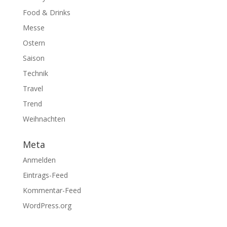
Food & Drinks
Messe
Ostern
Saison
Technik
Travel
Trend
Weihnachten
Meta
Anmelden
Eintrags-Feed
Kommentar-Feed
WordPress.org