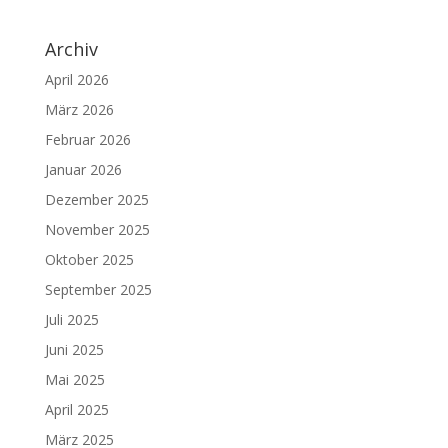
Archiv
April 2026
März 2026
Februar 2026
Januar 2026
Dezember 2025
November 2025
Oktober 2025
September 2025
Juli 2025
Juni 2025
Mai 2025
April 2025
März 2025