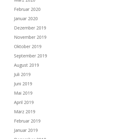
Februar 2020
Januar 2020
Dezember 2019
November 2019
Oktober 2019
September 2019
August 2019
Juli 2019
Juni 2019
Mai 2019
April 2019
März 2019
Februar 2019
Januar 2019