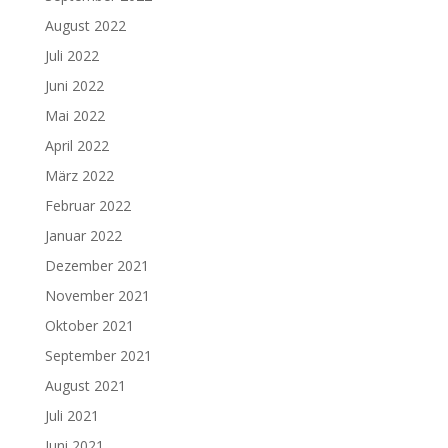
August 2022
Juli 2022
Juni 2022
Mai 2022
April 2022
März 2022
Februar 2022
Januar 2022
Dezember 2021
November 2021
Oktober 2021
September 2021
August 2021
Juli 2021
Juni 2021