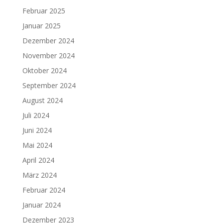
Februar 2025
Januar 2025
Dezember 2024
November 2024
Oktober 2024
September 2024
August 2024
Juli 2024
Juni 2024
Mai 2024
April 2024
März 2024
Februar 2024
Januar 2024
Dezember 2023