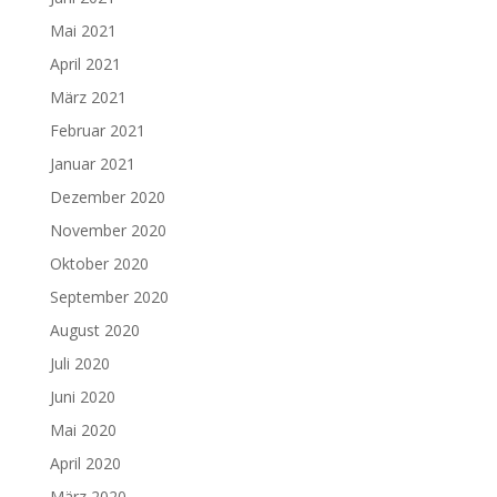
Mai 2021
April 2021
März 2021
Februar 2021
Januar 2021
Dezember 2020
November 2020
Oktober 2020
September 2020
August 2020
Juli 2020
Juni 2020
Mai 2020
April 2020
März 2020