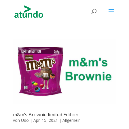
m&m’s Brownie limited Edition
von
Udo
|
Apr. 15, 2021
|
Allgemein