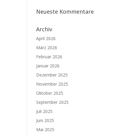
Neueste Kommentare
Archiv
April 2026
März 2026
Februar 2026
Januar 2026
Dezember 2025
November 2025
Oktober 2025
September 2025
Juli 2025
Juni 2025
Mai 2025