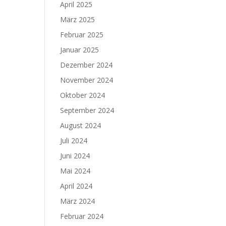
April 2025
März 2025
Februar 2025
Januar 2025
Dezember 2024
November 2024
Oktober 2024
September 2024
August 2024
Juli 2024
Juni 2024
Mai 2024
April 2024
März 2024
Februar 2024