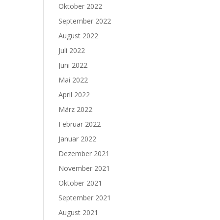
Oktober 2022
September 2022
August 2022
Juli 2022
Juni 2022
Mai 2022
April 2022
März 2022
Februar 2022
Januar 2022
Dezember 2021
November 2021
Oktober 2021
September 2021
August 2021