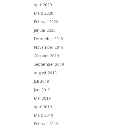
April 2020
März 2020
Februar 2020
Januar 2020
Dezember 2019
November 2019
Oktober 2019
September 2019
August 2019
Juli 2019
Juni 2019
Mai 2019
April 2019
März 2019
Februar 2019