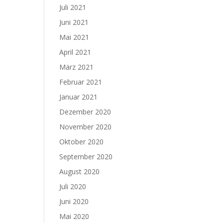
Juli 2021
Juni 2021
Mai 2021
April 2021
März 2021
Februar 2021
Januar 2021
Dezember 2020
November 2020
Oktober 2020
September 2020
August 2020
Juli 2020
Juni 2020
Mai 2020