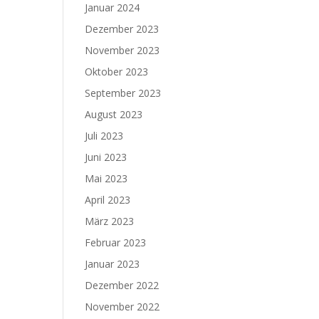
Januar 2024
Dezember 2023
November 2023
Oktober 2023
September 2023
August 2023
Juli 2023
Juni 2023
Mai 2023
April 2023
März 2023
Februar 2023
Januar 2023
Dezember 2022
November 2022