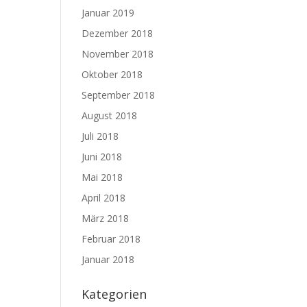
Januar 2019
Dezember 2018
November 2018
Oktober 2018
September 2018
August 2018
Juli 2018
Juni 2018
Mai 2018
April 2018
März 2018
Februar 2018
Januar 2018
Kategorien