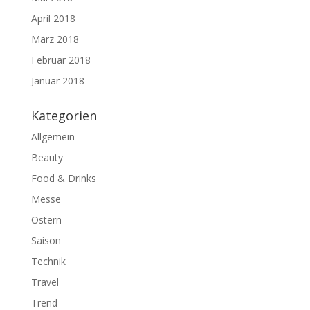
April 2018
März 2018
Februar 2018
Januar 2018
Kategorien
Allgemein
Beauty
Food & Drinks
Messe
Ostern
Saison
Technik
Travel
Trend