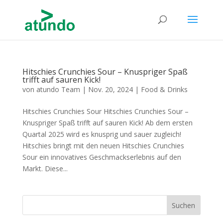
Hitschies Crunchies Sour – Knuspriger Spaß
trifft auf sauren Kick!
von
atundo Team
|
Nov. 20, 2024
|
Food & Drinks
Hitschies Crunchies Sour Hitschies Crunchies Sour –
Knuspriger Spaß trifft auf sauren Kick! Ab dem ersten
Quartal 2025 wird es knusprig und sauer zugleich!
Hitschies bringt mit den neuen Hitschies Crunchies
Sour ein innovatives Geschmackserlebnis auf den
Markt. Diese...