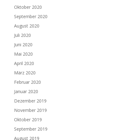
Oktober 2020
September 2020
August 2020
Juli 2020
Juni 2020
Mai 2020
April 2020
März 2020
Februar 2020
Januar 2020
Dezember 2019
November 2019
Oktober 2019
September 2019
August 2019