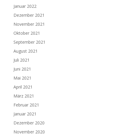
Januar 2022
Dezember 2021
November 2021
Oktober 2021
September 2021
August 2021
Juli 2021
Juni 2021
Mai 2021
April 2021
März 2021
Februar 2021
Januar 2021
Dezember 2020
November 2020