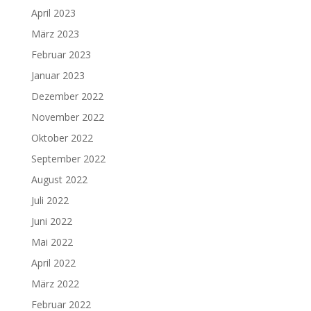
April 2023
März 2023
Februar 2023
Januar 2023
Dezember 2022
November 2022
Oktober 2022
September 2022
August 2022
Juli 2022
Juni 2022
Mai 2022
April 2022
März 2022
Februar 2022