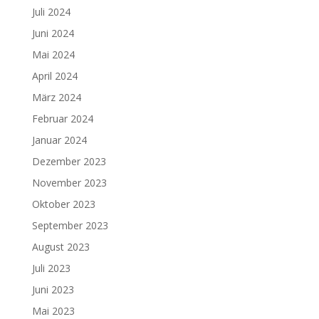
Juli 2024
Juni 2024
Mai 2024
April 2024
März 2024
Februar 2024
Januar 2024
Dezember 2023
November 2023
Oktober 2023
September 2023
August 2023
Juli 2023
Juni 2023
Mai 2023