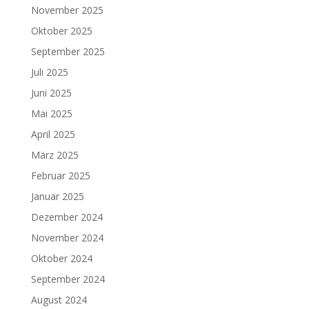
November 2025
Oktober 2025
September 2025
Juli 2025
Juni 2025
Mai 2025
April 2025
März 2025
Februar 2025
Januar 2025
Dezember 2024
November 2024
Oktober 2024
September 2024
August 2024