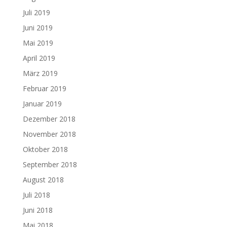
Juli 2019
Juni 2019
Mai 2019
April 2019
März 2019
Februar 2019
Januar 2019
Dezember 2018
November 2018
Oktober 2018
September 2018
August 2018
Juli 2018
Juni 2018
Mai 2018