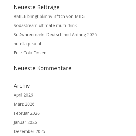
Neueste Beiträge
9MILE bringt Skinny B*tch von MBG
Sodastream ultimate multi-drink
Süßwarenmarkt Deutschland Anfang 2026
nutella peanut
Fritz Cola Dosen
Neueste Kommentare
Archiv
April 2026
März 2026
Februar 2026
Januar 2026
Dezember 2025