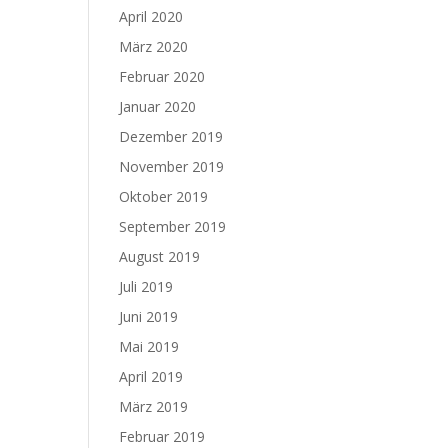
April 2020
März 2020
Februar 2020
Januar 2020
Dezember 2019
November 2019
Oktober 2019
September 2019
August 2019
Juli 2019
Juni 2019
Mai 2019
April 2019
März 2019
Februar 2019