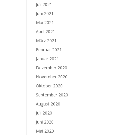
Juli 2021
Juni 2021
Mai 2021
April 2021
März 2021
Februar 2021
Januar 2021
Dezember 2020
November 2020
Oktober 2020
September 2020
August 2020
Juli 2020
Juni 2020
Mai 2020