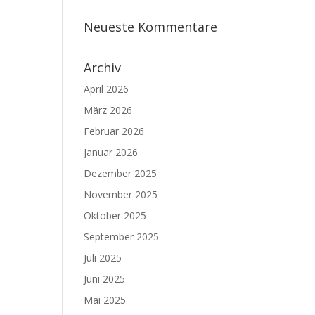
Neueste Kommentare
Archiv
April 2026
März 2026
Februar 2026
Januar 2026
Dezember 2025
November 2025
Oktober 2025
September 2025
Juli 2025
Juni 2025
Mai 2025