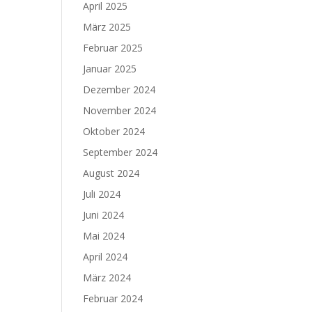
April 2025
März 2025
Februar 2025
Januar 2025
Dezember 2024
November 2024
Oktober 2024
September 2024
August 2024
Juli 2024
Juni 2024
Mai 2024
April 2024
März 2024
Februar 2024