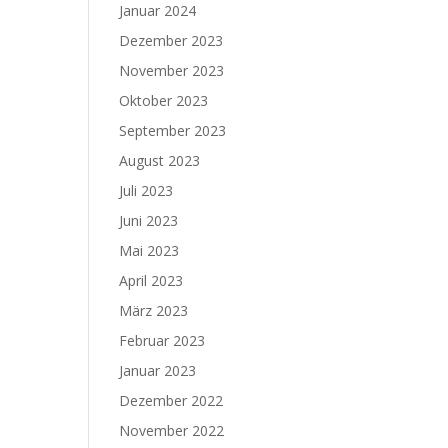
Januar 2024
Dezember 2023
November 2023
Oktober 2023
September 2023
August 2023
Juli 2023
Juni 2023
Mai 2023
April 2023
März 2023
Februar 2023
Januar 2023
Dezember 2022
November 2022