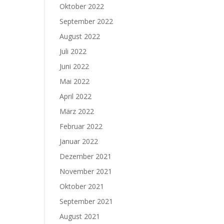
Oktober 2022
September 2022
August 2022
Juli 2022
Juni 2022
Mai 2022
April 2022
März 2022
Februar 2022
Januar 2022
Dezember 2021
November 2021
Oktober 2021
September 2021
August 2021