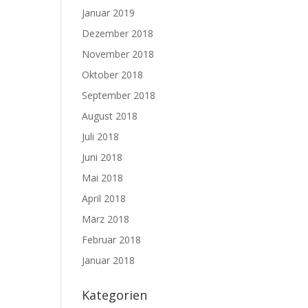
Januar 2019
Dezember 2018
November 2018
Oktober 2018
September 2018
August 2018
Juli 2018
Juni 2018
Mai 2018
April 2018
März 2018
Februar 2018
Januar 2018
Kategorien