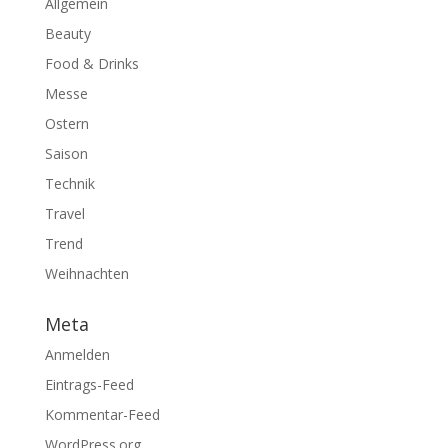
Allgemein
Beauty
Food & Drinks
Messe
Ostern
Saison
Technik
Travel
Trend
Weihnachten
Meta
Anmelden
Eintrags-Feed
Kommentar-Feed
WordPress.org