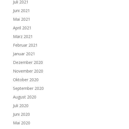
Juli 2021
Juni 2021
Mai 2021
April 2021
März 2021
Februar 2021
Januar 2021
Dezember 2020
November 2020
Oktober 2020
September 2020
August 2020
Juli 2020
Juni 2020
Mai 2020