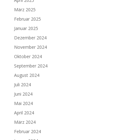
April 2025
März 2025
Februar 2025
Januar 2025
Dezember 2024
November 2024
Oktober 2024
September 2024
August 2024
Juli 2024
Juni 2024
Mai 2024
April 2024
März 2024
Februar 2024