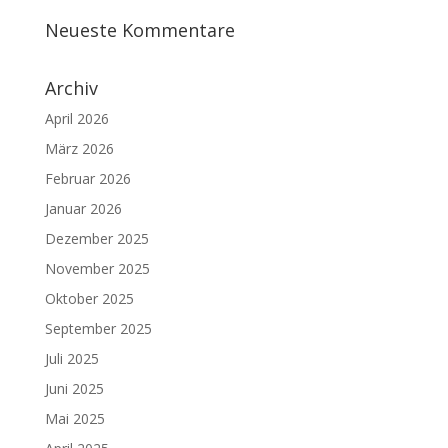
Neueste Kommentare
Archiv
April 2026
März 2026
Februar 2026
Januar 2026
Dezember 2025
November 2025
Oktober 2025
September 2025
Juli 2025
Juni 2025
Mai 2025