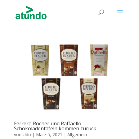
Ferrero Rocher und Raffaello
Schokoladentafeln kommen zurück
von
Udo
|
März 5, 2021
|
Allgemein