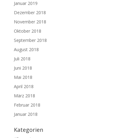
Januar 2019
Dezember 2018
November 2018
Oktober 2018
September 2018
August 2018
Juli 2018
Juni 2018
Mai 2018
April 2018
März 2018
Februar 2018
Januar 2018
Kategorien