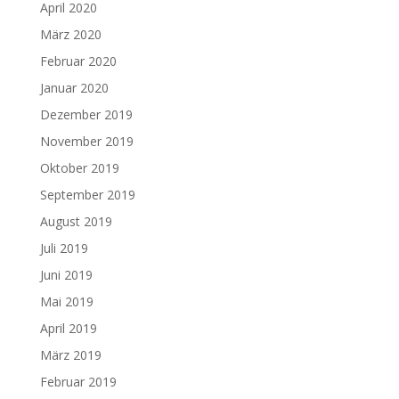
April 2020
März 2020
Februar 2020
Januar 2020
Dezember 2019
November 2019
Oktober 2019
September 2019
August 2019
Juli 2019
Juni 2019
Mai 2019
April 2019
März 2019
Februar 2019