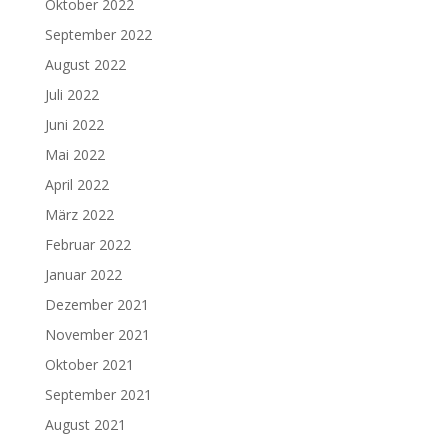
Oktober 2022
September 2022
August 2022
Juli 2022
Juni 2022
Mai 2022
April 2022
März 2022
Februar 2022
Januar 2022
Dezember 2021
November 2021
Oktober 2021
September 2021
August 2021