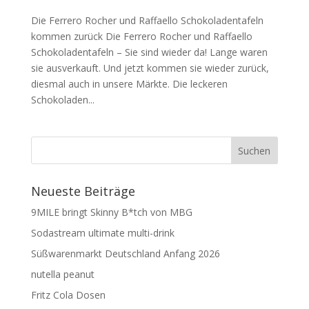
Die Ferrero Rocher und Raffaello Schokoladentafeln
kommen zurück Die Ferrero Rocher und Raffaello
Schokoladentafeln – Sie sind wieder da! Lange waren
sie ausverkauft. Und jetzt kommen sie wieder zurück,
diesmal auch in unsere Märkte. Die leckeren
Schokoladen...
Neueste Beiträge
9MILE bringt Skinny B*tch von MBG
Sodastream ultimate multi-drink
Süßwarenmarkt Deutschland Anfang 2026
nutella peanut
Fritz Cola Dosen