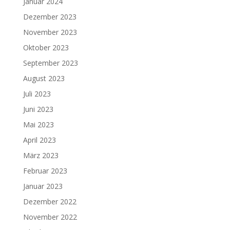
Januar 2024
Dezember 2023
November 2023
Oktober 2023
September 2023
August 2023
Juli 2023
Juni 2023
Mai 2023
April 2023
März 2023
Februar 2023
Januar 2023
Dezember 2022
November 2022