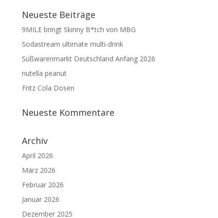
Neueste Beiträge
9MILE bringt Skinny B*tch von MBG
Sodastream ultimate multi-drink
Süßwarenmarkt Deutschland Anfang 2026
nutella peanut
Fritz Cola Dosen
Neueste Kommentare
Archiv
April 2026
März 2026
Februar 2026
Januar 2026
Dezember 2025