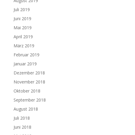
August 2019
Juli 2019
Juni 2019
Mai 2019
April 2019
März 2019
Februar 2019
Januar 2019
Dezember 2018
November 2018
Oktober 2018
September 2018
August 2018
Juli 2018
Juni 2018