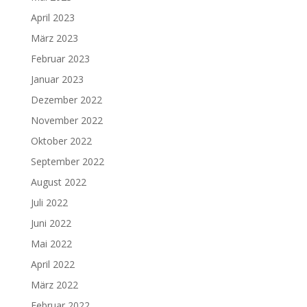
April 2023
März 2023
Februar 2023
Januar 2023
Dezember 2022
November 2022
Oktober 2022
September 2022
August 2022
Juli 2022
Juni 2022
Mai 2022
April 2022
März 2022
Februar 2022