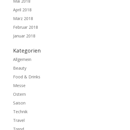
Mai 2018
April 2018
März 2018
Februar 2018
Januar 2018
Kategorien
Allgemein
Beauty
Food & Drinks
Messe
Ostern
Saison
Technik
Travel
Trend