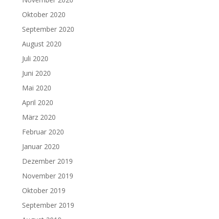
Oktober 2020
September 2020
August 2020
Juli 2020
Juni 2020
Mai 2020
April 2020
März 2020
Februar 2020
Januar 2020
Dezember 2019
November 2019
Oktober 2019
September 2019