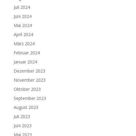
Juli 2024
Juni 2024
Mai 2024
April 2024
März 2024
Februar 2024
Januar 2024
Dezember 2023
November 2023
Oktober 2023
September 2023
August 2023
Juli 2023
Juni 2023
Mai 2023