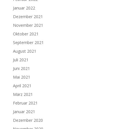
Januar 2022
Dezember 2021
November 2021
Oktober 2021
September 2021
August 2021
Juli 2021
Juni 2021
Mai 2021
April 2021
März 2021
Februar 2021
Januar 2021
Dezember 2020
November 2020