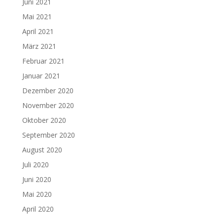
Juni 2021
Mai 2021
April 2021
März 2021
Februar 2021
Januar 2021
Dezember 2020
November 2020
Oktober 2020
September 2020
August 2020
Juli 2020
Juni 2020
Mai 2020
April 2020