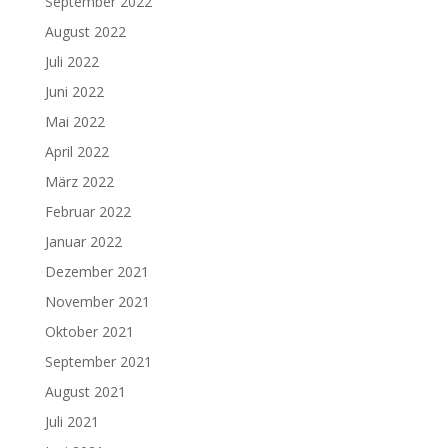
September 2022
August 2022
Juli 2022
Juni 2022
Mai 2022
April 2022
März 2022
Februar 2022
Januar 2022
Dezember 2021
November 2021
Oktober 2021
September 2021
August 2021
Juli 2021