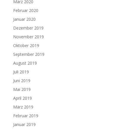
März 2020
Februar 2020
Januar 2020
Dezember 2019
November 2019
Oktober 2019
September 2019
August 2019
Juli 2019
Juni 2019
Mai 2019
April 2019
März 2019
Februar 2019
Januar 2019