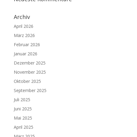
Archiv
April 2026
März 2026
Februar 2026
Januar 2026
Dezember 2025
November 2025
Oktober 2025
September 2025
Juli 2025
Juni 2025
Mai 2025
April 2025
März 2025