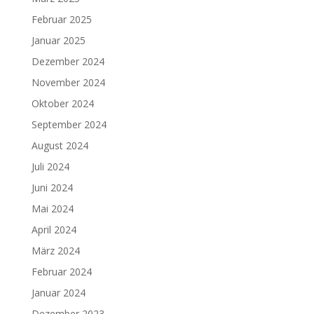
Februar 2025
Januar 2025
Dezember 2024
November 2024
Oktober 2024
September 2024
August 2024
Juli 2024
Juni 2024
Mai 2024
April 2024
März 2024
Februar 2024
Januar 2024
Dezember 2023