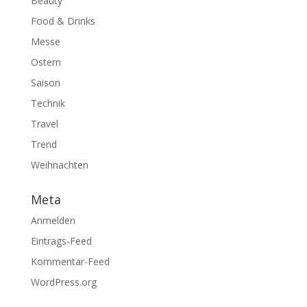
Beauty
Food & Drinks
Messe
Ostern
Saison
Technik
Travel
Trend
Weihnachten
Meta
Anmelden
Eintrags-Feed
Kommentar-Feed
WordPress.org