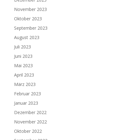
November 2023
Oktober 2023
September 2023
August 2023
Juli 2023
Juni 2023
Mai 2023
April 2023
März 2023
Februar 2023
Januar 2023
Dezember 2022
November 2022
Oktober 2022