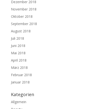
Dezember 2018
November 2018
Oktober 2018
September 2018
August 2018
Juli 2018
Juni 2018
Mai 2018
April 2018
März 2018
Februar 2018
Januar 2018
Kategorien
Allgemein