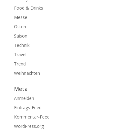
Food & Drinks
Messe
Ostern
Saison
Technik
Travel
Trend
Weihnachten
Meta
Anmelden
Eintrags-Feed
Kommentar-Feed
WordPress.org