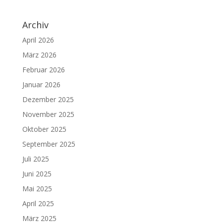
Archiv
April 2026
März 2026
Februar 2026
Januar 2026
Dezember 2025
November 2025
Oktober 2025
September 2025
Juli 2025
Juni 2025
Mai 2025
April 2025
März 2025