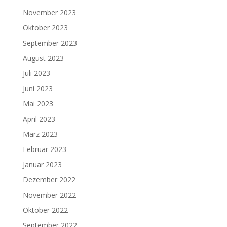
November 2023
Oktober 2023
September 2023
August 2023
Juli 2023
Juni 2023
Mai 2023
April 2023
März 2023
Februar 2023
Januar 2023
Dezember 2022
November 2022
Oktober 2022
September 2022