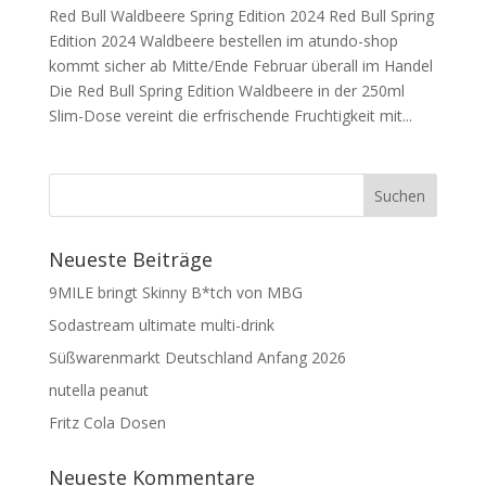
Red Bull Waldbeere Spring Edition 2024 Red Bull Spring
Edition 2024 Waldbeere bestellen im atundo-shop
kommt sicher ab Mitte/Ende Februar überall im Handel
Die Red Bull Spring Edition Waldbeere in der 250ml
Slim-Dose vereint die erfrischende Fruchtigkeit mit...
Neueste Beiträge
9MILE bringt Skinny B*tch von MBG
Sodastream ultimate multi-drink
Süßwarenmarkt Deutschland Anfang 2026
nutella peanut
Fritz Cola Dosen
Neueste Kommentare