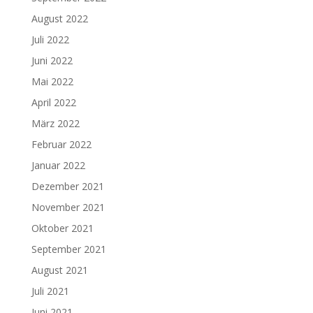
August 2022
Juli 2022
Juni 2022
Mai 2022
April 2022
März 2022
Februar 2022
Januar 2022
Dezember 2021
November 2021
Oktober 2021
September 2021
August 2021
Juli 2021
Juni 2021