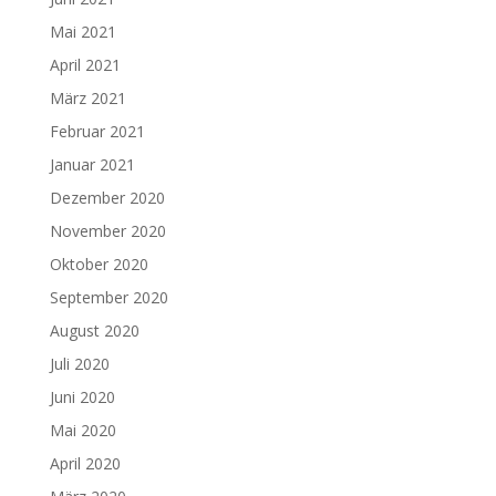
Mai 2021
April 2021
März 2021
Februar 2021
Januar 2021
Dezember 2020
November 2020
Oktober 2020
September 2020
August 2020
Juli 2020
Juni 2020
Mai 2020
April 2020