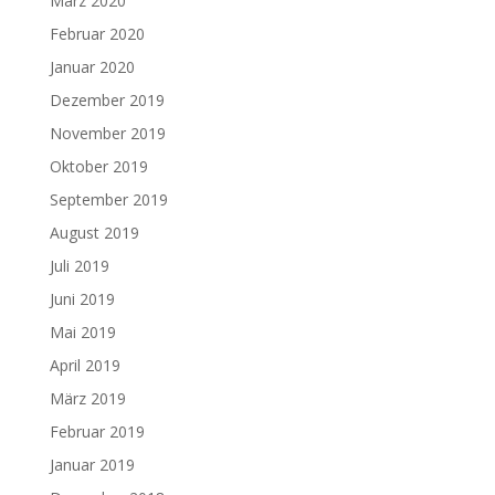
März 2020
Februar 2020
Januar 2020
Dezember 2019
November 2019
Oktober 2019
September 2019
August 2019
Juli 2019
Juni 2019
Mai 2019
April 2019
März 2019
Februar 2019
Januar 2019