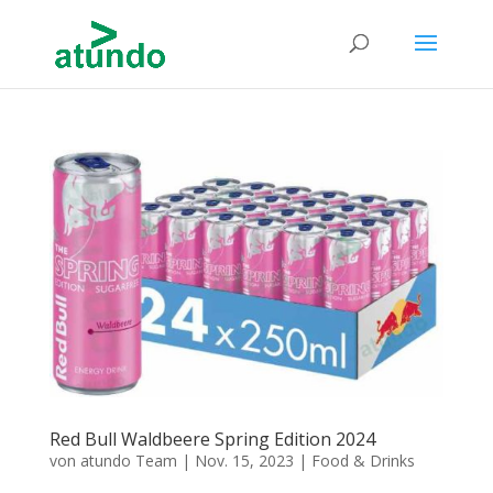
Red Bull Waldbeere Spring Edition 2024
von
atundo Team
|
Nov. 15, 2023
|
Food & Drinks