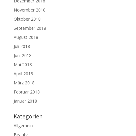
Dezember 2018
November 2018
Oktober 2018
September 2018
August 2018
Juli 2018
Juni 2018
Mai 2018
April 2018
März 2018
Februar 2018
Januar 2018
Kategorien
Allgemein
Beauty