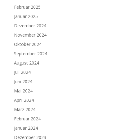
Februar 2025
Januar 2025
Dezember 2024
November 2024
Oktober 2024
September 2024
August 2024
Juli 2024
Juni 2024
Mai 2024
April 2024
März 2024
Februar 2024
Januar 2024
Dezember 2023