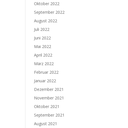
Oktober 2022
September 2022
August 2022
Juli 2022
Juni 2022
Mai 2022
April 2022
März 2022
Februar 2022
Januar 2022
Dezember 2021
November 2021
Oktober 2021
September 2021
August 2021