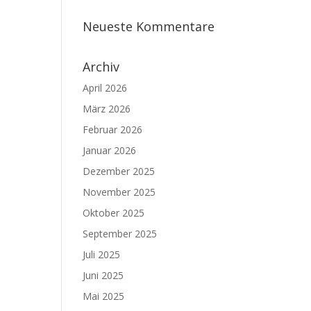
Neueste Kommentare
Archiv
April 2026
März 2026
Februar 2026
Januar 2026
Dezember 2025
November 2025
Oktober 2025
September 2025
Juli 2025
Juni 2025
Mai 2025