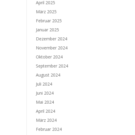
April 2025
März 2025
Februar 2025
Januar 2025
Dezember 2024
November 2024
Oktober 2024
September 2024
August 2024
Juli 2024
Juni 2024
Mai 2024
April 2024
März 2024
Februar 2024