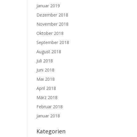
Januar 2019
Dezember 2018
November 2018
Oktober 2018
September 2018
August 2018
Juli 2018
Juni 2018
Mai 2018
April 2018
März 2018
Februar 2018
Januar 2018
Kategorien