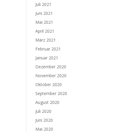
Juli 2021
Juni 2021
Mai 2021
April 2021
März 2021
Februar 2021
Januar 2021
Dezember 2020
November 2020
Oktober 2020
September 2020
August 2020
Juli 2020
Juni 2020
Mai 2020