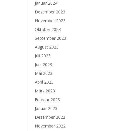
Januar 2024
Dezember 2023
November 2023
Oktober 2023
September 2023
August 2023
Juli 2023
Juni 2023
Mai 2023
April 2023
März 2023
Februar 2023
Januar 2023
Dezember 2022
November 2022