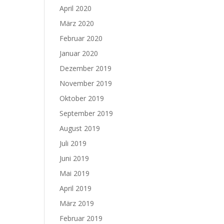
April 2020
März 2020
Februar 2020
Januar 2020
Dezember 2019
November 2019
Oktober 2019
September 2019
August 2019
Juli 2019
Juni 2019
Mai 2019
April 2019
März 2019
Februar 2019