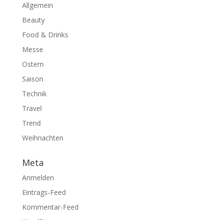
Allgemein
Beauty
Food & Drinks
Messe
Ostern
Saison
Technik
Travel
Trend
Weihnachten
Meta
Anmelden
Eintrags-Feed
Kommentar-Feed