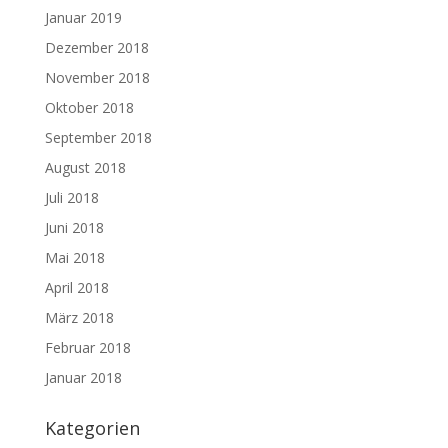
Januar 2019
Dezember 2018
November 2018
Oktober 2018
September 2018
August 2018
Juli 2018
Juni 2018
Mai 2018
April 2018
März 2018
Februar 2018
Januar 2018
Kategorien