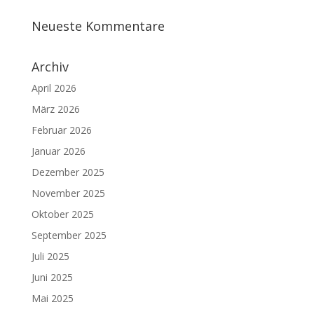
Neueste Kommentare
Archiv
April 2026
März 2026
Februar 2026
Januar 2026
Dezember 2025
November 2025
Oktober 2025
September 2025
Juli 2025
Juni 2025
Mai 2025