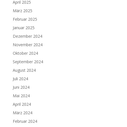
April 2025
März 2025
Februar 2025
Januar 2025
Dezember 2024
November 2024
Oktober 2024
September 2024
August 2024
Juli 2024
Juni 2024
Mai 2024
April 2024
März 2024
Februar 2024