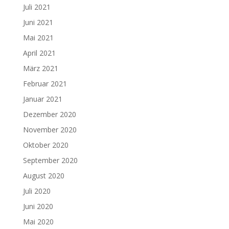
Juli 2021
Juni 2021
Mai 2021
April 2021
März 2021
Februar 2021
Januar 2021
Dezember 2020
November 2020
Oktober 2020
September 2020
August 2020
Juli 2020
Juni 2020
Mai 2020