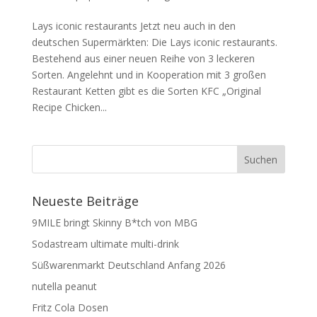
Lays iconic restaurants Jetzt neu auch in den
deutschen Supermärkten: Die Lays iconic restaurants.
Bestehend aus einer neuen Reihe von 3 leckeren
Sorten. Angelehnt und in Kooperation mit 3 großen
Restaurant Ketten gibt es die Sorten KFC „Original
Recipe Chicken...
Neueste Beiträge
9MILE bringt Skinny B*tch von MBG
Sodastream ultimate multi-drink
Süßwarenmarkt Deutschland Anfang 2026
nutella peanut
Fritz Cola Dosen