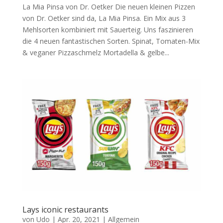
La Mia Pinsa von Dr. Oetker Die neuen kleinen Pizzen
von Dr. Oetker sind da, La Mia Pinsa. Ein Mix aus 3
Mehlsorten kombiniert mit Sauerteig. Uns faszinieren
die 4 neuen fantastischen Sorten. Spinat, Tomaten-Mix
& veganer Pizzaschmelz Mortadella & gelbe...
Lays iconic restaurants
von
Udo
|
Apr. 20, 2021
|
Allgemein