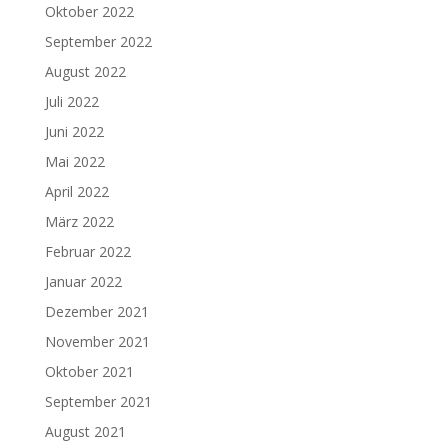
Oktober 2022
September 2022
August 2022
Juli 2022
Juni 2022
Mai 2022
April 2022
März 2022
Februar 2022
Januar 2022
Dezember 2021
November 2021
Oktober 2021
September 2021
August 2021