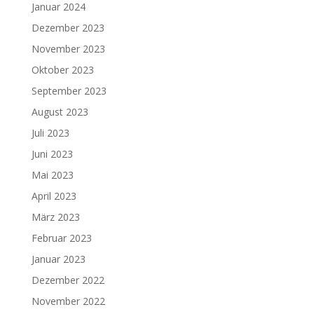
Januar 2024
Dezember 2023
November 2023
Oktober 2023
September 2023
August 2023
Juli 2023
Juni 2023
Mai 2023
April 2023
März 2023
Februar 2023
Januar 2023
Dezember 2022
November 2022