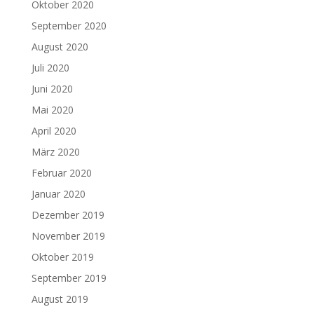
Oktober 2020
September 2020
August 2020
Juli 2020
Juni 2020
Mai 2020
April 2020
März 2020
Februar 2020
Januar 2020
Dezember 2019
November 2019
Oktober 2019
September 2019
August 2019