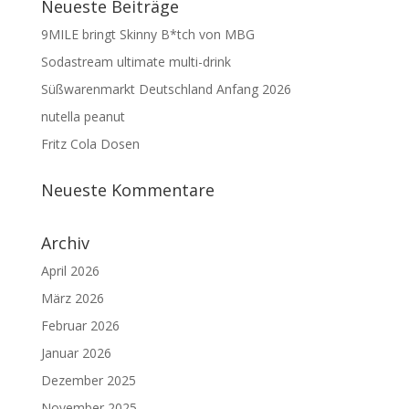
Neueste Beiträge
9MILE bringt Skinny B*tch von MBG
Sodastream ultimate multi-drink
Süßwarenmarkt Deutschland Anfang 2026
nutella peanut
Fritz Cola Dosen
Neueste Kommentare
Archiv
April 2026
März 2026
Februar 2026
Januar 2026
Dezember 2025
November 2025