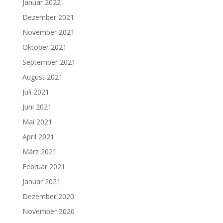
Januar 2022
Dezember 2021
November 2021
Oktober 2021
September 2021
August 2021
Juli 2021
Juni 2021
Mai 2021
April 2021
März 2021
Februar 2021
Januar 2021
Dezember 2020
November 2020