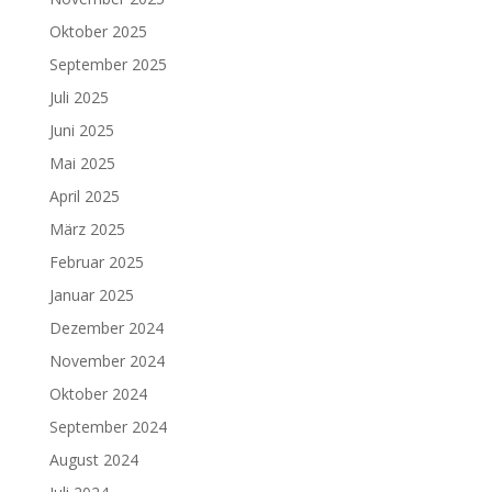
Oktober 2025
September 2025
Juli 2025
Juni 2025
Mai 2025
April 2025
März 2025
Februar 2025
Januar 2025
Dezember 2024
November 2024
Oktober 2024
September 2024
August 2024