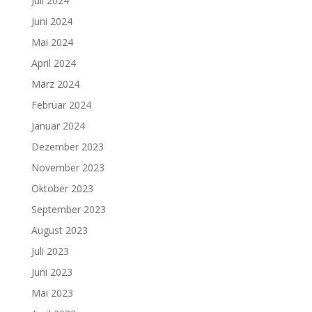
Juli 2024
Juni 2024
Mai 2024
April 2024
März 2024
Februar 2024
Januar 2024
Dezember 2023
November 2023
Oktober 2023
September 2023
August 2023
Juli 2023
Juni 2023
Mai 2023