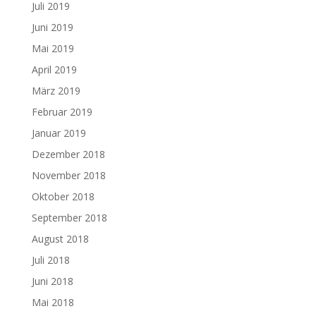
Juli 2019
Juni 2019
Mai 2019
April 2019
März 2019
Februar 2019
Januar 2019
Dezember 2018
November 2018
Oktober 2018
September 2018
August 2018
Juli 2018
Juni 2018
Mai 2018