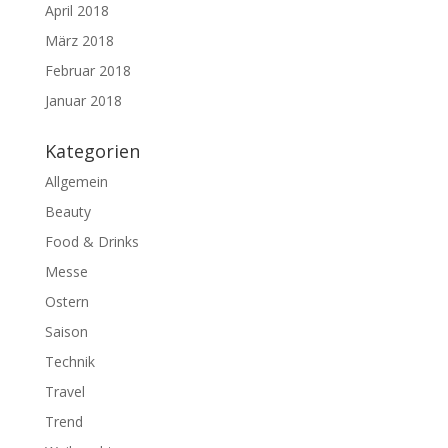
April 2018
März 2018
Februar 2018
Januar 2018
Kategorien
Allgemein
Beauty
Food & Drinks
Messe
Ostern
Saison
Technik
Travel
Trend