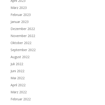
April 2023
März 2023
Februar 2023
Januar 2023
Dezember 2022
November 2022
Oktober 2022
September 2022
August 2022
Juli 2022
Juni 2022
Mai 2022
April 2022
März 2022
Februar 2022