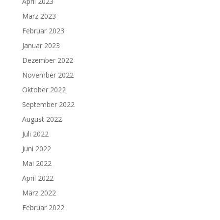
April 2023
März 2023
Februar 2023
Januar 2023
Dezember 2022
November 2022
Oktober 2022
September 2022
August 2022
Juli 2022
Juni 2022
Mai 2022
April 2022
März 2022
Februar 2022