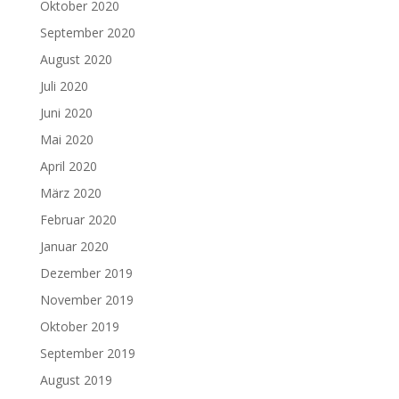
Oktober 2020
September 2020
August 2020
Juli 2020
Juni 2020
Mai 2020
April 2020
März 2020
Februar 2020
Januar 2020
Dezember 2019
November 2019
Oktober 2019
September 2019
August 2019