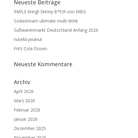
Neueste Beiträge
9MILE bringt Skinny B*tch von MBG
Sodastream ultimate multi-drink
Süßwarenmarkt Deutschland Anfang 2026
nutella peanut
Fritz Cola Dosen
Neueste Kommentare
Archiv
April 2026
März 2026
Februar 2026
Januar 2026
Dezember 2025
November 2025