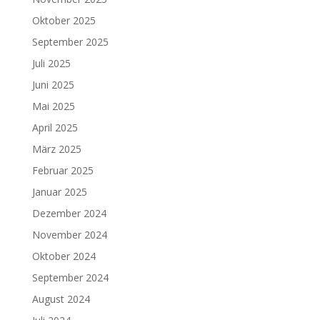
Oktober 2025
September 2025
Juli 2025
Juni 2025
Mai 2025
April 2025
März 2025
Februar 2025
Januar 2025
Dezember 2024
November 2024
Oktober 2024
September 2024
August 2024