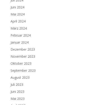
Juli 2024
Juni 2024
Mai 2024
April 2024
März 2024
Februar 2024
Januar 2024
Dezember 2023
November 2023
Oktober 2023
September 2023
August 2023
Juli 2023
Juni 2023
Mai 2023