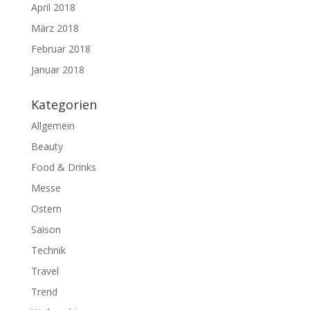
April 2018
März 2018
Februar 2018
Januar 2018
Kategorien
Allgemein
Beauty
Food & Drinks
Messe
Ostern
Saison
Technik
Travel
Trend