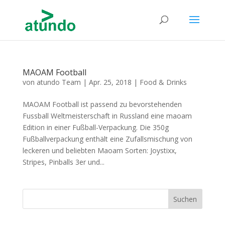
MAOAM Football
von
atundo Team
|
Apr. 25, 2018
|
Food & Drinks
MAOAM Football ist passend zu bevorstehenden
Fussball Weltmeisterschaft in Russland eine maoam
Edition in einer Fußball-Verpackung. Die 350g
Fußballverpackung enthält eine Zufallsmischung von
leckeren und beliebten Maoam Sorten: Joystixx,
Stripes, Pinballs 3er und...