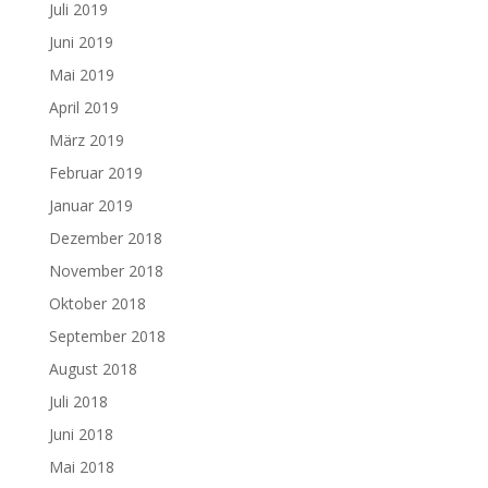
Juli 2019
Juni 2019
Mai 2019
April 2019
März 2019
Februar 2019
Januar 2019
Dezember 2018
November 2018
Oktober 2018
September 2018
August 2018
Juli 2018
Juni 2018
Mai 2018