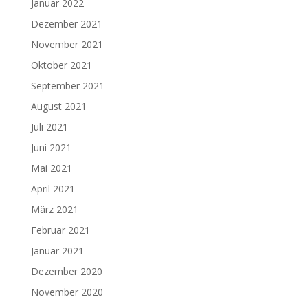
Januar 2022
Dezember 2021
November 2021
Oktober 2021
September 2021
August 2021
Juli 2021
Juni 2021
Mai 2021
April 2021
März 2021
Februar 2021
Januar 2021
Dezember 2020
November 2020