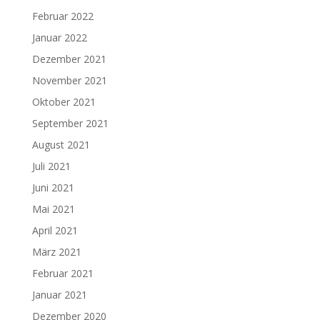
Februar 2022
Januar 2022
Dezember 2021
November 2021
Oktober 2021
September 2021
August 2021
Juli 2021
Juni 2021
Mai 2021
April 2021
März 2021
Februar 2021
Januar 2021
Dezember 2020