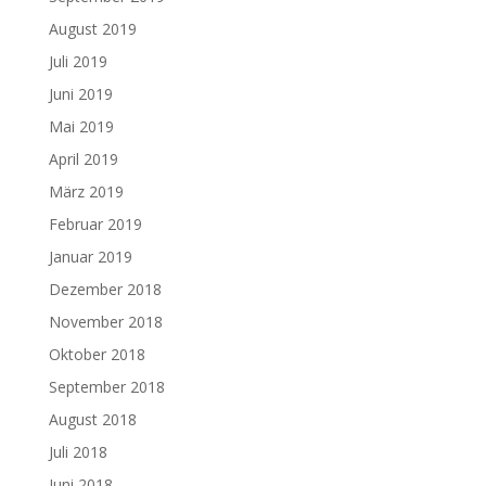
August 2019
Juli 2019
Juni 2019
Mai 2019
April 2019
März 2019
Februar 2019
Januar 2019
Dezember 2018
November 2018
Oktober 2018
September 2018
August 2018
Juli 2018
Juni 2018