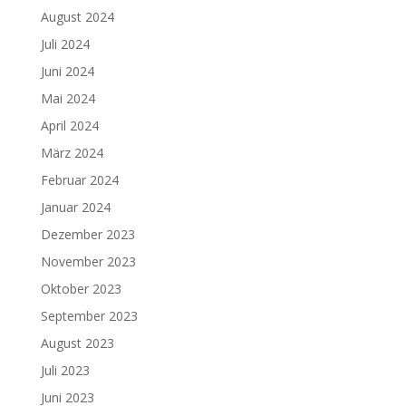
August 2024
Juli 2024
Juni 2024
Mai 2024
April 2024
März 2024
Februar 2024
Januar 2024
Dezember 2023
November 2023
Oktober 2023
September 2023
August 2023
Juli 2023
Juni 2023