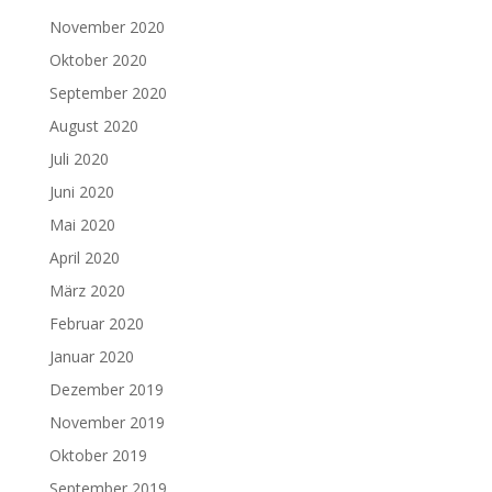
November 2020
Oktober 2020
September 2020
August 2020
Juli 2020
Juni 2020
Mai 2020
April 2020
März 2020
Februar 2020
Januar 2020
Dezember 2019
November 2019
Oktober 2019
September 2019