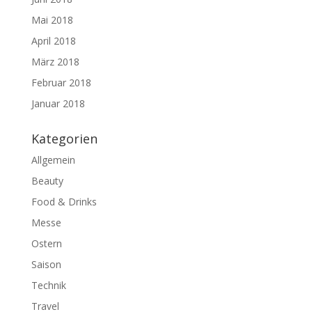
Mai 2018
April 2018
März 2018
Februar 2018
Januar 2018
Kategorien
Allgemein
Beauty
Food & Drinks
Messe
Ostern
Saison
Technik
Travel