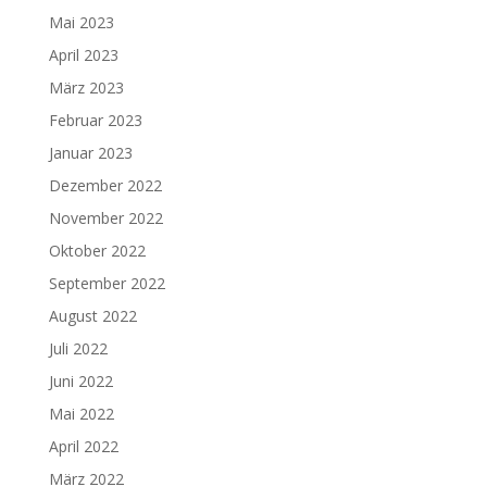
Mai 2023
April 2023
März 2023
Februar 2023
Januar 2023
Dezember 2022
November 2022
Oktober 2022
September 2022
August 2022
Juli 2022
Juni 2022
Mai 2022
April 2022
März 2022