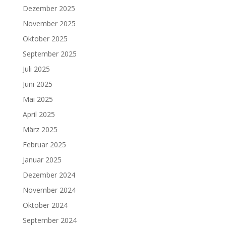
Dezember 2025
November 2025
Oktober 2025
September 2025
Juli 2025
Juni 2025
Mai 2025
April 2025
März 2025
Februar 2025
Januar 2025
Dezember 2024
November 2024
Oktober 2024
September 2024