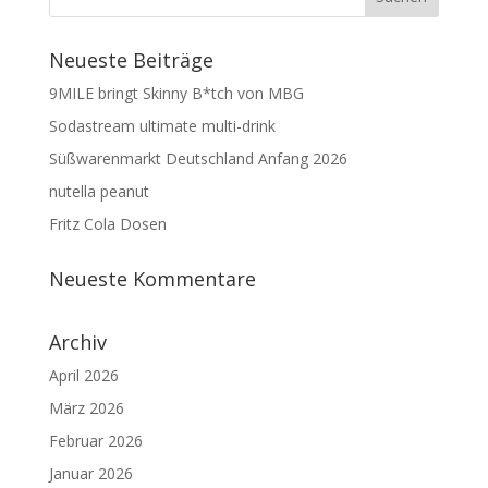
Neueste Beiträge
9MILE bringt Skinny B*tch von MBG
Sodastream ultimate multi-drink
Süßwarenmarkt Deutschland Anfang 2026
nutella peanut
Fritz Cola Dosen
Neueste Kommentare
Archiv
April 2026
März 2026
Februar 2026
Januar 2026