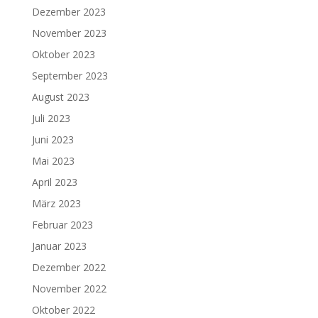
Dezember 2023
November 2023
Oktober 2023
September 2023
August 2023
Juli 2023
Juni 2023
Mai 2023
April 2023
März 2023
Februar 2023
Januar 2023
Dezember 2022
November 2022
Oktober 2022