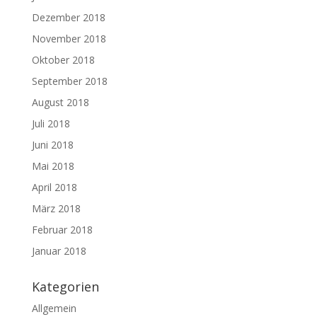
Dezember 2018
November 2018
Oktober 2018
September 2018
August 2018
Juli 2018
Juni 2018
Mai 2018
April 2018
März 2018
Februar 2018
Januar 2018
Kategorien
Allgemein