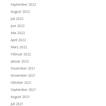
September 2022
August 2022
Juli 2022
Juni 2022
Mai 2022
April 2022
März 2022
Februar 2022
Januar 2022
Dezember 2021
November 2021
Oktober 2021
September 2021
August 2021
Juli 2021