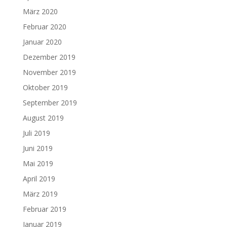
März 2020
Februar 2020
Januar 2020
Dezember 2019
November 2019
Oktober 2019
September 2019
August 2019
Juli 2019
Juni 2019
Mai 2019
April 2019
März 2019
Februar 2019
Januar 2019