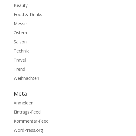
Beauty
Food & Drinks
Messe
Ostern
Saison
Technik
Travel
Trend
Weihnachten
Meta
Anmelden
Eintrags-Feed
Kommentar-Feed
WordPress.org