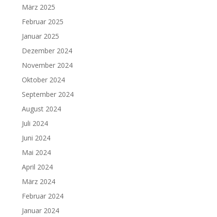
März 2025
Februar 2025
Januar 2025
Dezember 2024
November 2024
Oktober 2024
September 2024
August 2024
Juli 2024
Juni 2024
Mai 2024
April 2024
März 2024
Februar 2024
Januar 2024