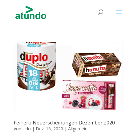
Ferrero Neuerscheinungen Dezember 2020
von
Udo
|
Dez. 16, 2020
|
Allgemein