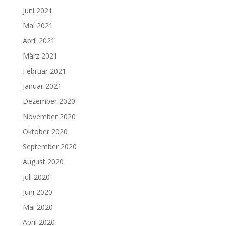
Juni 2021
Mai 2021
April 2021
März 2021
Februar 2021
Januar 2021
Dezember 2020
November 2020
Oktober 2020
September 2020
August 2020
Juli 2020
Juni 2020
Mai 2020
April 2020