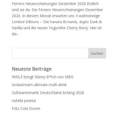
Ferrero Neuerscheinungen Dezember 2020 Endlich
sind sie da. Die Ferrero Neuerscheinungen Dezember
2020. In diesem Monat erwarten uns 3 wahnsinnige
Limited Editions – Die hanuta Brownie, duplo Dark &
Vanilla und die neuen Yogurette Cherry Berry. Hier ist
die...
Neueste Beiträge
9MILE bringt Skinny B*tch von MBG
Sodastream ultimate multi-drink
Süßwarenmarkt Deutschland Anfang 2026
nutella peanut
Fritz Cola Dosen