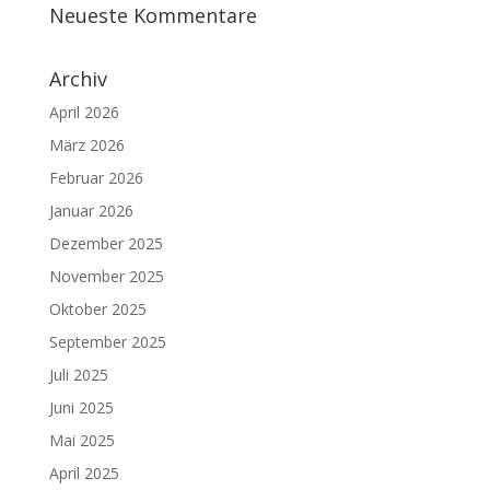
Neueste Kommentare
Archiv
April 2026
März 2026
Februar 2026
Januar 2026
Dezember 2025
November 2025
Oktober 2025
September 2025
Juli 2025
Juni 2025
Mai 2025
April 2025