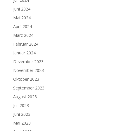
Juli 2024
Juni 2024
Mai 2024
April 2024
März 2024
Februar 2024
Januar 2024
Dezember 2023
November 2023
Oktober 2023
September 2023
August 2023
Juli 2023
Juni 2023
Mai 2023