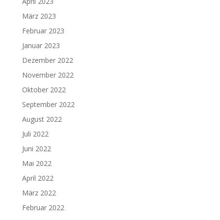
April 2023
März 2023
Februar 2023
Januar 2023
Dezember 2022
November 2022
Oktober 2022
September 2022
August 2022
Juli 2022
Juni 2022
Mai 2022
April 2022
März 2022
Februar 2022