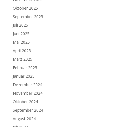
Oktober 2025
September 2025
Juli 2025
Juni 2025
Mai 2025
April 2025
März 2025
Februar 2025
Januar 2025
Dezember 2024
November 2024
Oktober 2024
September 2024
August 2024