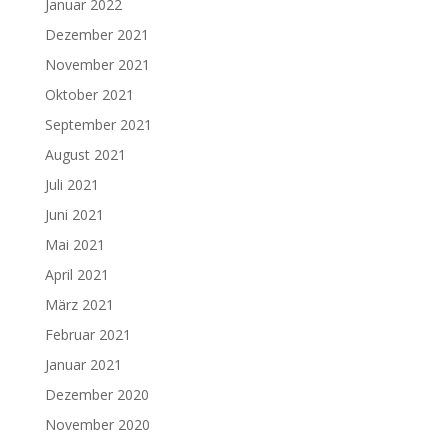
Januar 2022
Dezember 2021
November 2021
Oktober 2021
September 2021
August 2021
Juli 2021
Juni 2021
Mai 2021
April 2021
März 2021
Februar 2021
Januar 2021
Dezember 2020
November 2020