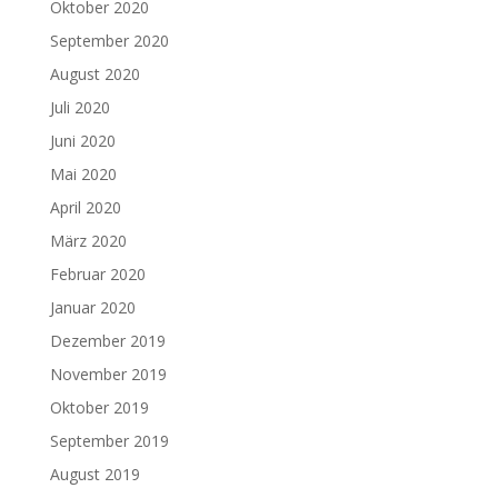
Oktober 2020
September 2020
August 2020
Juli 2020
Juni 2020
Mai 2020
April 2020
März 2020
Februar 2020
Januar 2020
Dezember 2019
November 2019
Oktober 2019
September 2019
August 2019