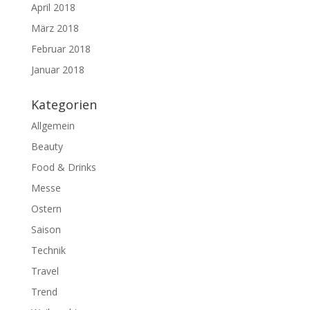
April 2018
März 2018
Februar 2018
Januar 2018
Kategorien
Allgemein
Beauty
Food & Drinks
Messe
Ostern
Saison
Technik
Travel
Trend