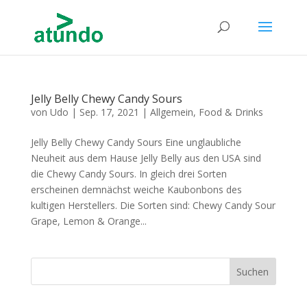
Jelly Belly Chewy Candy Sours
von
Udo
|
Sep. 17, 2021
|
Allgemein
,
Food & Drinks
Jelly Belly Chewy Candy Sours Eine unglaubliche
Neuheit aus dem Hause Jelly Belly aus den USA sind
die Chewy Candy Sours. In gleich drei Sorten
erscheinen demnächst weiche Kaubonbons des
kultigen Herstellers. Die Sorten sind: Chewy Candy Sour
Grape, Lemon & Orange...