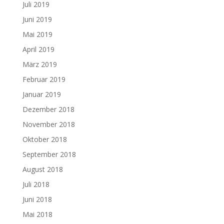
Juli 2019
Juni 2019
Mai 2019
April 2019
März 2019
Februar 2019
Januar 2019
Dezember 2018
November 2018
Oktober 2018
September 2018
August 2018
Juli 2018
Juni 2018
Mai 2018