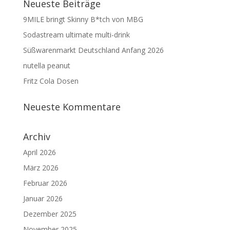
Neueste Beiträge
9MILE bringt Skinny B*tch von MBG
Sodastream ultimate multi-drink
Süßwarenmarkt Deutschland Anfang 2026
nutella peanut
Fritz Cola Dosen
Neueste Kommentare
Archiv
April 2026
März 2026
Februar 2026
Januar 2026
Dezember 2025
November 2025