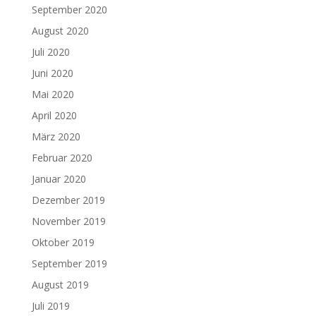
September 2020
August 2020
Juli 2020
Juni 2020
Mai 2020
April 2020
März 2020
Februar 2020
Januar 2020
Dezember 2019
November 2019
Oktober 2019
September 2019
August 2019
Juli 2019