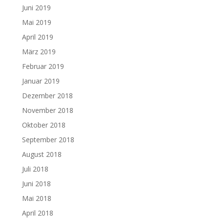
Juni 2019
Mai 2019
April 2019
März 2019
Februar 2019
Januar 2019
Dezember 2018
November 2018
Oktober 2018
September 2018
August 2018
Juli 2018
Juni 2018
Mai 2018
April 2018