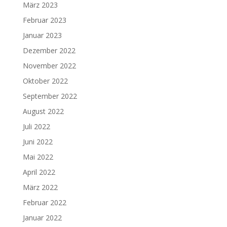
März 2023
Februar 2023
Januar 2023
Dezember 2022
November 2022
Oktober 2022
September 2022
August 2022
Juli 2022
Juni 2022
Mai 2022
April 2022
März 2022
Februar 2022
Januar 2022