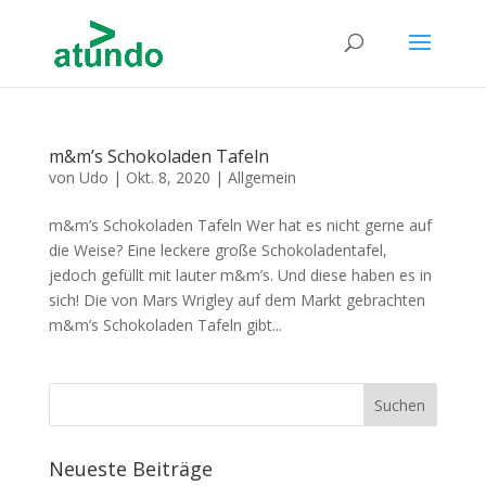
m&m’s Schokoladen Tafeln
von
Udo
|
Okt. 8, 2020
|
Allgemein
m&m’s Schokoladen Tafeln Wer hat es nicht gerne auf
die Weise? Eine leckere große Schokoladentafel,
jedoch gefüllt mit lauter m&m’s. Und diese haben es in
sich! Die von Mars Wrigley auf dem Markt gebrachten
m&m’s Schokoladen Tafeln gibt...
Neueste Beiträge