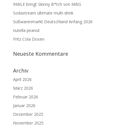
9MILE bringt Skinny B*tch von MBG
Sodastream ultimate multi-drink
Süßwarenmarkt Deutschland Anfang 2026
nutella peanut
Fritz Cola Dosen
Neueste Kommentare
Archiv
April 2026
März 2026
Februar 2026
Januar 2026
Dezember 2025
November 2025