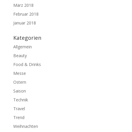
März 2018
Februar 2018
Januar 2018
Kategorien
Allgemein
Beauty
Food & Drinks
Messe
Ostern
Saison
Technik
Travel
Trend
Weihnachten