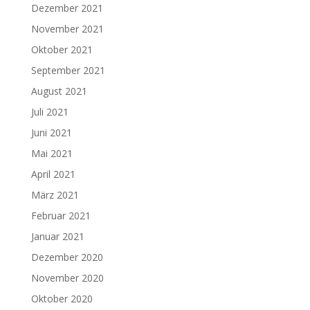
Dezember 2021
November 2021
Oktober 2021
September 2021
August 2021
Juli 2021
Juni 2021
Mai 2021
April 2021
März 2021
Februar 2021
Januar 2021
Dezember 2020
November 2020
Oktober 2020