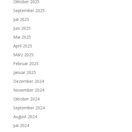
Oktober 2025
September 2025
Juli 2025
Juni 2025
Mai 2025
April 2025
März 2025
Februar 2025
Januar 2025
Dezember 2024
November 2024
Oktober 2024
September 2024
August 2024
Juli 2024