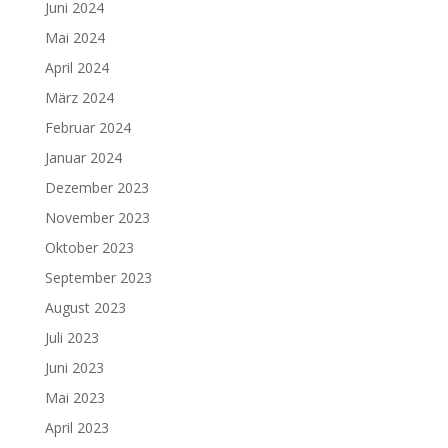
Juni 2024
Mai 2024
April 2024
März 2024
Februar 2024
Januar 2024
Dezember 2023
November 2023
Oktober 2023
September 2023
August 2023
Juli 2023
Juni 2023
Mai 2023
April 2023