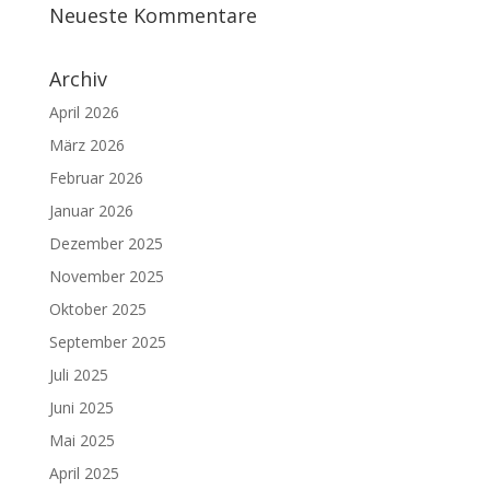
Neueste Kommentare
Archiv
April 2026
März 2026
Februar 2026
Januar 2026
Dezember 2025
November 2025
Oktober 2025
September 2025
Juli 2025
Juni 2025
Mai 2025
April 2025