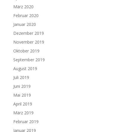
März 2020
Februar 2020
Januar 2020
Dezember 2019
November 2019
Oktober 2019
September 2019
August 2019
Juli 2019
Juni 2019
Mai 2019
April 2019
März 2019
Februar 2019
Januar 2019