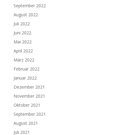
September 2022
August 2022
Juli 2022
Juni 2022
Mai 2022
April 2022
März 2022
Februar 2022
Januar 2022
Dezember 2021
November 2021
Oktober 2021
September 2021
August 2021
Juli 2021