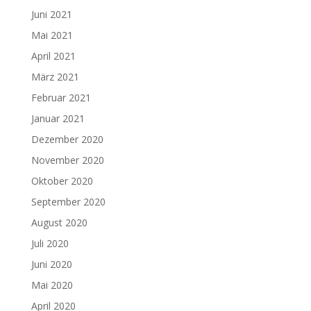
Juni 2021
Mai 2021
April 2021
März 2021
Februar 2021
Januar 2021
Dezember 2020
November 2020
Oktober 2020
September 2020
August 2020
Juli 2020
Juni 2020
Mai 2020
April 2020