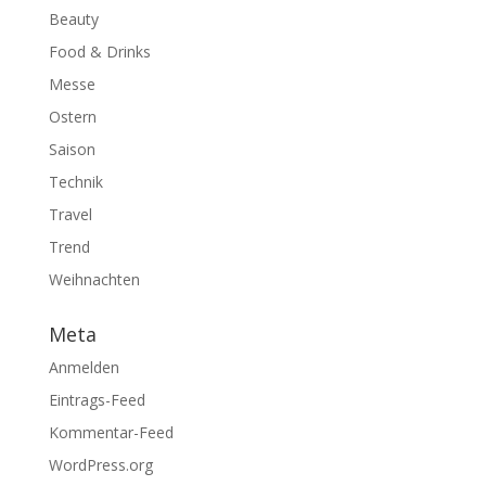
Beauty
Food & Drinks
Messe
Ostern
Saison
Technik
Travel
Trend
Weihnachten
Meta
Anmelden
Eintrags-Feed
Kommentar-Feed
WordPress.org