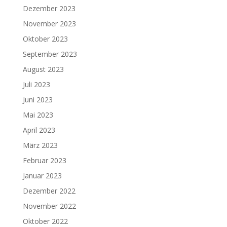
Dezember 2023
November 2023
Oktober 2023
September 2023
August 2023
Juli 2023
Juni 2023
Mai 2023
April 2023
März 2023
Februar 2023
Januar 2023
Dezember 2022
November 2022
Oktober 2022