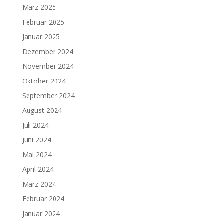
März 2025
Februar 2025
Januar 2025
Dezember 2024
November 2024
Oktober 2024
September 2024
August 2024
Juli 2024
Juni 2024
Mai 2024
April 2024
März 2024
Februar 2024
Januar 2024