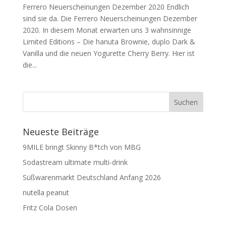
Ferrero Neuerscheinungen Dezember 2020 Endlich
sind sie da. Die Ferrero Neuerscheinungen Dezember
2020. In diesem Monat erwarten uns 3 wahnsinnige
Limited Editions – Die hanuta Brownie, duplo Dark &
Vanilla und die neuen Yogurette Cherry Berry. Hier ist
die...
Neueste Beiträge
9MILE bringt Skinny B*tch von MBG
Sodastream ultimate multi-drink
Süßwarenmarkt Deutschland Anfang 2026
nutella peanut
Fritz Cola Dosen