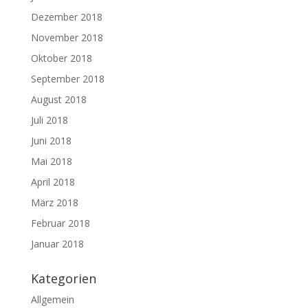
Dezember 2018
November 2018
Oktober 2018
September 2018
August 2018
Juli 2018
Juni 2018
Mai 2018
April 2018
März 2018
Februar 2018
Januar 2018
Kategorien
Allgemein