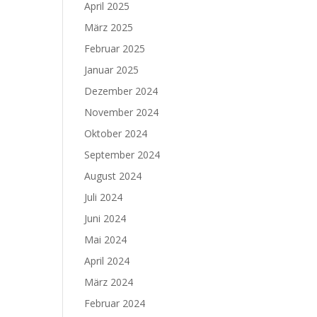
April 2025
März 2025
Februar 2025
Januar 2025
Dezember 2024
November 2024
Oktober 2024
September 2024
August 2024
Juli 2024
Juni 2024
Mai 2024
April 2024
März 2024
Februar 2024