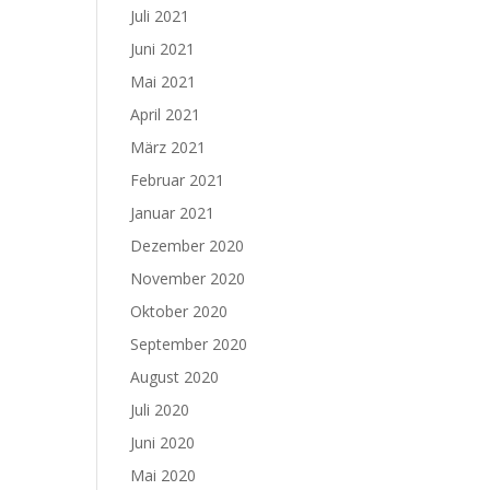
Juli 2021
Juni 2021
Mai 2021
April 2021
März 2021
Februar 2021
Januar 2021
Dezember 2020
November 2020
Oktober 2020
September 2020
August 2020
Juli 2020
Juni 2020
Mai 2020