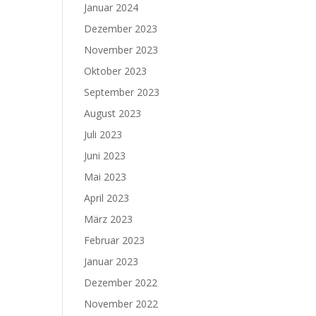
Januar 2024
Dezember 2023
November 2023
Oktober 2023
September 2023
August 2023
Juli 2023
Juni 2023
Mai 2023
April 2023
März 2023
Februar 2023
Januar 2023
Dezember 2022
November 2022