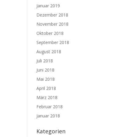
Januar 2019
Dezember 2018
November 2018
Oktober 2018
September 2018
August 2018
Juli 2018
Juni 2018
Mai 2018
April 2018
März 2018
Februar 2018
Januar 2018
Kategorien