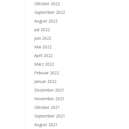
Oktober 2022
September 2022
August 2022
Juli 2022
Juni 2022
Mai 2022
April 2022
März 2022
Februar 2022
Januar 2022
Dezember 2021
November 2021
Oktober 2021
September 2021
August 2021