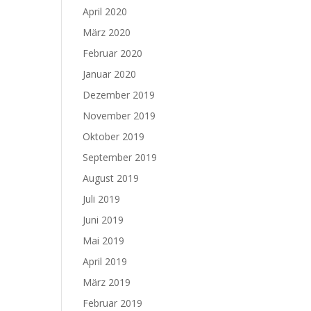
April 2020
März 2020
Februar 2020
Januar 2020
Dezember 2019
November 2019
Oktober 2019
September 2019
August 2019
Juli 2019
Juni 2019
Mai 2019
April 2019
März 2019
Februar 2019