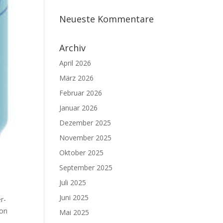
Neueste Kommentare
Archiv
April 2026
März 2026
Februar 2026
Januar 2026
Dezember 2025
November 2025
Oktober 2025
September 2025
Juli 2025
Juni 2025
r-
ion
Mai 2025