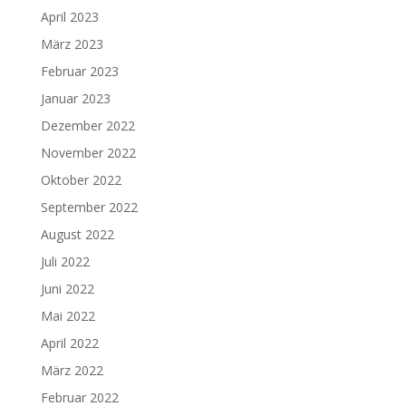
April 2023
März 2023
Februar 2023
Januar 2023
Dezember 2022
November 2022
Oktober 2022
September 2022
August 2022
Juli 2022
Juni 2022
Mai 2022
April 2022
März 2022
Februar 2022