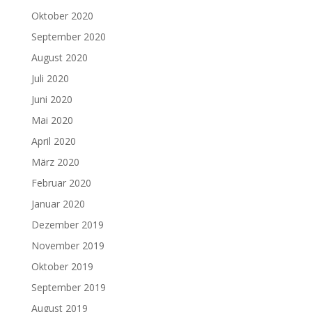
Oktober 2020
September 2020
August 2020
Juli 2020
Juni 2020
Mai 2020
April 2020
März 2020
Februar 2020
Januar 2020
Dezember 2019
November 2019
Oktober 2019
September 2019
August 2019