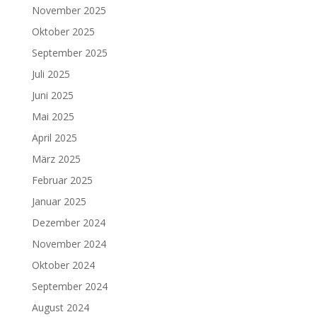
November 2025
Oktober 2025
September 2025
Juli 2025
Juni 2025
Mai 2025
April 2025
März 2025
Februar 2025
Januar 2025
Dezember 2024
November 2024
Oktober 2024
September 2024
August 2024