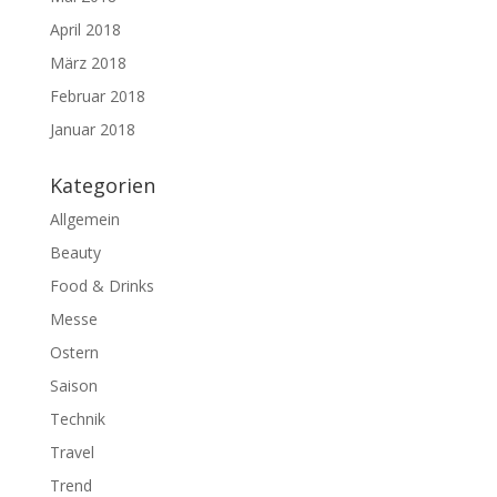
April 2018
März 2018
Februar 2018
Januar 2018
Kategorien
Allgemein
Beauty
Food & Drinks
Messe
Ostern
Saison
Technik
Travel
Trend