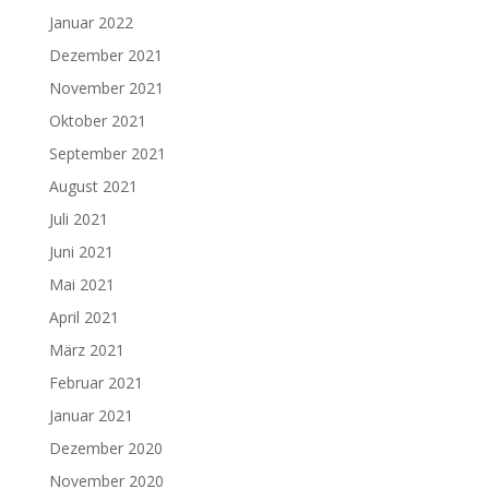
Januar 2022
Dezember 2021
November 2021
Oktober 2021
September 2021
August 2021
Juli 2021
Juni 2021
Mai 2021
April 2021
März 2021
Februar 2021
Januar 2021
Dezember 2020
November 2020