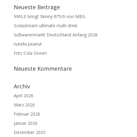
Neueste Beiträge
9MILE bringt Skinny B*tch von MBG
Sodastream ultimate multi-drink
Süßwarenmarkt Deutschland Anfang 2026
nutella peanut
Fritz Cola Dosen
Neueste Kommentare
Archiv
April 2026
März 2026
Februar 2026
Januar 2026
Dezember 2025