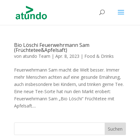
Bio Löschi Feuerwehrmann Sam
(Früchtetee&Apfelsaft)
von
atundo Team
|
Apr. 8, 2023
|
Food & Drinks
Feuerwehrmann Sam macht die Welt besser. Immer
mehr Menschen achten auf eine gesunde Ernährung,
auch insbesondere bei Kindern, und trinken gerne Tee.
Eine neue Tee-Sorte hat nun den Markt erobert:
Feuerwehrmann Sam „Bio Löschi“ Früchtetee mit
Apfelsaft....