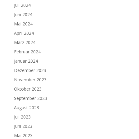
Juli 2024
Juni 2024
Mai 2024
April 2024
März 2024
Februar 2024
Januar 2024
Dezember 2023
November 2023
Oktober 2023
September 2023
August 2023
Juli 2023
Juni 2023
Mai 2023