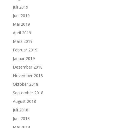
Juli 2019
Juni 2019
Mai 2019
April 2019
März 2019
Februar 2019
Januar 2019
Dezember 2018
November 2018
Oktober 2018
September 2018
August 2018
Juli 2018
Juni 2018
Mai 2018