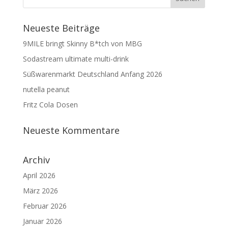
Neueste Beiträge
9MILE bringt Skinny B*tch von MBG
Sodastream ultimate multi-drink
Süßwarenmarkt Deutschland Anfang 2026
nutella peanut
Fritz Cola Dosen
Neueste Kommentare
Archiv
April 2026
März 2026
Februar 2026
Januar 2026