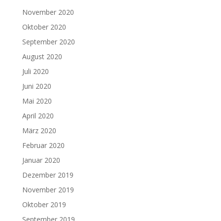
November 2020
Oktober 2020
September 2020
August 2020
Juli 2020
Juni 2020
Mai 2020
April 2020
März 2020
Februar 2020
Januar 2020
Dezember 2019
November 2019
Oktober 2019
September 2019