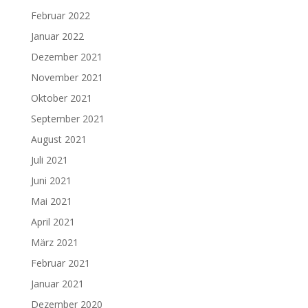
Februar 2022
Januar 2022
Dezember 2021
November 2021
Oktober 2021
September 2021
August 2021
Juli 2021
Juni 2021
Mai 2021
April 2021
März 2021
Februar 2021
Januar 2021
Dezember 2020