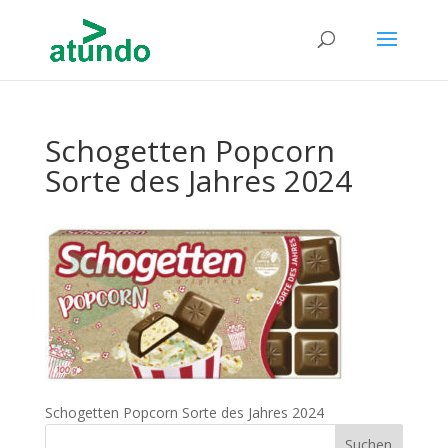
Schogetten Popcorn
Sorte des Jahres 2024
Schogetten Popcorn Sorte des Jahres 2024