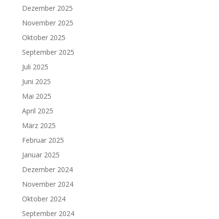
Dezember 2025
November 2025
Oktober 2025
September 2025
Juli 2025
Juni 2025
Mai 2025
April 2025
März 2025
Februar 2025
Januar 2025
Dezember 2024
November 2024
Oktober 2024
September 2024