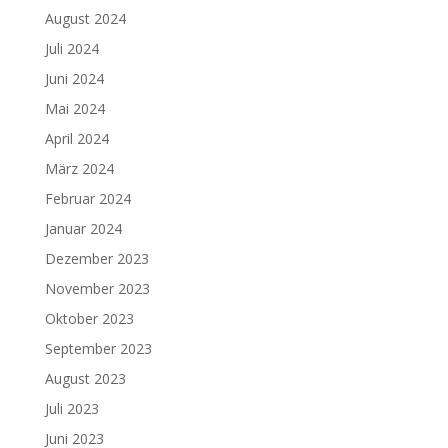
August 2024
Juli 2024
Juni 2024
Mai 2024
April 2024
März 2024
Februar 2024
Januar 2024
Dezember 2023
November 2023
Oktober 2023
September 2023
August 2023
Juli 2023
Juni 2023