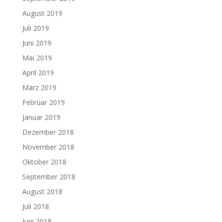
August 2019
Juli 2019
Juni 2019
Mai 2019
April 2019
März 2019
Februar 2019
Januar 2019
Dezember 2018
November 2018
Oktober 2018
September 2018
August 2018
Juli 2018
Juni 2018