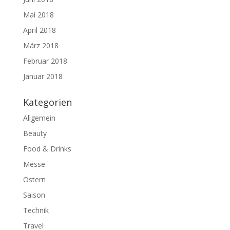
Mai 2018
April 2018
März 2018
Februar 2018
Januar 2018
Kategorien
Allgemein
Beauty
Food & Drinks
Messe
Ostern
Saison
Technik
Travel