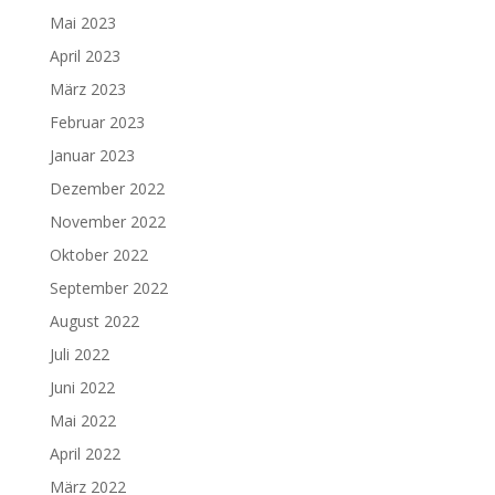
Mai 2023
April 2023
März 2023
Februar 2023
Januar 2023
Dezember 2022
November 2022
Oktober 2022
September 2022
August 2022
Juli 2022
Juni 2022
Mai 2022
April 2022
März 2022